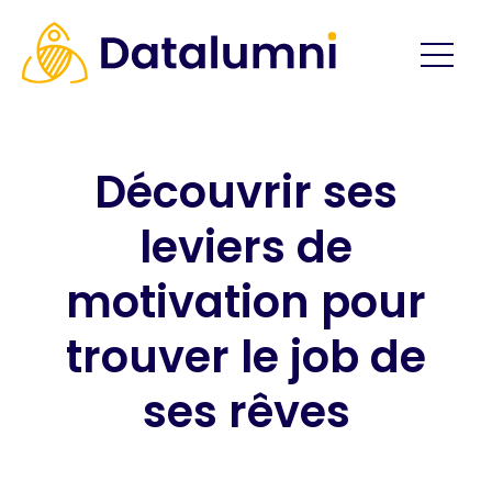
Découvrir ses
leviers de
motivation pour
trouver le job de
ses rêves