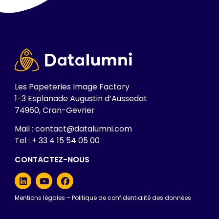
Les Papeteries Image Factory
1-3 Esplanade Augustin d’Aussedat
74960, Cran-Gevrier
Mail : contact@datalumni.com
Tel : + 33 4 15 54 05 00
CONTACTEZ-NOUS
Mentions légales
–
Politique de confidentialité des données