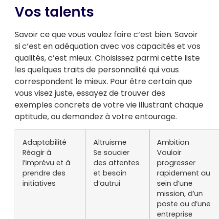
Vos talents
Savoir ce que vous voulez faire c’est bien. Savoir
si c’est en adéquation avec vos capacités et vos
qualités, c’est mieux. Choisissez parmi cette liste
les quelques traits de personnalité qui vous
correspondent le mieux. Pour être certain que
vous visez juste, essayez de trouver des
exemples concrets de votre vie illustrant chaque
aptitude, ou demandez à votre entourage.
Adaptabilité
Altruisme
Ambition
Réagir à
Se soucier
Vouloir
l’imprévu et à
des attentes
progresser
prendre des
et besoin
rapidement au
initiatives
d’autrui
sein d’une
mission, d’un
poste ou d’une
entreprise