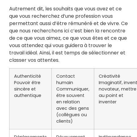
Autrement dit, les souhaits que vous avez et ce
que vous recherchez d’une profession vous
permettant aussi d’être rémunéré et de vivre. Ce
que nous recherchons ici c’est bien la rencontre
de ce que vous aimez, ce que vous êtes et ce que
vous attendez qui vous guidera à trouver le
travail idéal. Ainsi, il est temps de sélectionner et
classer vos attentes.
Authenticité
Contact
Créativité
Pouvoir être
humain
Imaginatif, inventi
sincère et
Communiquer,
novateur, mettre
authentique
être souvent
au point et
en relation
inventer
avec des gens
(collègues ou
clients)