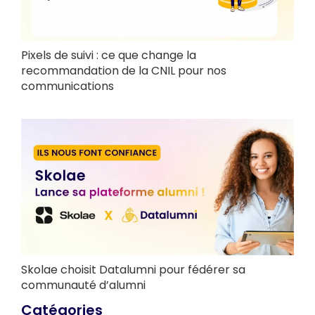
Pixels de suivi : ce que change la
recommandation de la CNIL pour nos
communications
Skolae choisit Datalumni pour fédérer sa
communauté d’alumni
Catégories