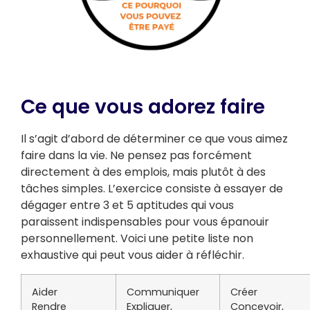
Ce que vous adorez faire
Il s’agit d’abord de déterminer ce que vous aimez
faire dans la vie. Ne pensez pas forcément
directement à des emplois, mais plutôt à des
tâches simples. L’exercice consiste à essayer de
dégager entre 3 et 5 aptitudes qui vous
paraissent indispensables pour vous épanouir
personnellement. Voici une petite liste non
exhaustive qui peut vous aider à réfléchir.
Aider
Communiquer
Créer
Rendre
Expliquer,
Concevoir,