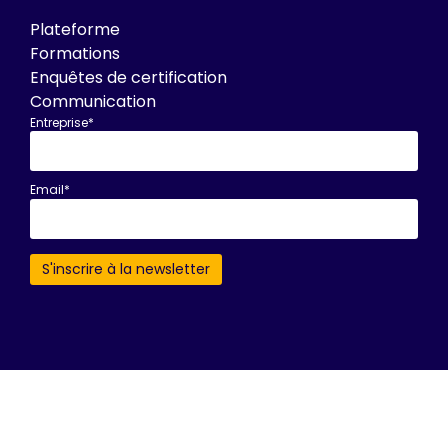
Plateforme
Formations
Enquêtes de certification
Communication
Entreprise*
Email*