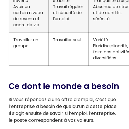
Revenu
Stabilité
Tranquillité d’espr
Avoir un
Travail régulier
Absence de stre
certain niveau
et sécurité de
et de conflits,
de revenu et
l’emploi
sérénité
cadre de vie
Travailler en
Travailler seul
Variété
groupe
Pluridisciplinarité,
faire des activité
diversifiées
Ce dont le monde a besoin
Si vous répondez à une offre d’emploi, c’est que
l’entreprise a besoin de quelqu’un à cette place.
Il s’agit ensuite de savoir si l’emploi, l’entreprise,
le poste correspondent à vos valeurs.