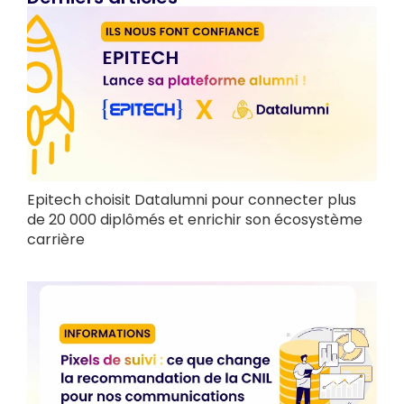
Epitech choisit Datalumni pour connecter plus
de 20 000 diplômés et enrichir son écosystème
carrière