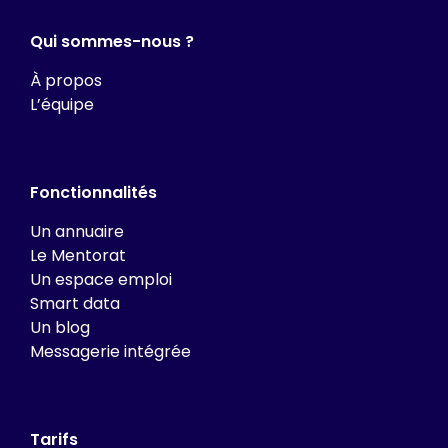
Qui sommes-nous ?
À propos
L’équipe
Fonctionnalités
Un annuaire
Le Mentorat
Un espace emploi
Smart data
Un blog
Messagerie intégrée
Tarifs