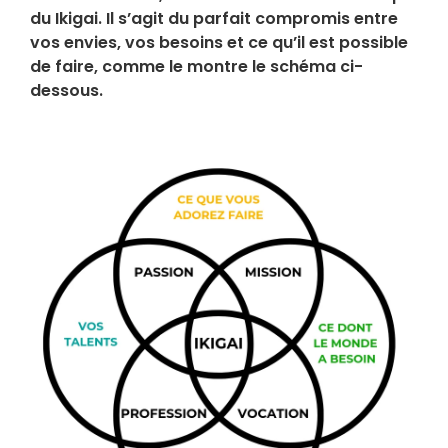
du Ikigai. Il s’agit du parfait compromis entre
vos envies, vos besoins et ce qu’il est possible
de faire, comme le montre le schéma ci-
dessous.