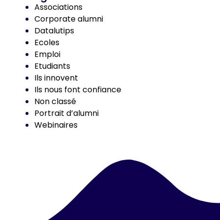
Associations
Corporate alumni
Datalutips
Ecoles
Emploi
Etudiants
Ils innovent
Ils nous font confiance
Non classé
Portrait d’alumni
Webinaires