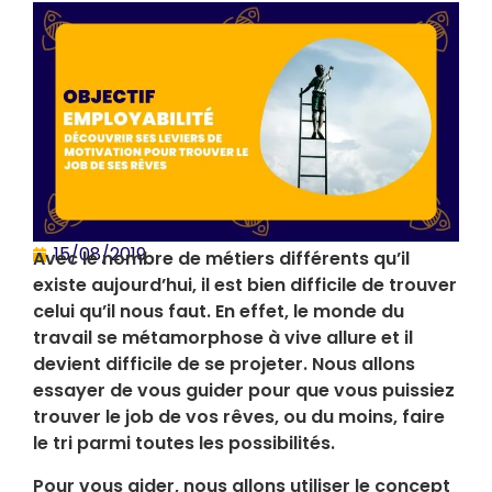
15/08/2019
Avec le nombre de métiers différents qu’il
existe aujourd’hui, il est bien difficile de trouver
celui qu’il nous faut. En effet, le monde du
travail se métamorphose à vive allure et il
devient difficile de se projeter. Nous allons
essayer de vous guider pour que vous puissiez
trouver le job de vos rêves, ou du moins, faire
le tri parmi toutes les possibilités.
Pour vous aider, nous allons utiliser le concept