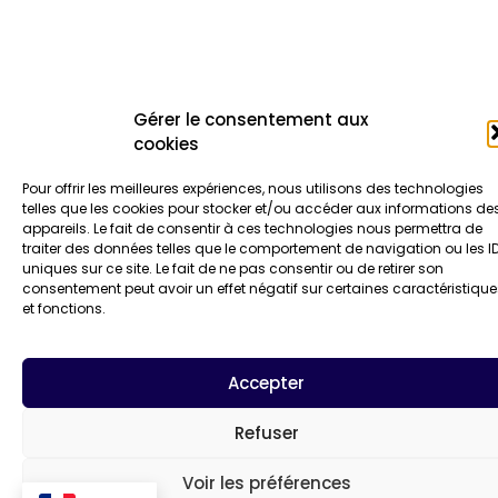
Gérer le consentement aux
cookies
Pour offrir les meilleures expériences, nous utilisons des technologies
telles que les cookies pour stocker et/ou accéder aux informations de
appareils. Le fait de consentir à ces technologies nous permettra de
traiter des données telles que le comportement de navigation ou les I
uniques sur ce site. Le fait de ne pas consentir ou de retirer son
consentement peut avoir un effet négatif sur certaines caractéristique
et fonctions.
Accepter
Refuser
Voir les préférences