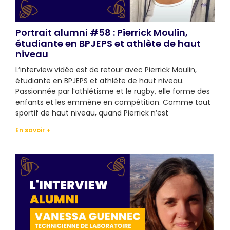
Portrait alumni #58 : Pierrick Moulin,
étudiante en BPJEPS et athlète de haut
niveau
L’interview vidéo est de retour avec Pierrick Moulin,
étudiante en BPJEPS et athlète de haut niveau.
Passionnée par l’athlétisme et le rugby, elle forme des
enfants et les emmène en compétition. Comme tout
sportif de haut niveau, quand Pierrick n’est
En savoir +