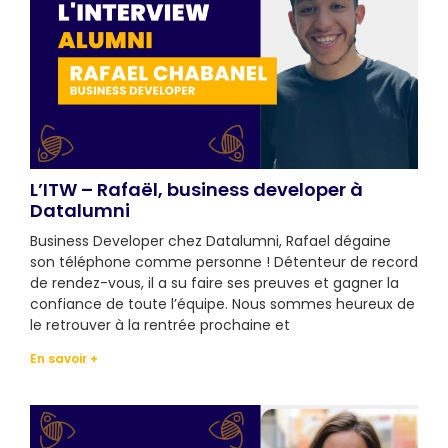
L’ITW – Rafaël, business developer à
Datalumni
Business Developer chez Datalumni, Rafael dégaine
son téléphone comme personne ! Détenteur de record
de rendez-vous, il a su faire ses preuves et gagner la
confiance de toute l’équipe. Nous sommes heureux de
le retrouver à la rentrée prochaine et
En savoir +