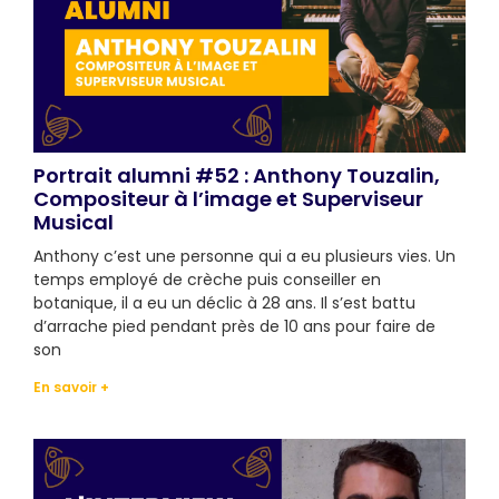
Portrait alumni #52 : Anthony Touzalin,
Compositeur à l’image et Superviseur
Musical
Anthony c’est une personne qui a eu plusieurs vies. Un
temps employé de crèche puis conseiller en
botanique, il a eu un déclic à 28 ans. Il s’est battu
d’arrache pied pendant près de 10 ans pour faire de
son
En savoir +