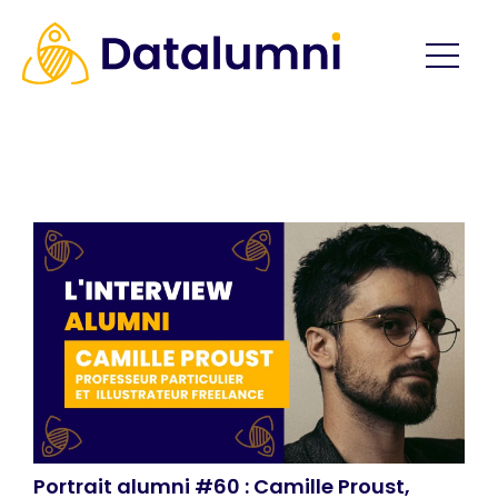
Portrait alumni #60 : Camille Proust,