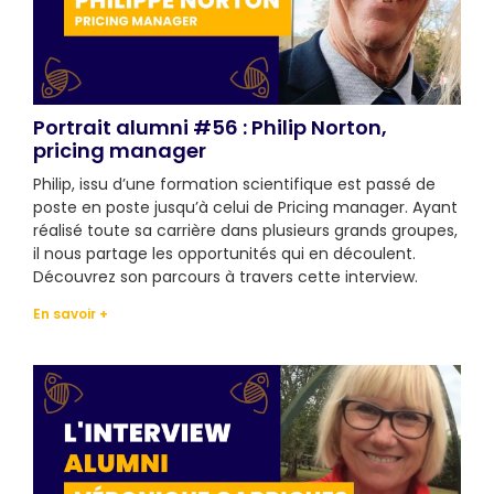
Portrait alumni #56 : Philip Norton,
pricing manager
Philip, issu d’une formation scientifique est passé de
poste en poste jusqu’à celui de Pricing manager. Ayant
réalisé toute sa carrière dans plusieurs grands groupes,
il nous partage les opportunités qui en découlent.
Découvrez son parcours à travers cette interview.
En savoir +