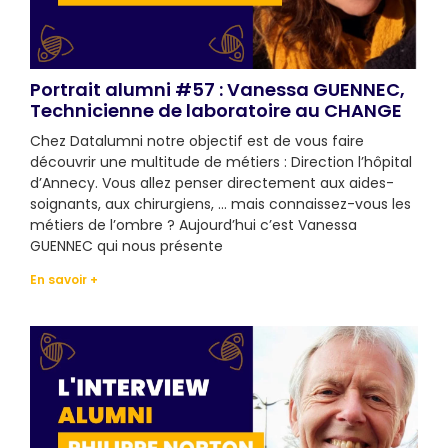
Portrait alumni #57 : Vanessa GUENNEC,
Technicienne de laboratoire au CHANGE
Chez Datalumni notre objectif est de vous faire
découvrir une multitude de métiers : Direction l’hôpital
d’Annecy. Vous allez penser directement aux aides-
soignants, aux chirurgiens, … mais connaissez-vous les
métiers de l’ombre ? Aujourd’hui c’est Vanessa
GUENNEC qui nous présente
En savoir +