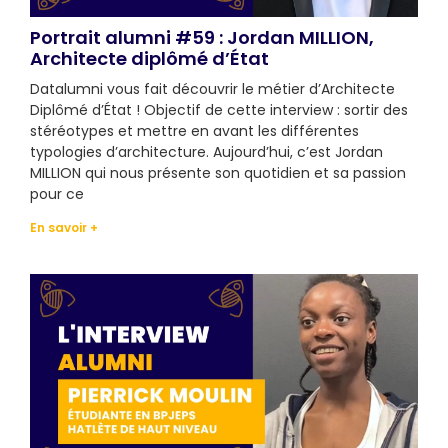
Portrait alumni #59 : Jordan MILLION,
Architecte diplômé d’État
Datalumni vous fait découvrir le métier d’Architecte
Diplômé d’État ! Objectif de cette interview : sortir des
stéréotypes et mettre en avant les différentes
typologies d’architecture. Aujourd’hui, c’est Jordan
MILLION qui nous présente son quotidien et sa passion
pour ce
En savoir +