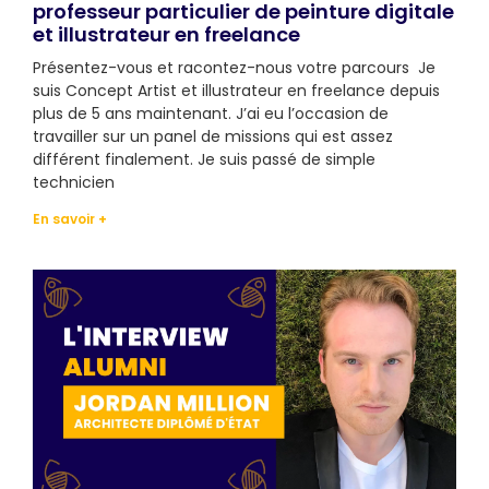
professeur particulier de peinture digitale
et illustrateur en freelance
Présentez-vous et racontez-nous votre parcours Je
suis Concept Artist et illustrateur en freelance depuis
plus de 5 ans maintenant. J’ai eu l’occasion de
travailler sur un panel de missions qui est assez
différent finalement. Je suis passé de simple
technicien
En savoir +