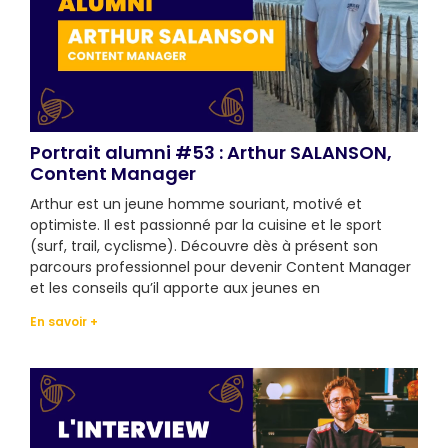
Portrait alumni #53 : Arthur SALANSON,
Content Manager
Arthur est un jeune homme souriant, motivé et
optimiste. Il est passionné par la cuisine et le sport
(surf, trail, cyclisme). Découvre dès à présent son
parcours professionnel pour devenir Content Manager
et les conseils qu’il apporte aux jeunes en
En savoir +