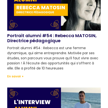
Portrait alumni #54 : Rebecca MATOSIN,
Directrice pédagogique
Portrait alumni #54 : Rebecca est une femme
dynamique, qui aime entreprendre. Motivée par ses
études, son parcours vous prouve qu’il faut vivre avec
passion ! À l’écoute des opportunités qui s’offrent à
elle. Elle a profité de 10 heureuses
En savoir +