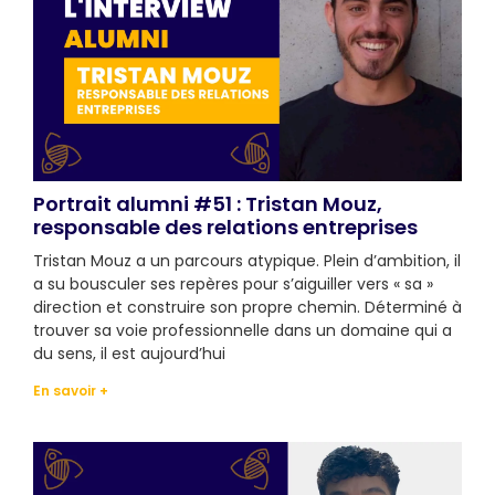
Portrait alumni #51 : Tristan Mouz,
responsable des relations entreprises
Tristan Mouz a un parcours atypique. Plein d’ambition, il
a su bousculer ses repères pour s’aiguiller vers « sa »
direction et construire son propre chemin. Déterminé à
trouver sa voie professionnelle dans un domaine qui a
du sens, il est aujourd’hui
En savoir +