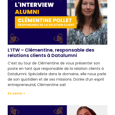
L’ITW – Clémentine, responsable des
relations clients à Datalumni
C’est au tour de Clémentine de vous présenter son
poste en tant que responsable de la relation clients à
Datalumni. Spécialiste dans le domaine, elle nous parle
de son quotidien et de ses missions. Dotée d’un esprit
entrepreneurial, Clémentine sait
En savoir +