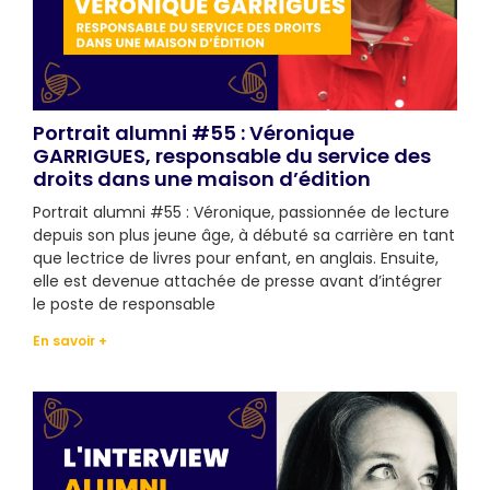
Portrait alumni #55 : Véronique
GARRIGUES, responsable du service des
droits dans une maison d’édition
Portrait alumni #55 : Véronique, passionnée de lecture
depuis son plus jeune âge, à débuté sa carrière en tant
que lectrice de livres pour enfant, en anglais. Ensuite,
elle est devenue attachée de presse avant d’intégrer
le poste de responsable
En savoir +