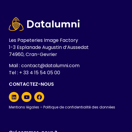
Les Papeteries Image Factory
1-3 Esplanade Augustin d’Aussedat
74960, Cran-Gevrier
Mail : contact@datalumni.com
Tel : + 33 4 15 54 05 00
CONTACTEZ-NOUS
Mentions légales
–
Politique de confidentialité des données