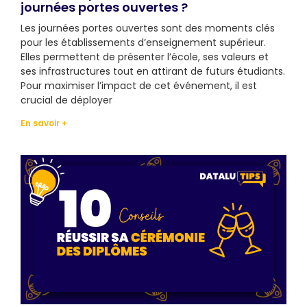
journées portes ouvertes ?
Les journées portes ouvertes sont des moments clés
pour les établissements d’enseignement supérieur.
Elles permettent de présenter l’école, ses valeurs et
ses infrastructures tout en attirant de futurs étudiants.
Pour maximiser l’impact de cet événement, il est
crucial de déployer
En savoir +