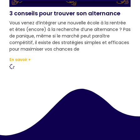
3 conseils pour trouver son alternance
Vous venez d’intégrer une nouvelle école à la rentrée
et êtes (encore) à la recherche d’une alternance ? Pas
de panique, même si le marché peut paraître
compétitif, il existe des stratégies simples et efficaces
pour maximiser vos chances de
En savoir +