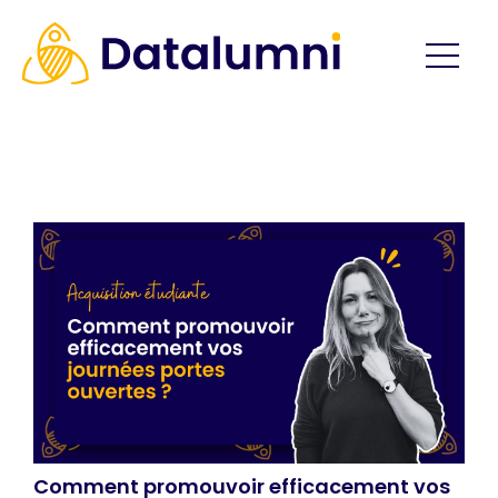
Comment promouvoir efficacement vos