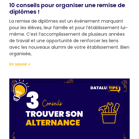
10 conseils pour organiser une remise de
diplômes !
La remise de diplômes est un événement marquant
pour les élèves, leur famille et pour l’établissement lui-
même. C’est l’accomplissement de plusieurs années
de travail et une opportunité de renforcer les liens
avec les nouveaux alumni de votre établissement. Bien
organisée,
En savoir +