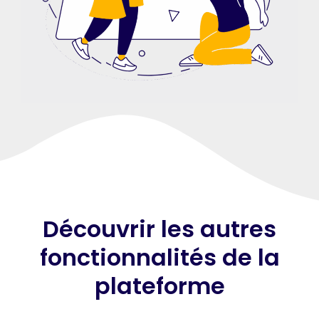
Découvrir les autres
fonctionnalités de la
plateforme