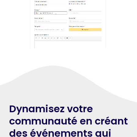
Dynamisez votre
communauté en créant
des événements qui