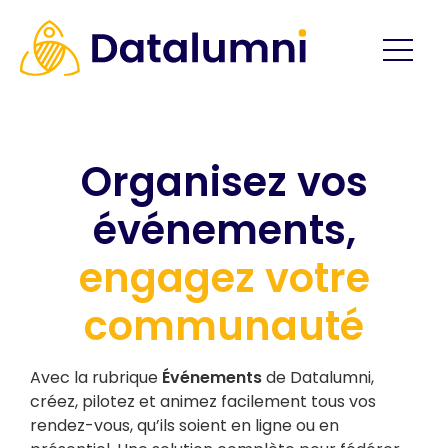
Organisez vos
événements,
engagez votre
communauté
Avec la rubrique
Événements
de Datalumni,
créez, pilotez et animez facilement tous vos
rendez-vous, qu’ils soient en ligne ou en