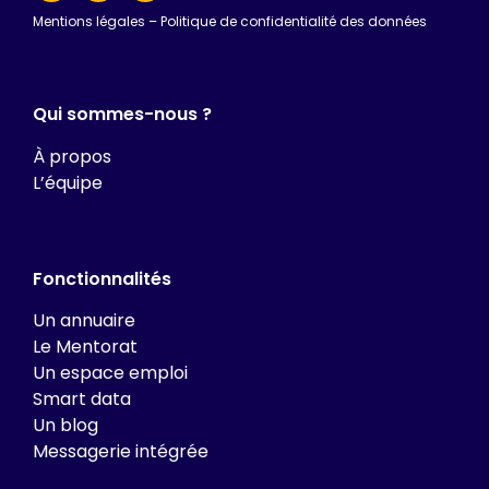
Mentions légales
–
Politique de confidentialité des données
Qui sommes-nous ?
À propos
L’équipe
Fonctionnalités
Un annuaire
Le Mentorat
Un espace emploi
Smart data
Un blog
Messagerie intégrée