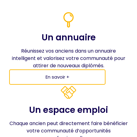
Un annuaire
Réunissez vos anciens dans un annuaire
intelligent et valorisez votre communauté pour
attirer de nouveaux diplômés.
En savoir +
Un espace emploi
Chaque ancien peut directement faire bénéficier
votre communauté d’opportunités