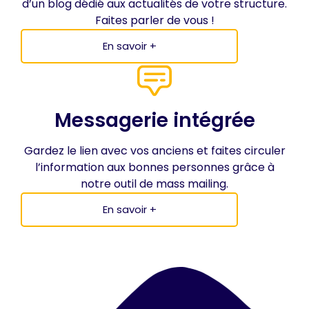
d’un blog dédié aux actualités de votre structure.
Faites parler de vous !
En savoir +
Messagerie intégrée
Gardez le lien avec vos anciens et faites circuler
l’information aux bonnes personnes grâce à
notre outil de mass mailing.
En savoir +