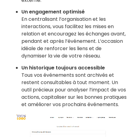
externe.
Un engagement optimisé
En centralisant l’organisation et les
interactions, vous facilitez les mises en
relation et encouragez les échanges avant,
pendant et après l’événement. L’occasion
idéale de renforcer les liens et de
dynamiser la vie de votre réseau.
Un historique toujours accessible
Tous vos événements sont archivés et
restent consultables à tout moment. Un
outil précieux pour analyser l’impact de vos
actions, capitaliser sur les bonnes pratiques
et améliorer vos prochains événements.