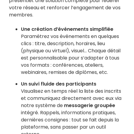
présentiel. Une solution complète pour fédérer
votre réseau et renforcer l’engagement de vos
membres.
Une création d’événements simplifiée
Paramétrez vos événements en quelques
clics : titre, description, horaires, lieu
(physique ou virtuel), visuel… Chaque détail
est personnalisable pour s’adapter à tous
vos formats : conférences, ateliers,
webinaires, remises de diplômes, etc.
Un suivi fluide des participants
Visualisez en temps réel la liste des inscrits
et communiquez directement avec eux via
notre système de
messagerie groupée
intégré. Rappels, informations pratiques,
dernières consignes : tout se fait depuis la
plateforme, sans passer par un outil