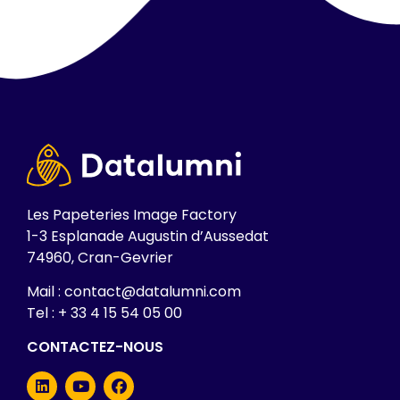
Les Papeteries Image Factory
1-3 Esplanade Augustin d’Aussedat
74960, Cran-Gevrier
Mail : contact@datalumni.com
Tel : + 33 4 15 54 05 00
CONTACTEZ-NOUS