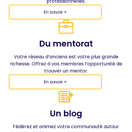
professionnelles.
En savoir +
Du mentorat
Votre réseau d’anciens est votre plus grande
richesse. Offrez à vos membres l’opportunité de
trouver un mentor.
En savoir +
Un blog
Fédérez et animez votre communauté autour