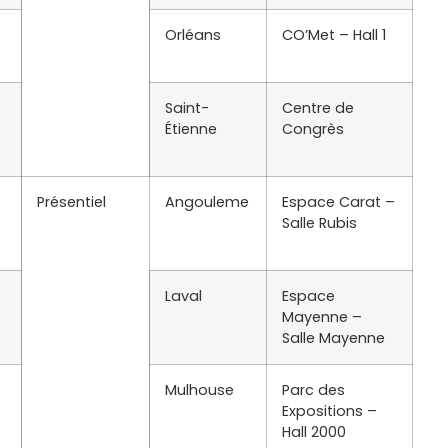
Orléans
CO’Met – Hall 1
Saint-
Centre de
Étienne
Congrès
Présentiel
Angouleme
Espace Carat –
Salle Rubis
Laval
Espace
Mayenne –
Salle Mayenne
Mulhouse
Parc des
Expositions –
Hall 2000