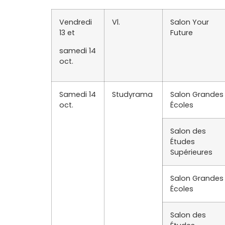
Vendredi
Vl.
Salon Your
13 et
Future
samedi 14
oct.
Samedi 14
Studyrama
Salon Grandes
oct.
Écoles
Salon des
Études
Supérieures
Salon Grandes
Écoles
Salon des