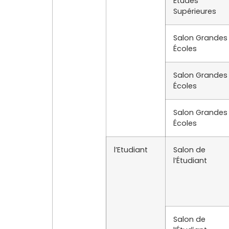
Études
Supérieures
Salon Grandes
Écoles
Salon Grandes
Écoles
Salon Grandes
Écoles
l’Etudiant
Salon de
l’Étudiant
Salon de