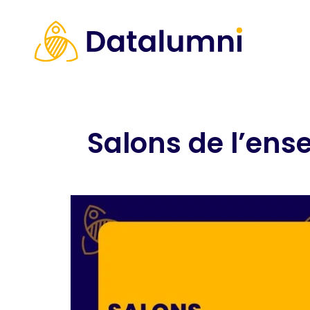
Salons de l’ens