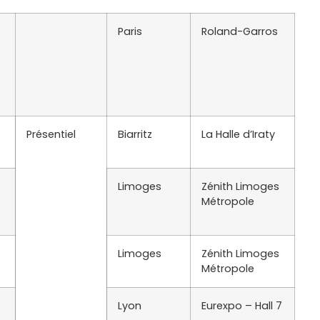
Paris
Roland-Garros
Présentiel
Biarritz
La Halle d’Iraty
Limoges
Zénith Limoges
Métropole
Limoges
Zénith Limoges
Métropole
Lyon
Eurexpo – Hall 7