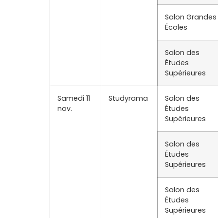
Salon Grandes
Écoles
Salon des
Études
Supérieures
Samedi 11
Studyrama
Salon des
nov.
Études
Supérieures
Salon des
Études
Supérieures
Salon des
Études
Supérieures