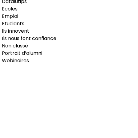
Datalutips
Ecoles
Emploi
Etudiants
Ils innovent
Ils nous font confiance
Non classé
Portrait d’alumni
Webinaires