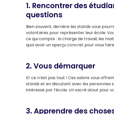
1. Rencontrer des étudia
questions
Bien souvent, derrière les stands vous pour
volontaires pour représenter leur école. Vou
ce qui compte : la charge de travail, les m
quoi avoir un aperçu concret pour vous faire
2. Vous démarquer
Et ce n’est pas tout ! Ces salons vous offrent 
stands et en discutant avec les personnes 
intéressé par l’école. Un sacré atout pour v
3. Apprendre des chose