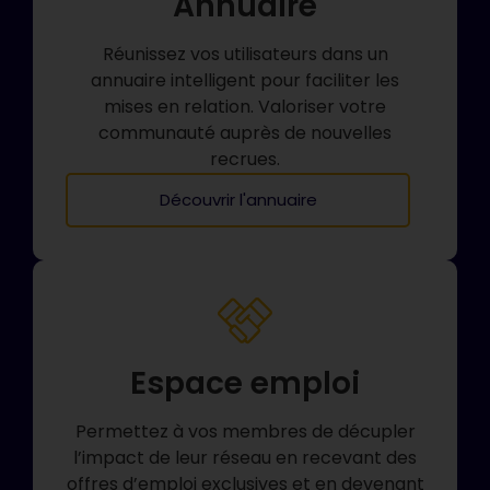
Annuaire
Réunissez vos utilisateurs dans un
annuaire intelligent pour faciliter les
mises en relation. Valoriser votre
communauté auprès de nouvelles
recrues.
Découvrir l'annuaire
Espace emploi
Permettez à vos membres de décupler
l’impact de leur réseau en recevant des
offres d’emploi exclusives et en devenant