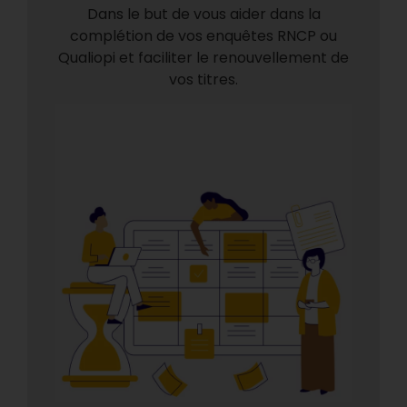
Dans le but de vous aider dans la
complétion de vos enquêtes RNCP ou
Qualiopi et faciliter le renouvellement de
vos titres.