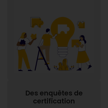
Des enquêtes de
certification