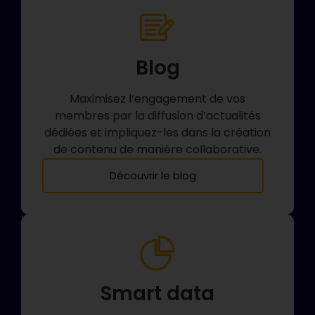
Blog
Maximisez l’engagement de vos
membres par la diffusion d’actualités
dédiées et impliquez-les dans la création
de contenu de manière collaborative.
Découvrir le blog
Smart data