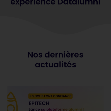
expérience Datalumni
Nos dernières
actualités