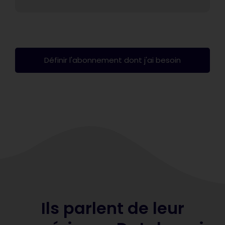
Définir l'abonnement dont j'ai besoin
Ils parlent de leur