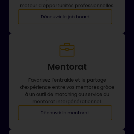
moteur d’opportunités professionnelles.
Découvrir le job board
Mentorat
Favorisez l’entraide et le partage
d’expérience entre vos membres grâce
à un outil de matching au service du
mentorat intergénérationnel.
Découvrir le mentorat