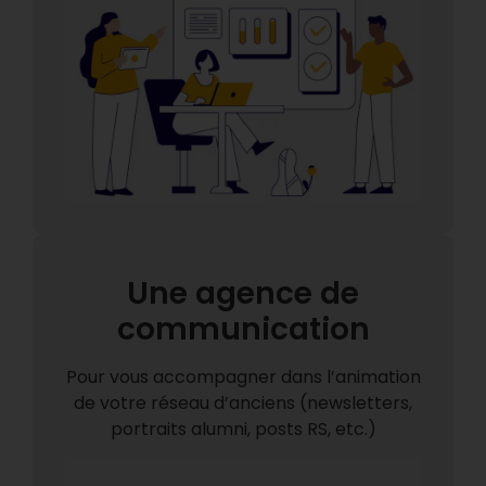
Une agence de
communication
Pour vous accompagner dans l’animation
de votre réseau d’anciens (newsletters,
portraits alumni, posts RS, etc.)