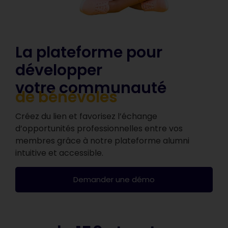
La plateforme pour
développer
votre communauté
de bénévoles
Créez du lien et favorisez l’échange
d’opportunités professionnelles entre vos
membres grâce à notre plateforme alumni
intuitive et accessible.
Demander une démo