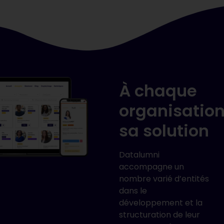
À chaque
organisation
sa solution
Datalumni
accompagne un
nombre varié d’entités
dans le
développement et la
structuration de leur