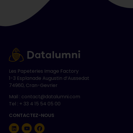
Les Papeteries Image Factory
1-3 Esplanade Augustin d’Aussedat
74960, Cran-Gevrier
Mail : contact@datalumni.com
Tel : + 33 4 15 54 05 00
CONTACTEZ-NOUS