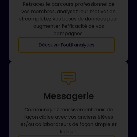
Retracez le parcours professionnel de
vos membres, analysez leur motivation
et complétez vos bases de données pour
augmenter l’efficacité de vos
campagnes.
Découvrir l'outil analytics
Messagerie
Communiquez massivement mais de
façon ciblée avec vos anciens élèves
et/ou collaborateurs de façon simple et
ludique.