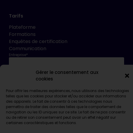
Tarifs
Plateforme
Formations
Enquêtes de certification
Communication
Entreprise*
Gérer le consentement aux
Email*
cookies
Pour offrir les meilleures expériences, nous utilisons des technologies
telles que les cookies pour stocker et/ou accéder aux informations
des appareils. Le fait de consentir à ces technologies nous
permettra de traiter des données telles que le comportement de
navigation ou les ID uniques sur ce site. Le fait de ne pas consentir
ou de retirer son consentement peut avoir un effet négatif sur
certaines caractéristiques et fonctions.