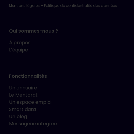
Mentions légales
–
Politique de confidentialité des données
Qui sommes-nous ?
À propos
L’équipe
Fonctionnalités
Un annuaire
Le Mentorat
Un espace emploi
Smart data
Un blog
Messagerie intégrée