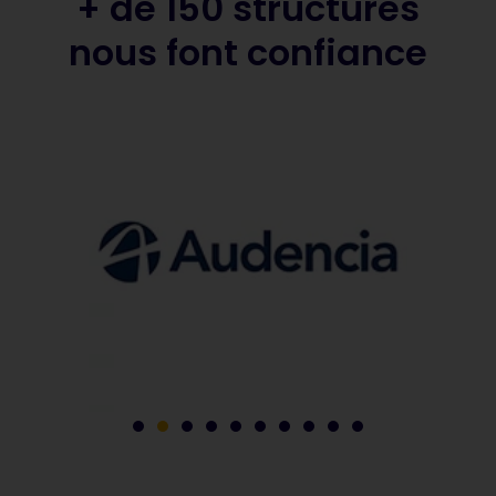
+ de 150 structures
nous font confiance