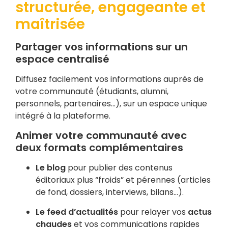
structurée, engageante et
maîtrisée
Partager vos informations sur un
espace centralisé
Diffusez facilement vos informations auprès de
votre communauté (étudiants, alumni,
personnels, partenaires…), sur un espace unique
intégré à la plateforme.
Animer votre communauté avec
deux formats complémentaires
Le blog
pour publier des contenus
éditoriaux plus “froids” et pérennes (articles
de fond, dossiers, interviews, bilans…).
Le feed d’actualités
pour relayer vos
actus
chaudes
et vos communications rapides