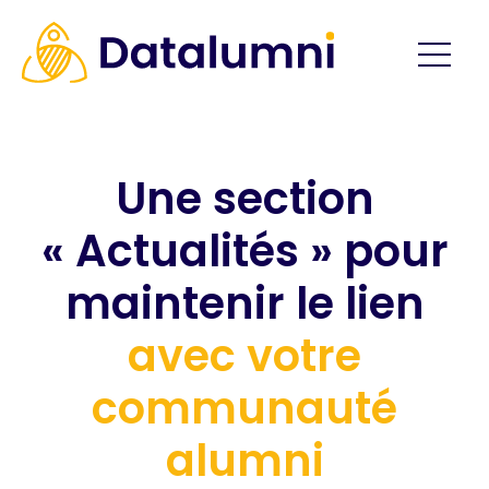
Une section
« Actualités » pour
maintenir le lien
avec votre
communauté
alumni