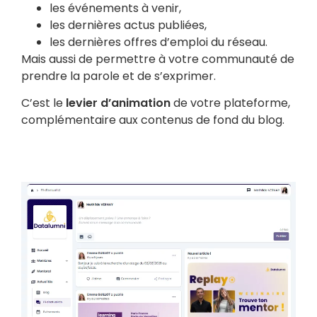
les événements à venir,
les dernières actus publiées,
les dernières offres d’emploi du réseau.
Mais aussi de permettre à votre communauté de
prendre la parole et de s’exprimer.
C’est le
levier d’animation
de votre plateforme,
complémentaire aux contenus de fond du blog.