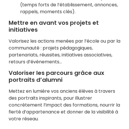
(temps forts de l’établissement, annonces,
rappels, moments clés).
Mettre en avant vos projets et
initiatives
Valorisez les actions menées par l’école ou par la
communauté : projets pédagogiques,
partenariats, réussites, initiatives associatives,
retours d’événements…
Valoriser les parcours grâce aux
portraits d’alumni
Mettez en lumière vos anciens élèves à travers
des portraits inspirants, pour illustrer
concrètement l’impact des formations, nourrir la
fierté d’appartenance et donner de la visibilité à
votre réseau.