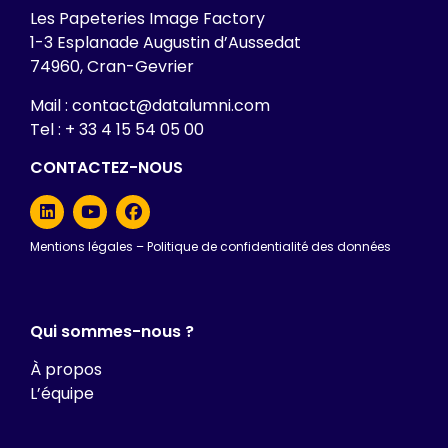
Les Papeteries Image Factory
1-3 Esplanade Augustin d’Aussedat
74960, Cran-Gevrier
Mail : contact@datalumni.com
Tel : + 33 4 15 54 05 00
CONTACTEZ-NOUS
Mentions légales
–
Politique de confidentialité des données
Qui sommes-nous ?
À propos
L’équipe