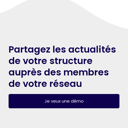
Partagez les actualités
de votre structure
auprès des membres
de votre réseau
Je veux une démo