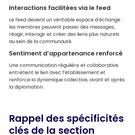
Interactions facilitées via le feed
Le feed devient un véritable espace d’échange :
les membres peuvent passer des messages,
réagir, interagir et créer des liens plus naturels
au sein de la communauté.
Sentiment d’appartenance renforcé
Une communication régulière et collaborative
entretient le lien avec l’établissement et
renforce la dynamique collective, avant et après
la diplomation.
Rappel des spécificités
clés de la section