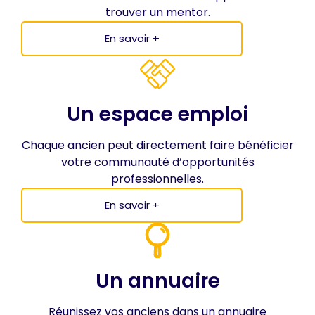
trouver un mentor.
En savoir +
Un espace emploi
Chaque ancien peut directement faire bénéficier
votre communauté d’opportunités
professionnelles.
En savoir +
Un annuaire
Réunissez vos anciens dans un annuaire