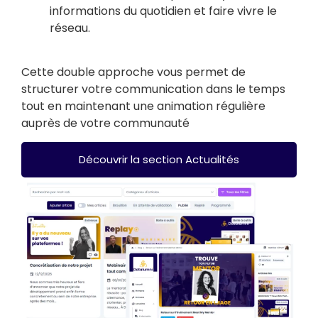
informations du quotidien et faire vivre le
réseau.
Cette double approche vous permet de
structurer votre communication dans le temps
tout en maintenant une animation régulière
auprès de votre communauté
Découvrir la section Actualités