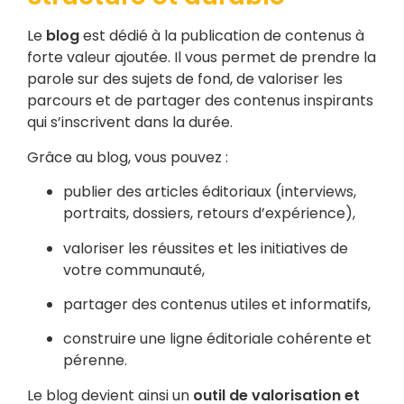
Le
blog
est dédié à la publication de contenus à
forte valeur ajoutée.
Il vous permet de prendre la
parole sur des sujets de fond, de valoriser les
parcours et de partager des contenus inspirants
qui s’inscrivent dans la durée.
Grâce au blog, vous pouvez :
publier des articles éditoriaux (interviews,
portraits, dossiers, retours d’expérience),
valoriser les réussites et les initiatives de
votre communauté,
partager des contenus utiles et informatifs,
construire une ligne éditoriale cohérente et
pérenne.
Le blog devient ainsi un
outil de valorisation et