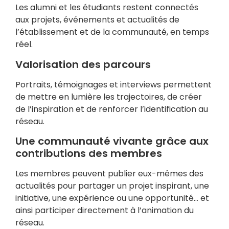
Les alumni et les étudiants restent connectés
aux projets, événements et actualités de
l’établissement et de la communauté, en temps
réel.
Valorisation des parcours
Portraits, témoignages et interviews permettent
de mettre en lumière les trajectoires, de créer
de l’inspiration et de renforcer l’identification au
réseau.
Une communauté vivante grâce aux
contributions des membres
Les membres peuvent publier eux-mêmes des
actualités pour partager un projet inspirant, une
initiative, une expérience ou une opportunité… et
ainsi participer directement à l’animation du
réseau.