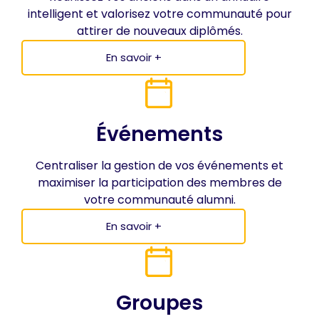
intelligent et valorisez votre communauté pour
attirer de nouveaux diplômés.
En savoir +
Événements
Centraliser la gestion de vos événements et
maximiser la participation des membres de
votre communauté alumni.
En savoir +
Groupes