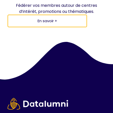
Fédérer vos membres autour de centres
d’intérêt, promotions ou thématiques.
En savoir +