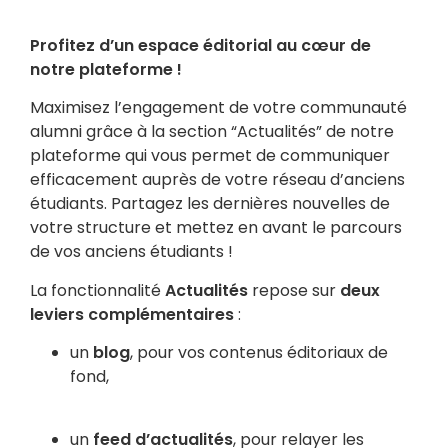
Profitez d’un espace éditorial au cœur de
notre plateforme !
Maximisez l’engagement de votre communauté
alumni grâce à la section “Actualités” de notre
plateforme qui vous permet de communiquer
efficacement auprès de votre réseau d’anciens
étudiants. Partagez les dernières nouvelles de
votre structure et mettez en avant le parcours
de vos anciens étudiants !
La fonctionnalité
Actualités
repose sur
deux
leviers complémentaires
:
un
blog
, pour vos contenus éditoriaux de
fond,
un
feed d’actualités
, pour relayer les