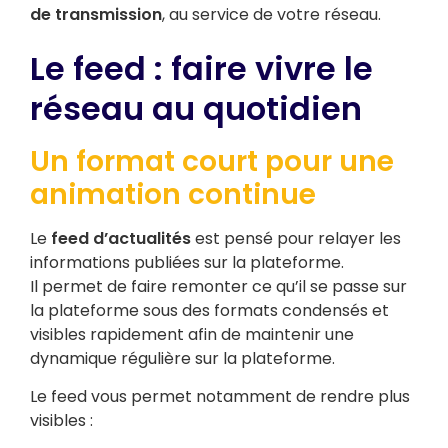
de transmission
, au service de votre réseau.
Le feed : faire vivre le
réseau au quotidien
Un format court pour une
animation continue
Le
feed d’actualités
est pensé pour relayer les
informations publiées sur la plateforme.
Il permet de faire remonter ce qu’il se passe sur
la plateforme sous des formats condensés et
visibles rapidement afin de maintenir une
dynamique régulière sur la plateforme.
Le feed vous permet notamment de rendre plus
visibles :