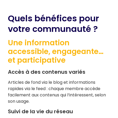
Quels bénéfices pour
votre communauté ?
Une information
accessible, engageante…
et participative
Accès à des contenus variés
Articles de fond via le blog et informations
rapides via le feed : chaque membre accède
facilement aux contenus qui l’intéressent, selon
son usage.
Suivi de la vie du réseau