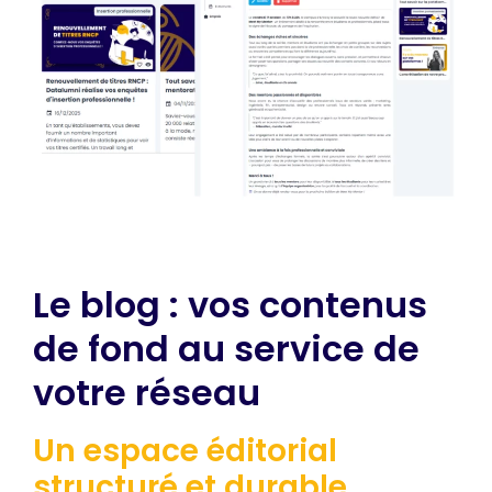
Le blog : vos contenus
de fond au service de
votre réseau
Un espace éditorial
structuré et durable