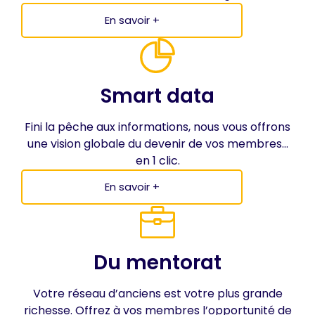
En savoir +
Smart data
Fini la pêche aux informations, nous vous offrons
une vision globale du devenir de vos membres...
en 1 clic.
En savoir +
Du mentorat
Votre réseau d’anciens est votre plus grande
richesse. Offrez à vos membres l’opportunité de