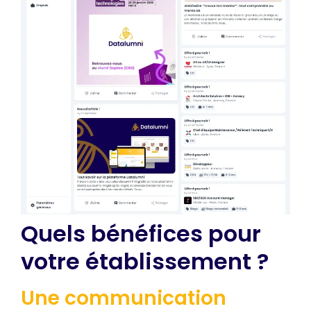
Quels bénéfices pour
votre établissement ?
Une communication