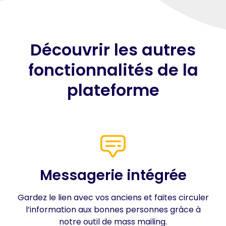
Découvrir les autres
fonctionnalités de la
plateforme
Messagerie intégrée
Gardez le lien avec vos anciens et faites circuler
l’information aux bonnes personnes grâce à
notre outil de mass mailing.