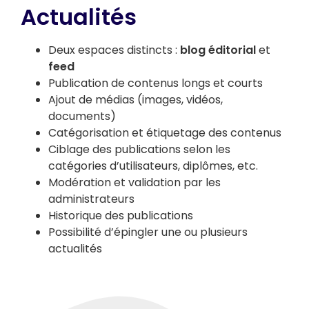
Actualités
Deux espaces distincts :
blog éditorial
et
feed
Publication de contenus longs et courts
Ajout de médias (images, vidéos,
documents)
Catégorisation et étiquetage des contenus
Ciblage des publications selon les
catégories d’utilisateurs, diplômes, etc.
Modération et validation par les
administrateurs
Historique des publications
Possibilité d’épingler une ou plusieurs
actualités