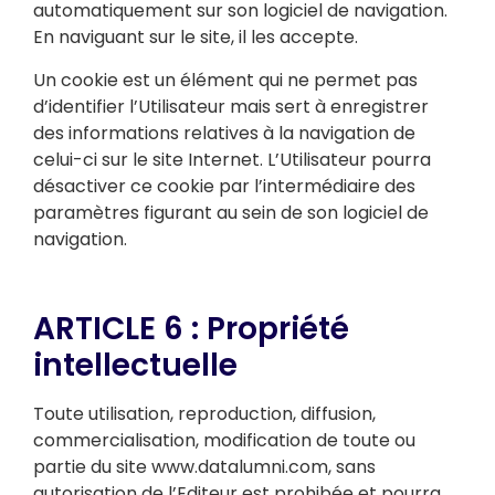
automatiquement sur son logiciel de navigation.
En naviguant sur le site, il les accepte.
Un cookie est un élément qui ne permet pas
d’identifier l’Utilisateur mais sert à enregistrer
des informations relatives à la navigation de
celui-ci sur le site Internet. L’Utilisateur pourra
désactiver ce cookie par l’intermédiaire des
paramètres figurant au sein de son logiciel de
navigation.
ARTICLE 6 : Propriété
intellectuelle
Toute utilisation, reproduction, diffusion,
commercialisation, modification de toute ou
partie du site www.datalumni.com, sans
autorisation de l’Editeur est prohibée et pourra