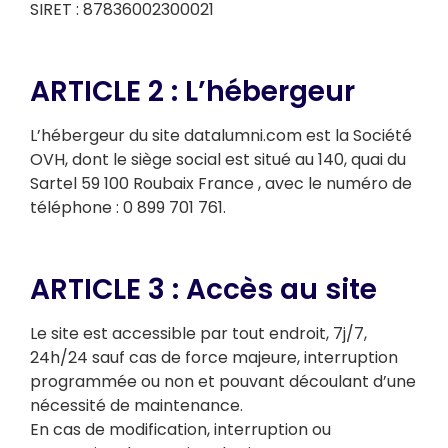
SIRET : 87836002300021
ARTICLE 2 : L’hébergeur
L’hébergeur du site datalumni.com est la Société
OVH, dont le siège social est situé au 140, quai du
Sartel 59 100 Roubaix France , avec le numéro de
téléphone : 0 899 701 761.
ARTICLE 3 : Accès au site
Le site est accessible par tout endroit, 7j/7,
24h/24 sauf cas de force majeure, interruption
programmée ou non et pouvant découlant d’une
nécessité de maintenance.
En cas de modification, interruption ou