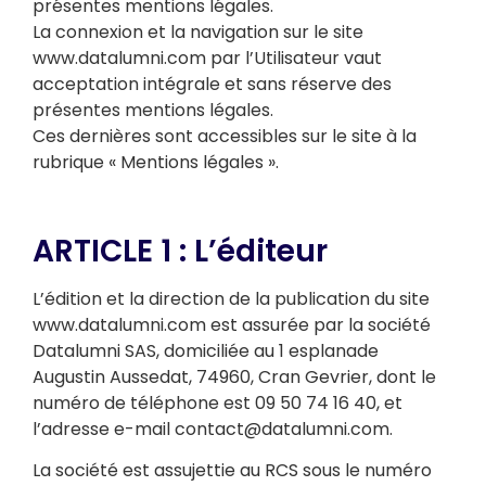
présentes mentions légales.
La connexion et la navigation sur le site
www.datalumni.com par l’Utilisateur vaut
acceptation intégrale et sans réserve des
présentes mentions légales.
Ces dernières sont accessibles sur le site à la
rubrique « Mentions légales ».
ARTICLE 1 : L’éditeur
L’édition et la direction de la publication du site
www.datalumni.com est assurée par la société
Datalumni SAS, domiciliée au 1 esplanade
Augustin Aussedat, 74960, Cran Gevrier, dont le
numéro de téléphone est 09 50 74 16 40, et
l’adresse e-mail contact@datalumni.com.
La société est assujettie au RCS sous le numéro