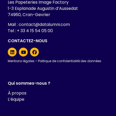
Les Papeteries Image Factory
1-3 Esplanade Augustin d’Aussedat
74960, Cran-Gevrier
Mail : contact@datalumni.com
Tel : + 33 4 15 54 05 00
CONTACTEZ-NOUS
Mentions légales
–
Politique de confidentialité des données
Qui sommes-nous ?
À propos
L’équipe