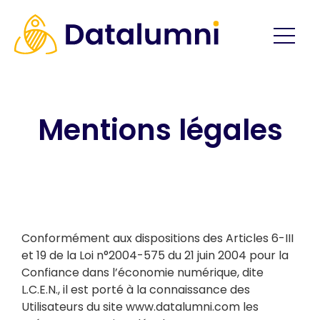
Mentions légales
Conformément aux dispositions des Articles 6-III
et 19 de la Loi n°2004-575 du 21 juin 2004 pour la
Confiance dans l’économie numérique, dite
L.C.E.N., il est porté à la connaissance des
Utilisateurs du site www.datalumni.com les