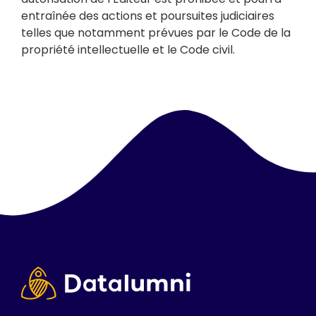
entraînée des actions et poursuites judiciaires
telles que notamment prévues par le Code de la
propriété intellectuelle et le Code civil.