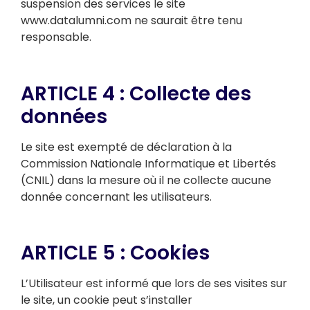
suspension des services le site
www.datalumni.com ne saurait être tenu
responsable.
ARTICLE 4 : Collecte des
données
Le site est exempté de déclaration à la
Commission Nationale Informatique et Libertés
(CNIL) dans la mesure où il ne collecte aucune
donnée concernant les utilisateurs.
ARTICLE 5 : Cookies
L’Utilisateur est informé que lors de ses visites sur
le site, un cookie peut s’installer