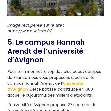
Image récupérée sur le site :
https://www.unistra.fr/
5. Le campus Hannah
Arendt de l’université
d’Avignon
Pour terminer notre top des plus beaux campus
de France, nous vous proposons d’admirer le
campus Hannah Arendt de l’
Université
d’Avignon
. Cette bâtisse, construite en 1303,
accueille aujourd’hui des milliers d’étudiants.
L’université d’Avignon propose 27 secteurs de
formation différents, passant de