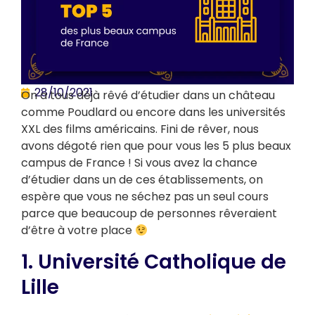
28/10/2021
On a tous déjà rêvé d’étudier dans un château
comme Poudlard ou encore dans les universités
XXL des films américains. Fini de rêver, nous
avons dégoté rien que pour vous les 5 plus beaux
campus de France ! Si vous avez la chance
d’étudier dans un de ces établissements, on
espère que vous ne séchez pas un seul cours
parce que beaucoup de personnes rêveraient
d’être à votre place
1. Université Catholique de
Lille