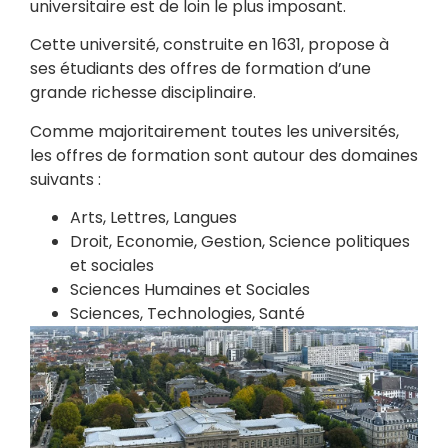
universitaire est de loin le plus imposant.
Cette université, construite en 1631, propose à
ses étudiants des offres de formation d’une
grande richesse disciplinaire.
Comme majoritairement toutes les universités,
les offres de formation sont autour des domaines
suivants :
Arts, Lettres, Langues
Droit, Economie, Gestion, Science politiques
et sociales
Sciences Humaines et Sociales
Sciences, Technologies, Santé