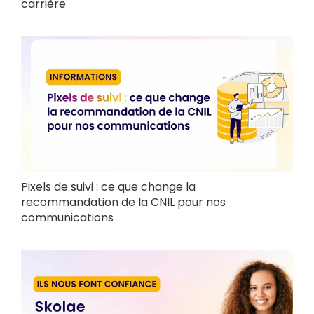
carrière
Pixels de suivi : ce que change la
recommandation de la CNIL pour nos
communications