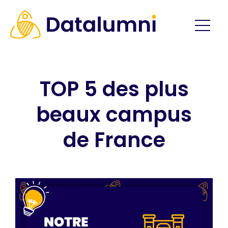
TOP 5 des plus
beaux campus
de France