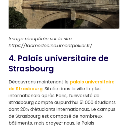
Image récupérée sur le site :
https://facmedecine.umontpellier.fr/
4. Palais universitaire de
Strasbourg
Découvrons maintenant le
palais universitaire
de Strasbourg
. Située dans la ville la plus
internationale après Paris, l’université de
Strasbourg compte aujourd’hui 51 000 étudiants
dont 20% d’étudiants internationaux. Le campus
de Strasbourg est composé de nombreux
bâtiments, mais croyez-nous, le Palais