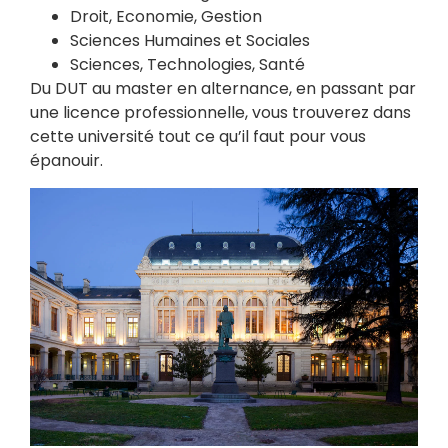
Droit, Economie, Gestion
Sciences Humaines et Sociales
Sciences, Technologies, Santé
Du DUT au master en alternance, en passant par
une licence professionnelle, vous trouverez dans
cette université tout ce qu’il faut pour vous
épanouir.