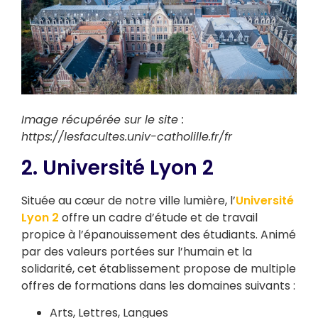
Image récupérée sur le site :
https://lesfacultes.univ-catholille.fr/fr
2. Université Lyon 2
Située au cœur de notre ville lumière, l’
Université
Lyon 2
offre un cadre d’étude et de travail
propice à l’épanouissement des étudiants. Animé
par des valeurs portées sur l’humain et la
solidarité, cet établissement propose de multiple
offres de formations dans les domaines suivants :
Arts, Lettres, Langues