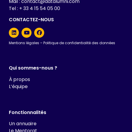
Mail : contact@datalumni.com
Tel : + 33 4 15 54 05 00
CONTACTEZ-NOUS
Mentions légales
–
Politique de confidentialité des données
Qui sommes-nous ?
À propos
L’équipe
Fonctionnalités
Un annuaire
Le Mentorat