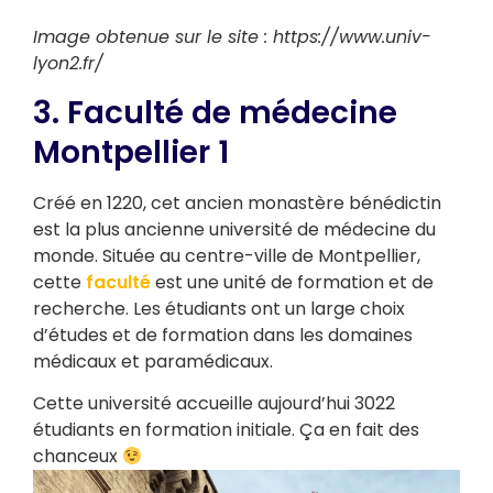
Image obtenue sur le site : https://www.univ-
lyon2.fr/
3. Faculté de médecine
Montpellier 1
Créé en 1220, cet ancien monastère bénédictin
est la plus ancienne université de médecine du
monde. Située au centre-ville de Montpellier,
cette
faculté
est une unité de formation et de
recherche. Les étudiants ont un large choix
d’études et de formation dans les domaines
médicaux et paramédicaux.
Cette université accueille aujourd’hui 3022
étudiants en formation initiale. Ça en fait des
chanceux