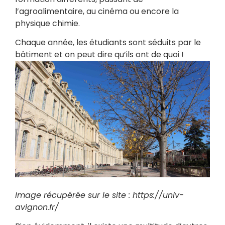
l’agroalimentaire, au cinéma ou encore la
physique chimie.
Chaque année, les étudiants sont séduits par le
bâtiment et on peut dire qu’ils ont de quoi !
Image récupérée sur le site : https://univ-
avignon.fr/