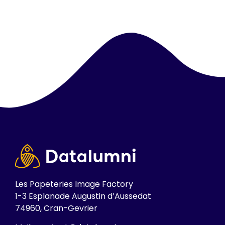
Les Papeteries Image Factory
1-3 Esplanade Augustin d’Aussedat
74960, Cran-Gevrier