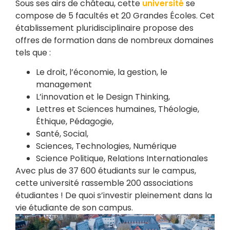
Sous ses airs de château, cette
université
se
compose de 5 facultés et 20 Grandes Écoles. Cet
établissement pluridisciplinaire propose des
offres de formation dans de nombreux domaines
tels que :
Le droit, l’économie, la gestion, le
management
L’innovation et le Design Thinking,
Lettres et Sciences humaines, Théologie,
Éthique, Pédagogie,
Santé, Social,
Sciences, Technologies, Numérique
Science Politique, Relations Internationales
Avec plus de 37 600 étudiants sur le campus,
cette université rassemble 200 associations
étudiantes ! De quoi s’investir pleinement dans la
vie étudiante de son campus.