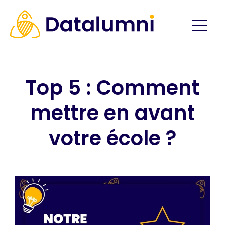
Top 5 : Comment
mettre en avant
votre école ?