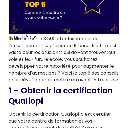
08/11/2022
Il existe plus de 3 500 établissements de
l’enseignement supérieur en France, le choix est
vaste pour les étudiants qui doivent trouver leur
voie et leur future école. Vous souhaitez
développer votre notoriété pour augmenter le
nombre d’admissions ? Voici le top 5 des conseils
pour développer et mettre en avant votre école.
1 – Obtenir la certification
Qualiopi
Obtenir la certification Qualiopi, c’est certifier
que votre centre de formation et vos
apprentissages sont de qualité ! Cela vous