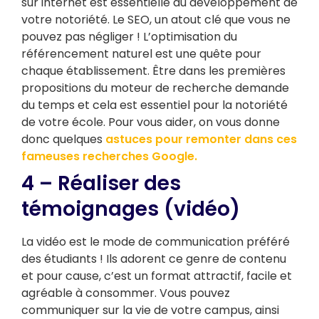
sur internet est essentielle au développement de
votre notoriété. Le SEO, un atout clé que vous ne
pouvez pas négliger ! L’optimisation du
référencement naturel est une quête pour
chaque établissement. Être dans les premières
propositions du moteur de recherche demande
du temps et cela est essentiel pour la notoriété
de votre école. Pour vous aider, on vous donne
donc quelques
astuces pour remonter dans ces
fameuses recherches Google.
4 – Réaliser des
témoignages (vidéo)
La vidéo est le mode de communication préféré
des étudiants ! Ils adorent ce genre de contenu
et pour cause, c’est un format attractif, facile et
agréable à consommer. Vous pouvez
communiquer sur la vie de votre campus, ainsi