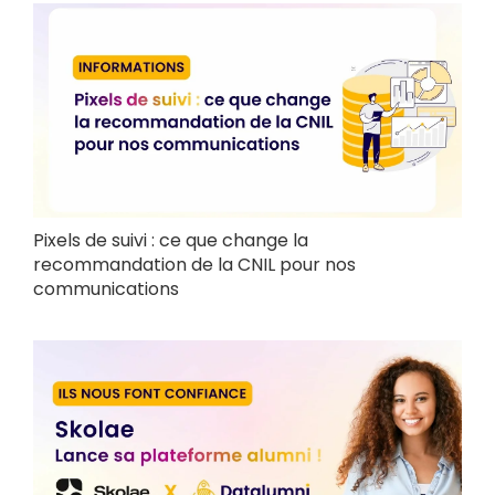
Pixels de suivi : ce que change la
recommandation de la CNIL pour nos
communications