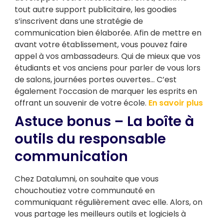
tout autre support publicitaire, les goodies
s’inscrivent dans une stratégie de
communication bien élaborée. Afin de mettre en
avant votre établissement, vous pouvez faire
appel à vos ambassadeurs. Qui de mieux que vos
étudiants et vos anciens pour parler de vous lors
de salons, journées portes ouvertes… C’est
également l’occasion de marquer les esprits en
offrant un souvenir de votre école.
En savoir plus
Astuce bonus – La boîte à
outils du responsable
communication
Chez Datalumni, on souhaite que vous
chouchoutiez votre communauté en
communiquant régulièrement avec elle. Alors, on
vous partage les meilleurs outils et logiciels à