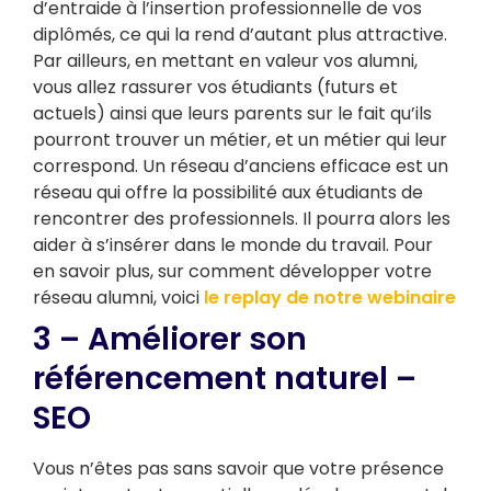
d’entraide à l’insertion professionnelle de vos
diplômés, ce qui la rend d’autant plus attractive.
Par ailleurs, en mettant en valeur vos alumni,
vous allez rassurer vos étudiants (futurs et
actuels) ainsi que leurs parents sur le fait qu’ils
pourront trouver un métier, et un métier qui leur
correspond. Un réseau d’anciens efficace est un
réseau qui offre la possibilité aux étudiants de
rencontrer des professionnels. Il pourra alors les
aider à s’insérer dans le monde du travail. Pour
en savoir plus, sur comment développer votre
réseau alumni, voici
le replay de notre webinaire
3 – Améliorer son
référencement naturel –
SEO
Vous n’êtes pas sans savoir que votre présence