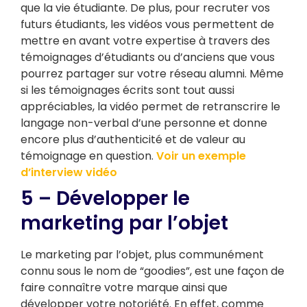
que la vie étudiante. De plus, pour recruter vos
futurs étudiants, les vidéos vous permettent de
mettre en avant votre expertise à travers des
témoignages d’étudiants ou d’anciens que vous
pourrez partager sur votre réseau alumni. Même
si les témoignages écrits sont tout aussi
appréciables, la vidéo permet de retranscrire le
langage non-verbal d’une personne et donne
encore plus d’authenticité et de valeur au
témoignage en question.
Voir un exemple
d’interview vidéo
5 – Développer le
marketing par l’objet
Le marketing par l’objet, plus communément
connu sous le nom de “goodies”, est une façon de
faire connaître votre marque ainsi que
développer votre notoriété. En effet, comme