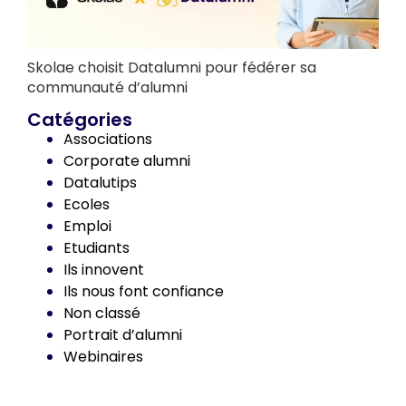
Skolae choisit Datalumni pour fédérer sa
communauté d’alumni
Catégories
Associations
Corporate alumni
Datalutips
Ecoles
Emploi
Etudiants
Ils innovent
Ils nous font confiance
Non classé
Portrait d’alumni
Webinaires