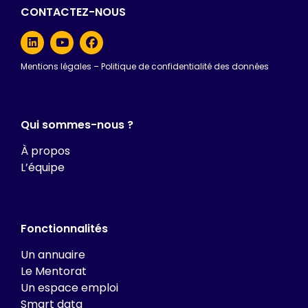
CONTACTEZ-NOUS
Mentions légales
–
Politique de confidentialité des données
Qui sommes-nous ?
À propos
L’équipe
Fonctionnalités
Un annuaire
Le Mentorat
Un espace emploi
Smart data