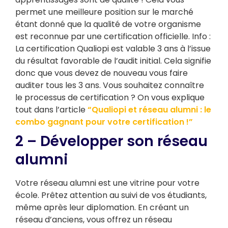
permet une meilleure position sur le marché
étant donné que la qualité de votre organisme
est reconnue par une certification officielle. Info :
La certification Qualiopi est valable 3 ans à l’issue
du résultat favorable de l’audit initial. Cela signifie
donc que vous devez de nouveau vous faire
auditer tous les 3 ans. Vous souhaitez connaître
le processus de certification ? On vous explique
tout dans l’article
“Qualiopi et réseau alumni : le
combo gagnant pour votre certification !”
2 – Développer son réseau
alumni
Votre réseau alumni est une vitrine pour votre
école. Prêtez attention au suivi de vos étudiants,
même après leur diplomation. En créant un
réseau d’anciens, vous offrez un réseau