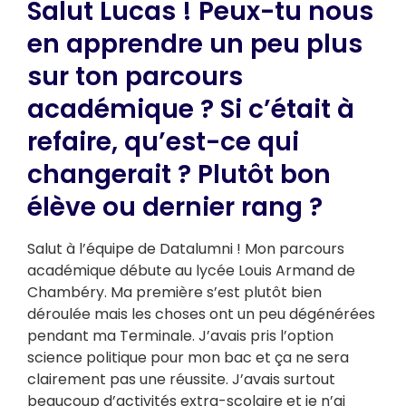
Salut Lucas ! Peux-tu nous
en apprendre un peu plus
sur ton parcours
académique ? Si c’était à
refaire, qu’est-ce qui
changerait ? Plutôt bon
élève ou dernier rang ?
Salut à l’équipe de Datalumni ! Mon parcours
académique débute au lycée Louis Armand de
Chambéry. Ma première s’est plutôt bien
déroulée mais les choses ont un peu dégénérées
pendant ma Terminale. J’avais pris l’option
science politique pour mon bac et ça ne sera
clairement pas une réussite. J’avais surtout
beaucoup d’activités extra-scolaire et je n’ai