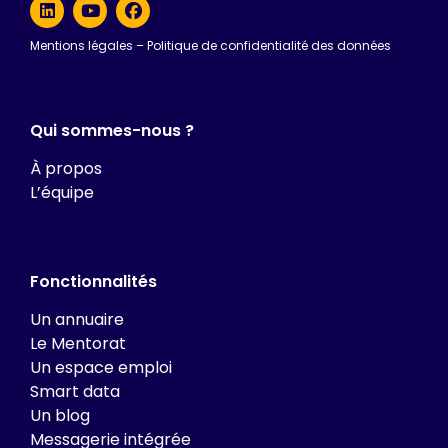
Mentions légales
–
Politique de confidentialité des données
Qui sommes-nous ?
À propos
L’équipe
Fonctionnalités
Un annuaire
Le Mentorat
Un espace emploi
Smart data
Un blog
Messagerie intégrée