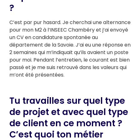
?
C’est par pur hasard. Je cherchai une alternance
pour mon M2 à l’INSEEC Chambéry et j’ai envoyé
un CV en candidature spontanée au
département de la Savoie. J’ai eu une réponse en
2 semaines qui m’indiquait qu’ils avaient un poste
pour moi. Pendant l’entretien, le courant est bien
passé et je me suis retrouvé dans les valeurs qui
m’ont été présentées.
Tu travailles sur quel type
de projet et avec quel type
de client en ce moment ?
C’est quoi ton métier