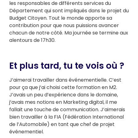
les responsables de différents services du
Département qui sont impliqués dans le projet du
Budget Citoyen. Tout le monde apporte sa
contribution pour que nous puissions avancer
chacun de notre côté. Ma journée se termine aux
alentours de 17h30.
Et plus tard, tu te vois où ?
J’aimerai travailler dans événementielle. C’est
pour ça que j’ai choisi cette formation en M2.
J’avais un peu d’expérience dans le domaine,
j’avais mes notions en Marketing digital, il me
fallait une touche de communication. J’aimerais
bien travailler à la FIA (Fédération International
de l’Automobile) en tant que chef de projet
événementiel.