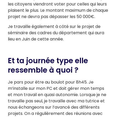
les citoyens viendront voter pour celles qui leurs
plaisent le plus. Le montant maximum de chaque
projet ne devra pas dépasser les 50 000€.
Je travaille également à côté sur le projet de
séminaire des cadres du département qui aura
lieu en Juin de cette année.
Et ta journée type elle
ressemble à quoi ?
Je pars pour être au boulot pour 8h45. Je
m’installe sur mon PC et doit gérer mon temps
et mon travail en quasi autonomie. Lorsque je ne
travaille pas seul, je travaille avec ma tutrice et
nous échangeons sur l’avancé des différents
projets. On a régulièrement des réunions avec