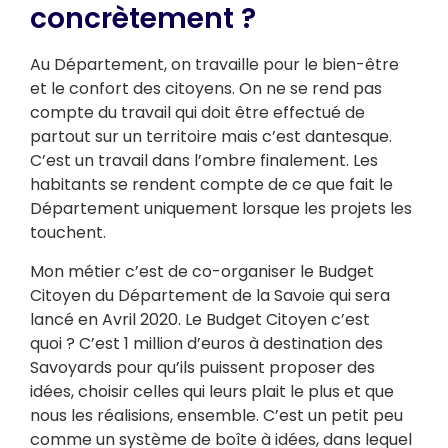
concrètement ?
Au Département, on travaille pour le bien-être
et le confort des citoyens. On ne se rend pas
compte du travail qui doit être effectué de
partout sur un territoire mais c’est dantesque.
C’est un travail dans l’ombre finalement. Les
habitants se rendent compte de ce que fait le
Département uniquement lorsque les projets les
touchent.
Mon métier c’est de co-organiser le Budget
Citoyen du Département de la Savoie qui sera
lancé en Avril 2020. Le Budget Citoyen c’est
quoi ? C’est 1 million d’euros à destination des
Savoyards pour qu’ils puissent proposer des
idées, choisir celles qui leurs plait le plus et que
nous les réalisions, ensemble. C’est un petit peu
comme un système de boîte à idées, dans lequel