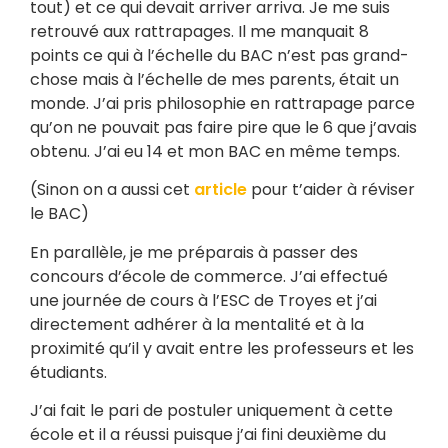
tout) et ce qui devait arriver arriva. Je me suis
retrouvé aux rattrapages. Il me manquait 8
points ce qui à l’échelle du BAC n’est pas grand-
chose mais à l’échelle de mes parents, était un
monde. J’ai pris philosophie en rattrapage parce
qu’on ne pouvait pas faire pire que le 6 que j’avais
obtenu. J’ai eu 14 et mon BAC en même temps.
(Sinon on a aussi cet
article
pour t’aider à réviser
le BAC)
En parallèle, je me préparais à passer des
concours d’école de commerce. J’ai effectué
une journée de cours à l’ESC de Troyes et j’ai
directement adhérer à la mentalité et à la
proximité qu’il y avait entre les professeurs et les
étudiants.
J’ai fait le pari de postuler uniquement à cette
école et il a réussi puisque j’ai fini deuxième du