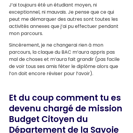
J’ai toujours été un étudiant moyen, ni
exceptionnel, ni mauvais. Je pense que ce qui
peut me démarquer des autres sont toutes les
activités annexes que j’ai pu effectuer pendant
mon parcours.
Sincèrement, je ne changerai rien à mon
parcours, la claque du BAC m’aura appris pas
mal de choses et m’aura fait grandir (pas facile
de voir tous ses amis fêter le diplôme alors que
l’on doit encore réviser pour l’avoir).
Et du coup comment tu es
devenu chargé de mission
Budget Citoyen du
Département de la Savoie