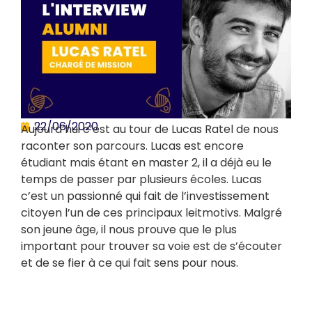
22/06/2020
Aujourd’hui c’est au tour de Lucas Ratel de nous
raconter son parcours. Lucas est encore
étudiant mais étant en master 2, il a déjà eu le
temps de passer par plusieurs écoles. Lucas
c’est un passionné qui fait de l’investissement
citoyen l’un de ces principaux leitmotivs. Malgré
son jeune âge, il nous prouve que le plus
important pour trouver sa voie est de s’écouter
et de se fier à ce qui fait sens pour nous.