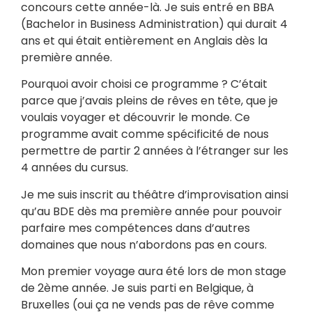
concours cette année-là. Je suis entré en BBA
(Bachelor in Business Administration) qui durait 4
ans et qui était entièrement en Anglais dès la
première année.
Pourquoi avoir choisi ce programme ? C’était
parce que j’avais pleins de rêves en tête, que je
voulais voyager et découvrir le monde. Ce
programme avait comme spécificité de nous
permettre de partir 2 années à l’étranger sur les
4 années du cursus.
Je me suis inscrit au théâtre d’improvisation ainsi
qu’au BDE dès ma première année pour pouvoir
parfaire mes compétences dans d’autres
domaines que nous n’abordons pas en cours.
Mon premier voyage aura été lors de mon stage
de 2ème année. Je suis parti en Belgique, à
Bruxelles (oui ça ne vends pas de rêve comme