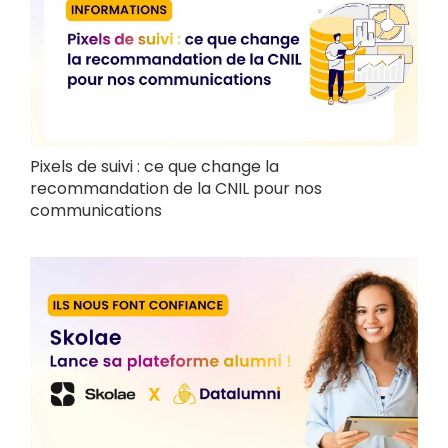
Pixels de suivi : ce que change la
recommandation de la CNIL pour nos
communications