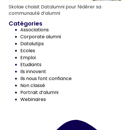
Skolae choisit Datalumni pour fédérer sa
communauté d’alumni
Catégories
Associations
Corporate alumni
Datalutips
Ecoles
Emploi
Etudiants
Ils innovent
Ils nous font confiance
Non classé
Portrait d’alumni
Webinaires