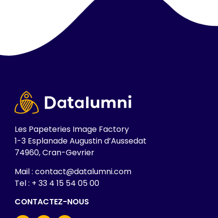
Les Papeteries Image Factory
1-3 Esplanade Augustin d’Aussedat
74960, Cran-Gevrier
Mail : contact@datalumni.com
Tel : + 33 4 15 54 05 00
CONTACTEZ-NOUS