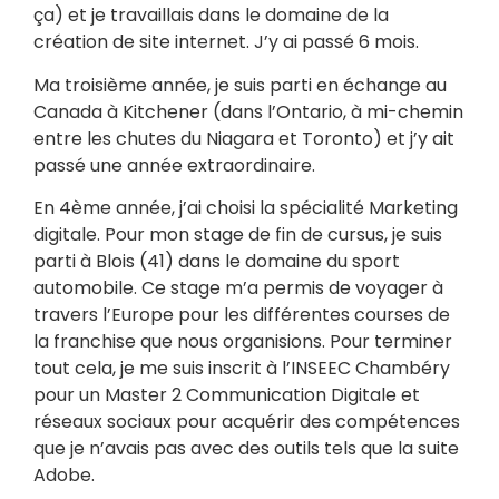
ça) et je travaillais dans le domaine de la
création de site internet. J’y ai passé 6 mois.
Ma troisième année, je suis parti en échange au
Canada à Kitchener (dans l’Ontario, à mi-chemin
entre les chutes du Niagara et Toronto) et j’y ait
passé une année extraordinaire.
En 4ème année, j’ai choisi la spécialité Marketing
digitale. Pour mon stage de fin de cursus, je suis
parti à Blois (41) dans le domaine du sport
automobile. Ce stage m’a permis de voyager à
travers l’Europe pour les différentes courses de
la franchise que nous organisions. Pour terminer
tout cela, je me suis inscrit à l’INSEEC Chambéry
pour un Master 2 Communication Digitale et
réseaux sociaux pour acquérir des compétences
que je n’avais pas avec des outils tels que la suite
Adobe.