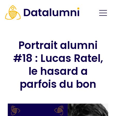
Portrait alumni
#18 : Lucas Ratel,
le hasard a
parfois du bon