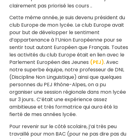
clairement pas priorisé les cours ..
Cette même année, je suis devenu président du
club Europe de mon lycée. Le club Europe avait
pour but de développer le sentiment
d’appartenance à l’Union Européenne pour se
sentir tout autant Européen que Français. Toutes
les activités du club Europe était en lien avec le
Parlement Européen des Jeunes
(PEJ)
. Avec
notre superbe équipe, notre professeur de DNL
(Discipline Non Linguistique) ainsi que quelques
personnes du PEJ Rhône-Alpes, on a pu
organiser une session régionale dans mon lycée
sur 3 jours.. C’était une expérience assez
ambitieuse et très formatrice qui aura été la
fierté de mes années lycée.
Pour revenir sur le côté scolaire, j’ai très peu
travaillé pour mon BAC (pour ne pas dire pas du