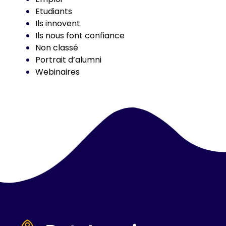
Etudiants
Ils innovent
Ils nous font confiance
Non classé
Portrait d’alumni
Webinaires