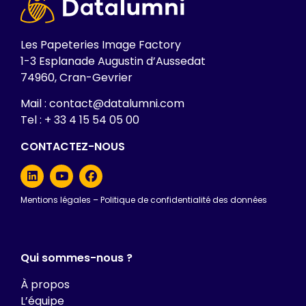
Les Papeteries Image Factory
1-3 Esplanade Augustin d’Aussedat
74960, Cran-Gevrier
Mail : contact@datalumni.com
Tel : + 33 4 15 54 05 00
CONTACTEZ-NOUS
Mentions légales
–
Politique de confidentialité des données
Qui sommes-nous ?
À propos
L’équipe