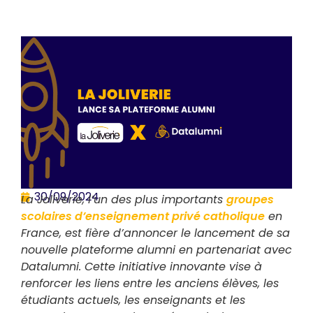
30/09/2024
La Joliverie, l’un des plus importants
groupes
scolaires d’enseignement privé catholique
en
France, est fière d’annoncer le lancement de sa
nouvelle plateforme alumni en partenariat avec
Datalumni. Cette initiative innovante vise à
renforcer les liens entre les anciens élèves, les
étudiants actuels, les enseignants et les