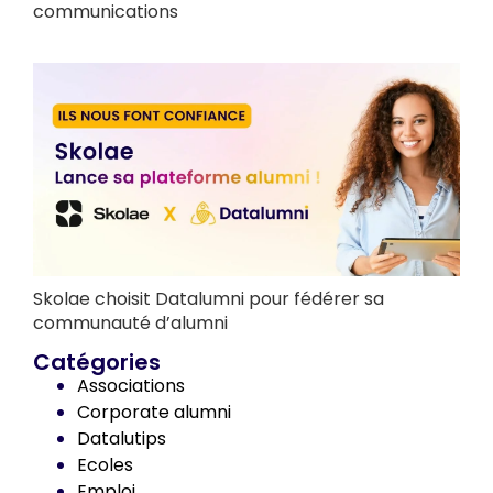
communications
Skolae choisit Datalumni pour fédérer sa
communauté d’alumni
Catégories
Associations
Corporate alumni
Datalutips
Ecoles
Emploi