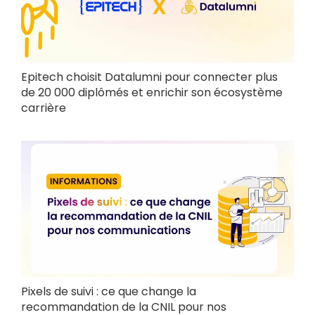
Epitech choisit Datalumni pour connecter plus
de 20 000 diplômés et enrichir son écosystème
carrière
Pixels de suivi : ce que change la
recommandation de la CNIL pour nos