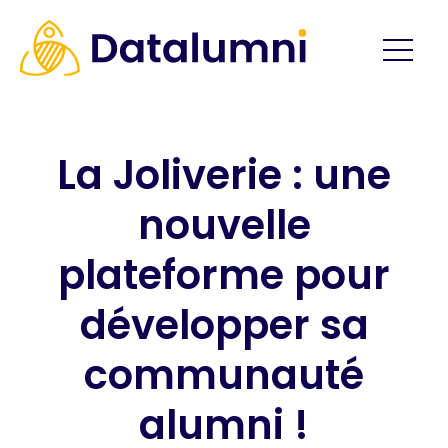
La Joliverie : une
nouvelle
plateforme pour
développer sa
communauté
alumni !