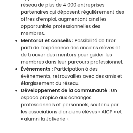
réseau de plus de 4 000 entreprises
partenaires qui déposent régulièrement des
offres d’emploi, augmentant ainsi les
opportunités professionnelles des
membres.
Mentorat et conseils :
Possibilité de tirer
parti de l’expérience des anciens élèves et
de trouver des mentors pour guider les
membres dans leur parcours professionnel.
Événements :
Participation à des
événements, retrouvailles avec des amis et
élargissement du réseau.
Développement de la communauté :
Un
espace propice aux échanges
professionnels et personnels, soutenu par
les associations d’anciens élèves « AICP » et
« alumni la Joliverie ».