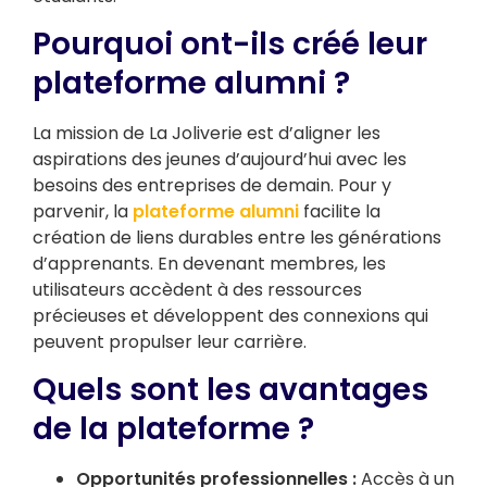
Pourquoi ont-ils créé leur
plateforme alumni ?
La mission de La Joliverie est d’aligner les
aspirations des jeunes d’aujourd’hui avec les
besoins des entreprises de demain. Pour y
parvenir, la
plateforme alumni
facilite la
création de liens durables entre les générations
d’apprenants. En devenant membres, les
utilisateurs accèdent à des ressources
précieuses et développent des connexions qui
peuvent propulser leur carrière.
Quels sont les avantages
de la plateforme ?
Opportunités professionnelles :
Accès à un