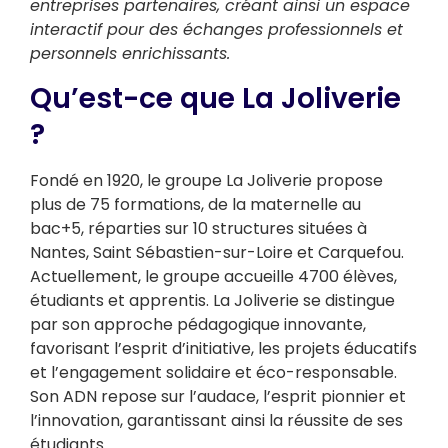
entreprises partenaires, créant ainsi un espace
interactif pour des échanges professionnels et
personnels enrichissants.
Qu’est-ce que La Joliverie
?
Fondé en 1920, le groupe La Joliverie propose
plus de 75 formations, de la maternelle au
bac+5, réparties sur 10 structures situées à
Nantes, Saint Sébastien-sur-Loire et Carquefou.
Actuellement, le groupe accueille 4700 élèves,
étudiants et apprentis. La Joliverie se distingue
par son approche pédagogique innovante,
favorisant l’esprit d’initiative, les projets éducatifs
et l’engagement solidaire et éco-responsable.
Son ADN repose sur l’audace, l’esprit pionnier et
l’innovation, garantissant ainsi la réussite de ses
étudiants.