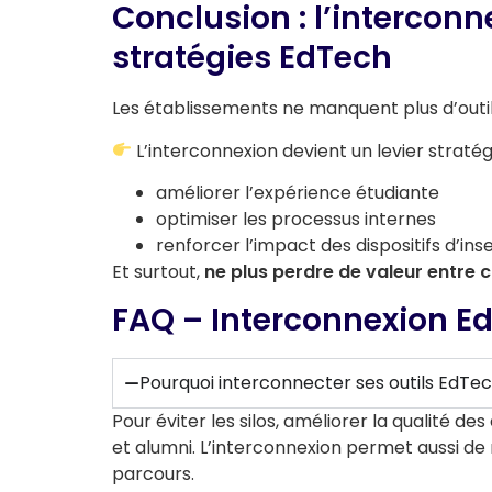
Conclusion : l’interconn
stratégies EdTech
Les établissements ne manquent plus d’outi
L’interconnexion devient un levier stratég
améliorer l’expérience étudiante
optimiser les processus internes
renforcer l’impact des dispositifs d’ins
Et surtout,
ne plus perdre de valeur entre
FAQ – Interconnexion E
Pourquoi interconnecter ses outils EdTec
Pour éviter les silos, améliorer la qualité de
et alumni. L’interconnexion permet aussi de 
parcours.