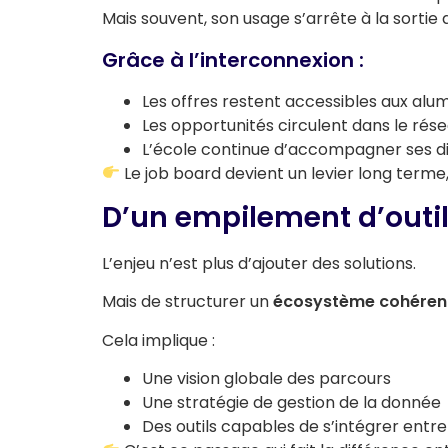
Mais souvent, son usage s’arrête à la sortie d
Grâce à l’interconnexion :
Les offres restent accessibles aux alu
Les opportunités circulent dans le rés
L’école continue d’accompagner ses 
Le job board devient un levier long terme,
D’un empilement d’outi
L’enjeu n’est plus d’ajouter des solutions.
Mais de structurer un
écosystème cohérent
Cela implique :
Une vision globale des parcours
Une stratégie de gestion de la donnée
Des outils capables de s’intégrer entre