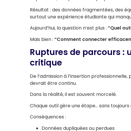
Résultat : des données fragmentées, des équ
surtout une expérience étudiante qui manque
Aujourd’hui, la question n’est plus :
“Quel outi
Mais bien :
“Comment connecter efficacem
Ruptures de parcours : u
critique
De l’admission à l’insertion professionnelle, 
devrait être continu.
Dans la réalité, il est souvent morcelé.
Chaque outil gère une étape… sans toujours
Conséquences :
Données dupliquées ou perdues