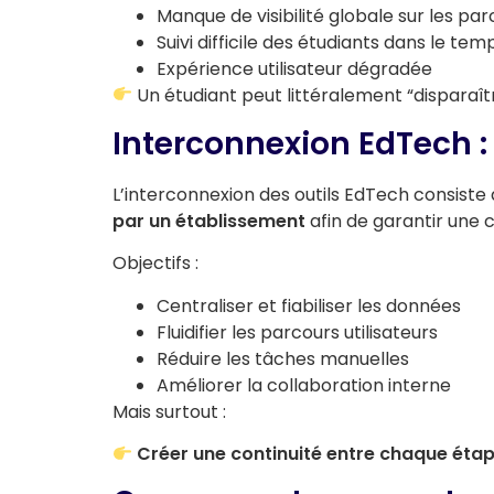
Manque de visibilité globale sur les pa
Suivi difficile des étudiants dans le tem
Expérience utilisateur dégradée
Un étudiant peut littéralement “disparaî
Interconnexion EdTech : 
L’interconnexion des outils EdTech consiste
par un établissement
afin de garantir une c
Objectifs :
Centraliser et fiabiliser les données
Fluidifier les parcours utilisateurs
Réduire les tâches manuelles
Améliorer la collaboration interne
Mais surtout :
Créer une continuité entre chaque éta