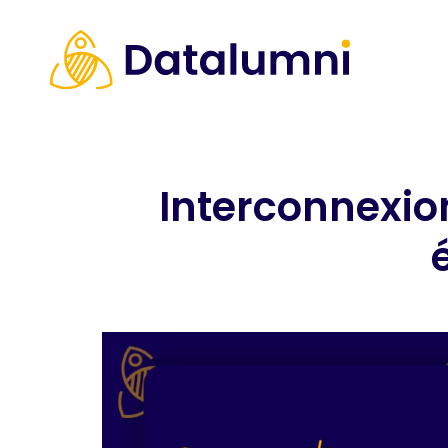
Interconnexion