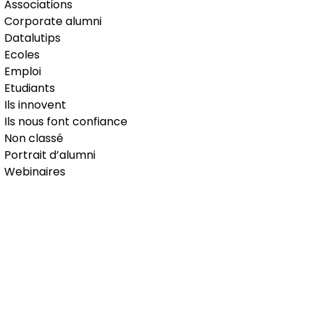
Associations
Corporate alumni
Datalutips
Ecoles
Emploi
Etudiants
Ils innovent
Ils nous font confiance
Non classé
Portrait d’alumni
Webinaires