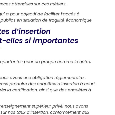
ences attendues sur ces métiers.
ui a pour objectif de faciliter l’accès à
publics en situation de fragilité économique.
es d’insertion
t-elles si importantes
?
 importantes pour un groupe comme le nôtre,
 nous avons une obligation réglementaire :
vons produire des enquêtes d’insertion à court
ès la certification, ainsi que des enquêtes à
d’enseignement supérieur privé, nous avons
sur nos taux d’insertion, conformément aux