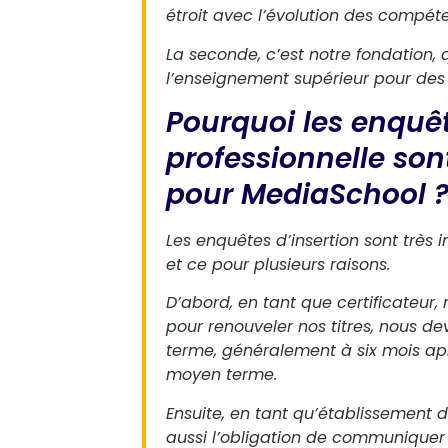
étroit avec l’évolution des compét
La seconde, c’est notre fondation, q
l’enseignement supérieur pour des 
Pourquoi les enquêt
professionnelle son
pour MediaSchool 
Les enquêtes d’insertion sont très
et ce pour plusieurs raisons.
D’abord, en tant que certificateur,
pour renouveler nos titres, nous de
terme, généralement à six mois apr
moyen terme.
Ensuite, en tant qu’établissement 
aussi l’obligation de communiquer 