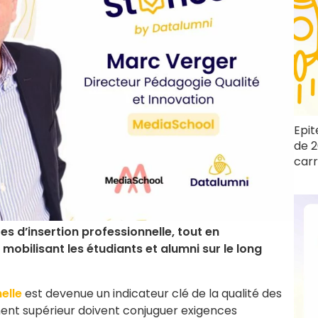
Epit
de 2
carr
 d’insertion professionnelle, tout en
 mobilisant les étudiants et alumni sur le long
elle
est devenue un indicateur clé de la qualité des
ent supérieur doivent conjuguer exigences