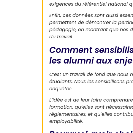
exigences du référentiel national qu
Enfin, ces données sont aussi essen
permettent de démontrer la pertine
pédagogie, en montrant que nos d
du travail.
Comment sensibilis
les alumni aux enj
C’est un travail de fond que nous
étudiants. Nous les sensibilisons 
enquêtes.
L’idée est de leur faire comprendr
formation, qu’elles sont nécessair
réglementaires, et qu’elles contribu
employabilité.