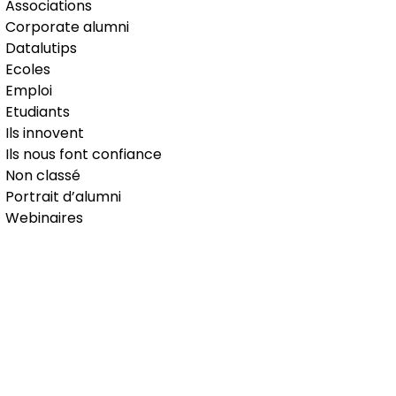
Associations
Corporate alumni
Datalutips
Ecoles
Emploi
Etudiants
Ils innovent
Ils nous font confiance
Non classé
Portrait d’alumni
Webinaires