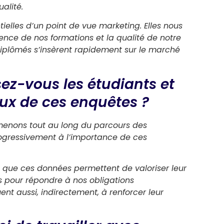
alité.
tielles d’un point de vue marketing. Elles nous
nce de nos formations et la qualité de notre
iplômés s’insèrent rapidement sur le marché
ez-vous les étudiants et
eux de ces enquêtes ?
 menons tout au long du parcours des
progressivement à l’importance de ces
e que ces données permettent de valoriser leur
es pour répondre à nos obligations
ent aussi, indirectement, à renforcer leur