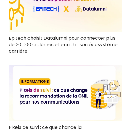
Epitech choisit Datalumni pour connecter plus
de 20 000 diplômés et enrichir son écosystème
carrière
Pixels de suivi : ce que change la