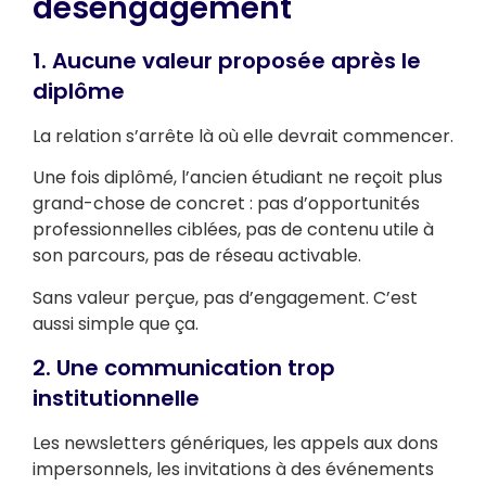
désengagement
1. Aucune valeur proposée après le
diplôme
La relation s’arrête là où elle devrait commencer.
Une fois diplômé, l’ancien étudiant ne reçoit plus
grand-chose de concret : pas d’opportunités
professionnelles ciblées, pas de contenu utile à
son parcours, pas de réseau activable.
Sans valeur perçue, pas d’engagement. C’est
aussi simple que ça.
2. Une communication trop
institutionnelle
Les newsletters génériques, les appels aux dons
impersonnels, les invitations à des événements