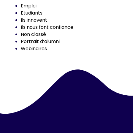
Emploi
Etudiants
Ils innovent
Ils nous font confiance
Non classé
Portrait d’alumni
Webinaires