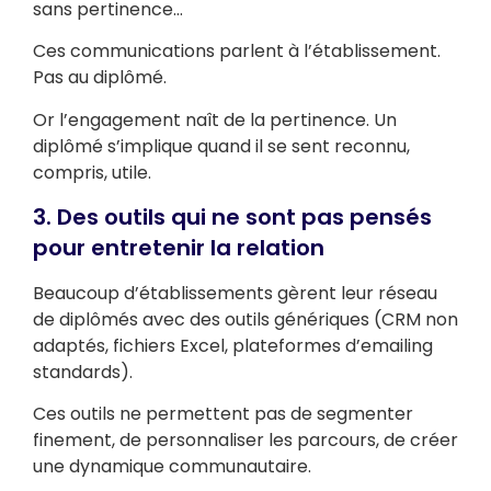
sans pertinence…
Ces communications parlent à l’établissement.
Pas au diplômé.
Or l’engagement naît de la pertinence. Un
diplômé s’implique quand il se sent reconnu,
compris, utile.
3. Des outils qui ne sont pas pensés
pour entretenir la relation
Beaucoup d’établissements gèrent leur réseau
de diplômés avec des outils génériques (CRM non
adaptés, fichiers Excel, plateformes d’emailing
standards).
Ces outils ne permettent pas de segmenter
finement, de personnaliser les parcours, de créer
une dynamique communautaire.