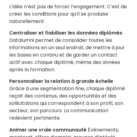
L’idée n’est pas de forcer l’engagement. C’est de
créer les conditions pour qu’il se produise
naturellement.
Centraliser et fiabiliser les données diplômés
Datalumni permet de consolider toutes les
informations en un seul endroit, de mettre à jour
les bases en continu et de garder un contact
actif avec chaque diplômé, même des années
après la formation.
Personnaliser la relation à grande échelle
Grâce à une segmentation fine, chaque diplômé
reçoit des contenus, des opportunités et des
sollicitations qui correspondent à son profil, son
secteur, son parcours. La communication
redevient pertinente.
Animer une vraie communauté
Événements,