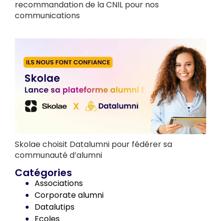
recommandation de la CNIL pour nos
communications
Skolae choisit Datalumni pour fédérer sa
communauté d’alumni
Catégories
Associations
Corporate alumni
Datalutips
Ecoles