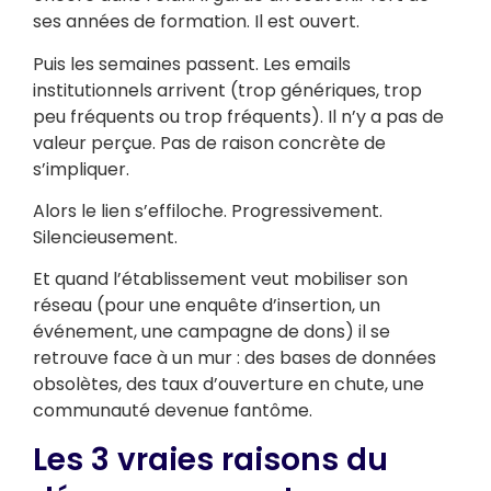
ses années de formation. Il est ouvert.
Puis les semaines passent. Les emails
institutionnels arrivent (trop génériques, trop
peu fréquents ou trop fréquents). Il n’y a pas de
valeur perçue. Pas de raison concrète de
s’impliquer.
Alors le lien s’effiloche. Progressivement.
Silencieusement.
Et quand l’établissement veut mobiliser son
réseau (pour une enquête d’insertion, un
événement, une campagne de dons) il se
retrouve face à un mur : des bases de données
obsolètes, des taux d’ouverture en chute, une
communauté devenue fantôme.
Les 3 vraies raisons du