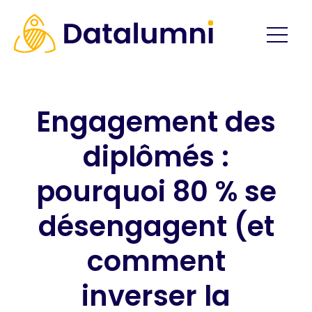
Engagement des
diplômés :
pourquoi 80 % se
désengagent (et
comment
inverser la