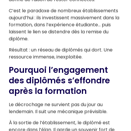
C’est le paradoxe de nombreux établissements
aujourd’hui : ils investissent massivement dans la
formation, dans l’expérience étudiante… puis
laissent le lien se distendre dès la remise du
diplôme.
Résultat : un réseau de diplômés qui dort. Une
ressource immense, inexploitée.
Pourquoi l’engagement
des diplômés s’effondre
après la formation
Le décrochage ne survient pas du jour au
lendemain. Il suit une mécanique prévisible.
À la sortie de l’établissement, le diplômé est
encore dans l’élan. Il garde un souvenir fort de