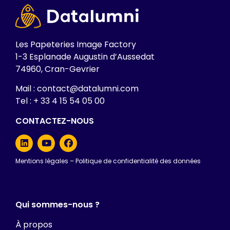
Les Papeteries Image Factory
1-3 Esplanade Augustin d’Aussedat
74960, Cran-Gevrier
Mail : contact@datalumni.com
Tel : + 33 4 15 54 05 00
CONTACTEZ-NOUS
Mentions légales
–
Politique de confidentialité des données
Qui sommes-nous ?
À propos