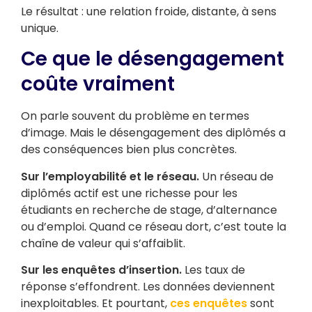
Le résultat : une relation froide, distante, à sens
unique.
Ce que le désengagement
coûte vraiment
On parle souvent du problème en termes
d’image. Mais le désengagement des diplômés a
des conséquences bien plus concrètes.
Sur l’employabilité et le réseau.
Un réseau de
diplômés actif est une richesse pour les
étudiants en recherche de stage, d’alternance
ou d’emploi. Quand ce réseau dort, c’est toute la
chaîne de valeur qui s’affaiblit.
Sur les enquêtes d’insertion.
Les taux de
réponse s’effondrent. Les données deviennent
inexploitables. Et pourtant,
ces enquêtes
sont