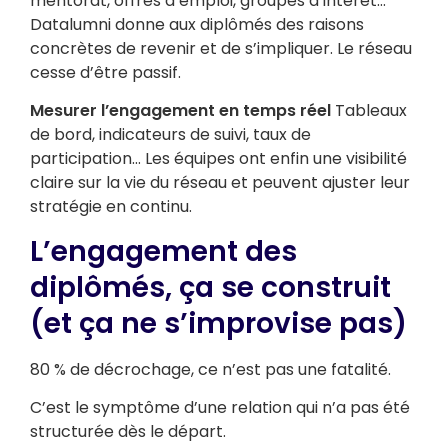
mentorat, offres d’emploi, groupes d’intérêt…
Datalumni donne aux diplômés des raisons
concrètes de revenir et de s’impliquer. Le réseau
cesse d’être passif.
Mesurer l’engagement en temps réel
Tableaux
de bord, indicateurs de suivi, taux de
participation… Les équipes ont enfin une visibilité
claire sur la vie du réseau et peuvent ajuster leur
stratégie en continu.
L’engagement des
diplômés, ça se construit
(et ça ne s’improvise pas)
80 % de décrochage, ce n’est pas une fatalité.
C’est le symptôme d’une relation qui n’a pas été
structurée dès le départ.