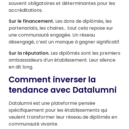
souvent obligatoires et déterminantes pour les
accréditations.
Sur le financement.
Les dons de diplômés, les
partenariats, les chaires… tout cela repose sur
une communauté engagée. Un réseau
désengagé, c’est un manque à gagner significatif.
Sur la réputation.
Les diplômés sont les premiers
ambassadeurs d’un établissement. Leur silence
en dit long.
Comment inverser la
tendance avec Datalumni
Datalumni est une plateforme pensée
spécifiquement pour les établissements qui
veulent transformer leur réseau de diplômés en
communauté vivante.