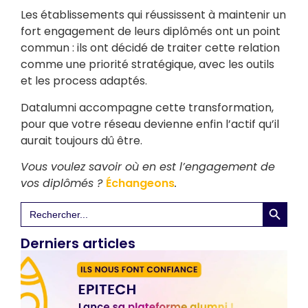
Les établissements qui réussissent à maintenir un
fort engagement de leurs diplômés ont un point
commun : ils ont décidé de traiter cette relation
comme une priorité stratégique, avec les outils
et les process adaptés.
Datalumni accompagne cette transformation,
pour que votre réseau devienne enfin l’actif qu’il
aurait toujours dû être.
Vous voulez savoir où en est l’engagement de
vos diplômés ?
Échangeons
.
Search 
Search
for:
Derniers articles