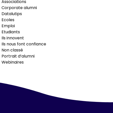
Associations
Corporate alumni
Datalutips
Ecoles
Emploi
Etudiants
Ils innovent
Ils nous font confiance
Non classé
Portrait d’alumni
Webinaires