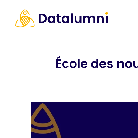
École des nou