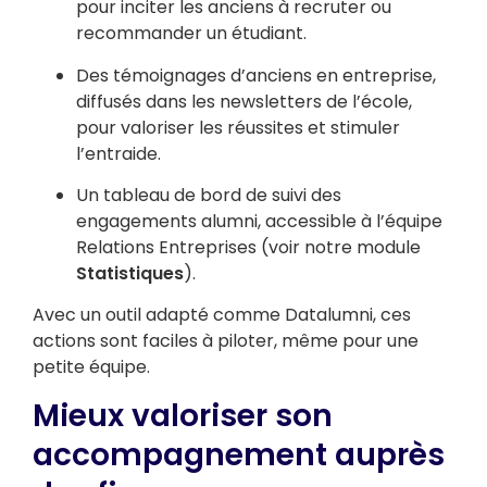
pour inciter les anciens à recruter ou
recommander un étudiant.
Des témoignages d’anciens en entreprise,
diffusés dans les newsletters de l’école,
pour valoriser les réussites et stimuler
l’entraide.
Un tableau de bord de suivi des
engagements alumni, accessible à l’équipe
Relations Entreprises (voir notre module
Statistiques
).
Avec un outil adapté comme Datalumni, ces
actions sont faciles à piloter, même pour une
petite équipe.
Mieux valoriser son
accompagnement auprès