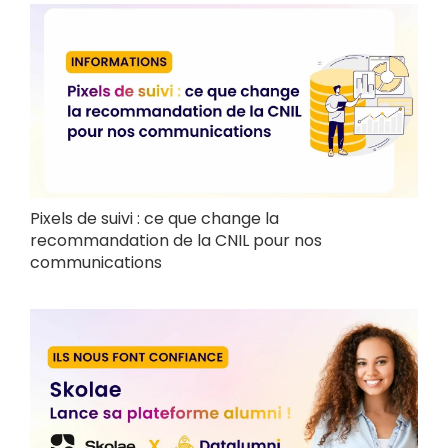
Pixels de suivi : ce que change la
recommandation de la CNIL pour nos
communications