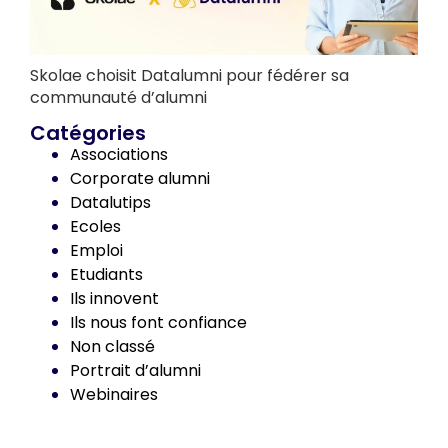
Skolae choisit Datalumni pour fédérer sa
communauté d’alumni
Catégories
Associations
Corporate alumni
Datalutips
Ecoles
Emploi
Etudiants
Ils innovent
Ils nous font confiance
Non classé
Portrait d’alumni
Webinaires