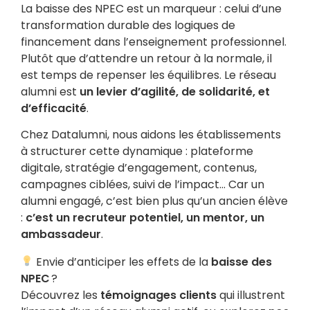
La baisse des NPEC est un marqueur : celui d’une
transformation durable des logiques de
financement dans l’enseignement professionnel.
Plutôt que d’attendre un retour à la normale, il
est temps de repenser les équilibres. Le réseau
alumni est
un levier d’agilité, de solidarité, et
d’efficacité
.
Chez Datalumni, nous aidons les établissements
à structurer cette dynamique : plateforme
digitale, stratégie d’engagement, contenus,
campagnes ciblées, suivi de l’impact… Car un
alumni engagé, c’est bien plus qu’un ancien élève
:
c’est un recruteur potentiel, un mentor, un
ambassadeur
.
Envie d’anticiper les effets de la
baisse des
NPEC
?
Découvrez les
témoignages clients
qui illustrent