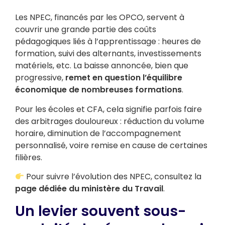
Les NPEC, financés par les OPCO, servent à
couvrir une grande partie des coûts
pédagogiques liés à l’apprentissage : heures de
formation, suivi des alternants, investissements
matériels, etc. La baisse annoncée, bien que
progressive,
remet en question l’équilibre
économique de nombreuses formations
.
Pour les écoles et CFA, cela signifie parfois faire
des arbitrages douloureux : réduction du volume
horaire, diminution de l’accompagnement
personnalisé, voire remise en cause de certaines
filières.
Pour suivre l’évolution des NPEC, consultez la
page dédiée du ministère du Travail
.
Un levier souvent sous-