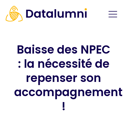
Baisse des NPEC
: la nécessité de
repenser son
accompagnement
!