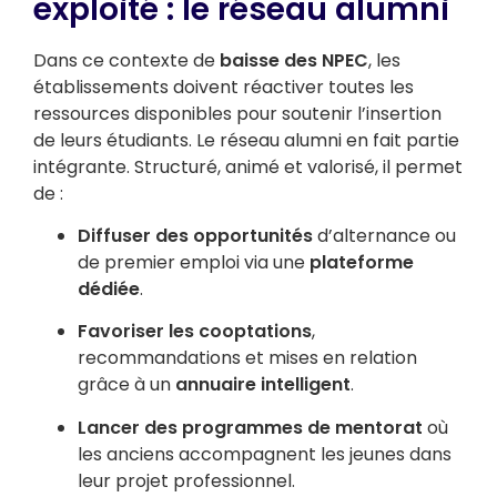
exploité : le réseau alumni
Dans ce contexte de
baisse des NPEC
, les
établissements doivent réactiver toutes les
ressources disponibles pour soutenir l’insertion
de leurs étudiants. Le réseau alumni en fait partie
intégrante. Structuré, animé et valorisé, il permet
de :
Diffuser des opportunités
d’alternance ou
de premier emploi via une
plateforme
dédiée
.
Favoriser les cooptations
,
recommandations et mises en relation
grâce à un
annuaire intelligent
.
Lancer des programmes de mentorat
où
les anciens accompagnent les jeunes dans
leur projet professionnel.