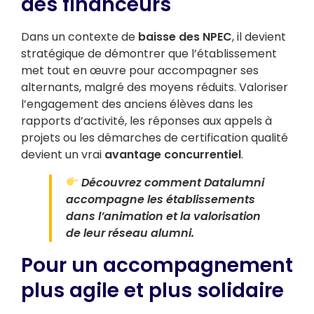
des financeurs
Dans un contexte de
baisse des NPEC
, il devient
stratégique de démontrer que l’établissement
met tout en œuvre pour accompagner ses
alternants, malgré des moyens réduits. Valoriser
l’engagement des anciens élèves dans les
rapports d’activité, les réponses aux appels à
projets ou les démarches de certification qualité
devient un vrai
avantage concurrentiel
.
Découvrez comment
Datalumni
accompagne les établissements
dans l’animation et la valorisation
de leur réseau alumni.
Pour un accompagnement
plus agile et plus solidaire