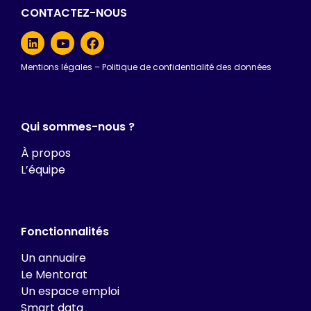
CONTACTEZ-NOUS
Mentions légales
–
Politique de confidentialité des données
Qui sommes-nous ?
À propos
L’équipe
Fonctionnalités
Un annuaire
Le Mentorat
Un espace emploi
Smart data