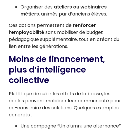
Organiser des
ateliers ou webinaires
métiers
, animés par d’anciens élèves.
Ces actions permettent de
renforcer
l’employabilité
sans mobiliser de budget
pédagogique supplémentaire, tout en créant du
lien entre les générations.
Moins de financement,
plus d’intelligence
collective
Plutôt que de subir les effets de la baisse, les
écoles peuvent mobiliser leur communauté pour
co-construire des solutions. Quelques exemples
concrets :
Une campagne “Un alumni, une alternance”