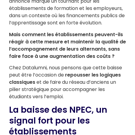
annonce marque un tournant pour les
établissements de formation et les employeurs,
dans un contexte où les financements publics de
l’apprentissage sont en forte évolution.
Mais comment les établissements peuvent-ils
réagir à cette mesure et maintenir la qualité de
l’accompagnement de leurs alternants, sans
faire face à une augmentation des coûts ?
Chez Datalumni, nous pensons que cette baisse
peut être l’occasion de
repousser les logiques
classiques
et de faire du réseau d’anciens un
pilier stratégique pour accompagner les
étudiants vers l’emploi.
La baisse des NPEC, un
signal fort pour les
établissements