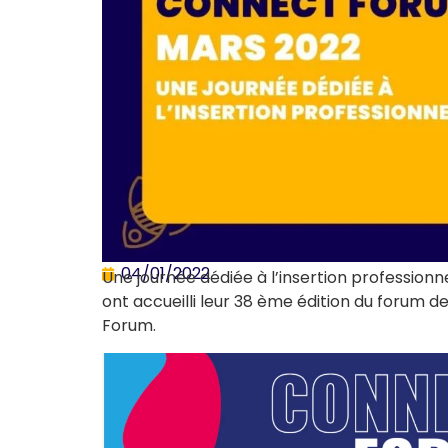
04/01/2022
Une journée dédiée à l’insertion professionne
ont accueilli leur 38 ème édition du forum d
Forum.