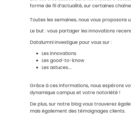
forme de fil d’actualité, sur certaines chaîne
Toutes les semaines, nous vous proposons u
Le but : vous partager les innovations rece
Datalumni investigue pour vous sur :
Les innovations
Les good-to-know
Les astuces….
Grâce à ces informations, nous espérons vo
dynamique campus et votre notoriété !
De plus, sur notre blog vous trouverez égalem
mais également des témoignages clients.