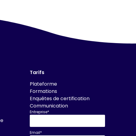
Tarifs
Plateforme
Formations
Enquêtes de certification
Communication
Entreprise*
ée
Email*