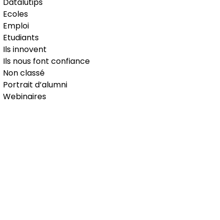
Datalutips
Ecoles
Emploi
Etudiants
Ils innovent
Ils nous font confiance
Non classé
Portrait d’alumni
Webinaires