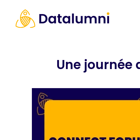
Une journée d