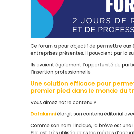
Ce forum a pour objectif de permettre aux é
entreprises présentes. Il pouvaient par la s
Ils avaient également l’opportunité de parti
l’insertion professionnelle.
Une solution efficace pour perme
premier pied dans le monde du tr
Vous aimez notre contenu ?
Datalumni
élargit son contenu éditorial ave
Comme son nom l’indique, la brève est une 
Elle est très utilisée dans les médias d’actua