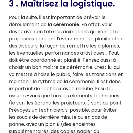
3 . Maîtrisez la logistique.
Pour la suite, il est important de prévoir le
déroulement de la
cérémonie
. En effet, vous
devez avoir en tête les animations qui vont être
proposées pendant l’événement. La planification
des discours, la façon de remettre les diplômes,
les éventuelles performances artistiques… Tout
doit être coordonné et planifié. Pensez aussi à
choisir un bon maître de cérémonie. C’est lui qui
va mettre à l’aise le public, faire les transitions et
maintenir le rythme de la cérémonie. Il est donc
important de le choisir avec minutie. Ensuite,
assurez-vous que tous les éléments techniques
(le son, les écrans, les projeteurs…) sont au point.
Prévoyez un technicien, si possible, pour éviter
les soucis de dernière minute ou en cas de
panne, ayez un plan B (des enceintes
supplémentaires, des copies papier du