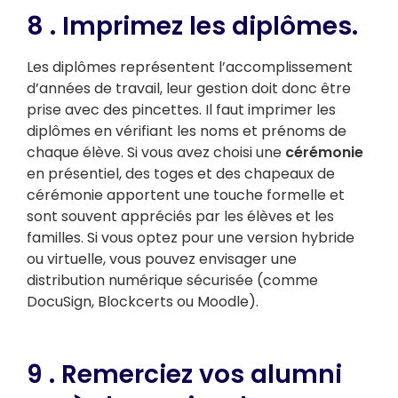
8 . Imprimez les diplômes.
Les diplômes représentent l’accomplissement
d’années de travail, leur gestion doit donc être
prise avec des pincettes. Il faut imprimer les
diplômes en vérifiant les noms et prénoms de
chaque élève. Si vous avez choisi une
cérémonie
en présentiel, des toges et des chapeaux de
cérémonie apportent une touche formelle et
sont souvent appréciés par les élèves et les
familles. Si vous optez pour une version hybride
ou virtuelle, vous pouvez envisager une
distribution numérique sécurisée (comme
DocuSign, Blockcerts ou Moodle).
9 . Remerciez vos alumni