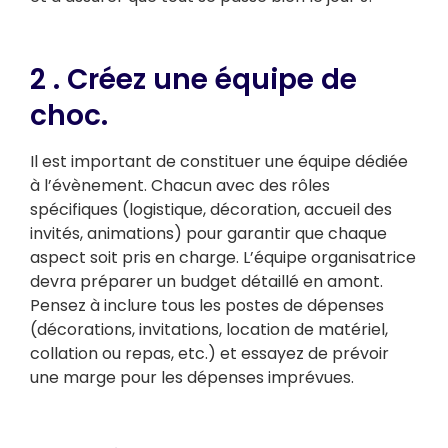
2 . Créez une équipe de
choc.
Il est important de constituer une équipe dédiée
à l’évènement. Chacun avec des rôles
spécifiques (logistique, décoration, accueil des
invités, animations) pour garantir que chaque
aspect soit pris en charge. L’équipe organisatrice
devra préparer un budget détaillé en amont.
Pensez à inclure tous les postes de dépenses
(décorations, invitations, location de matériel,
collation ou repas, etc.) et essayez de prévoir
une marge pour les dépenses imprévues.