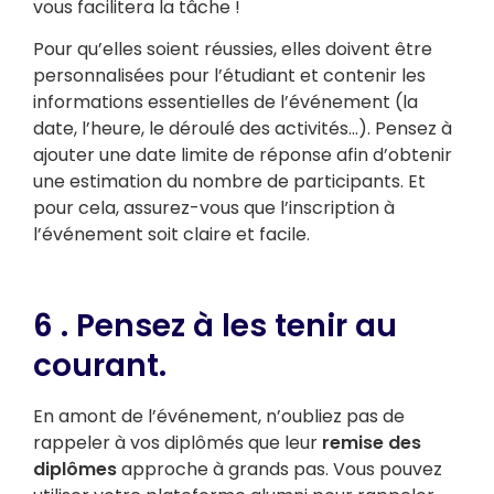
vous facilitera la tâche !
Pour qu’elles soient réussies, elles doivent être
personnalisées pour l’étudiant et contenir les
informations essentielles de l’événement (la
date, l’heure, le déroulé des activités…). Pensez à
ajouter une date limite de réponse afin d’obtenir
une estimation du nombre de participants. Et
pour cela, assurez-vous que l’inscription à
l’événement soit claire et facile.
6 . Pensez à les tenir au
courant.
En amont de l’événement, n’oubliez pas de
rappeler à vos diplômés que leur
remise des
diplômes
approche à grands pas. Vous pouvez