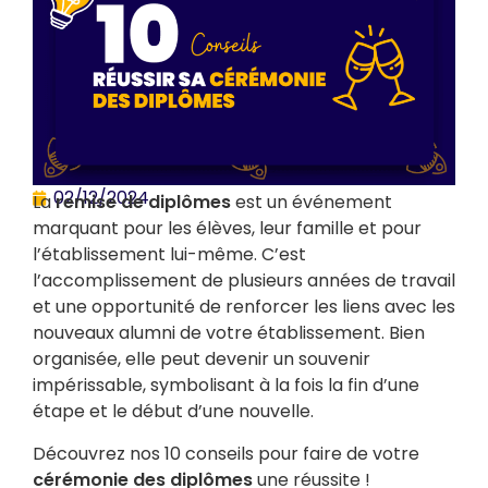
02/12/2024
La
remise de diplômes
est un événement
marquant pour les élèves, leur famille et pour
l’établissement lui-même. C’est
l’accomplissement de plusieurs années de travail
et une opportunité de renforcer les liens avec les
nouveaux alumni de votre établissement. Bien
organisée, elle peut devenir un souvenir
impérissable, symbolisant à la fois la fin d’une
étape et le début d’une nouvelle.
Découvrez nos 10 conseils pour faire de votre
cérémonie des diplômes
une réussite !