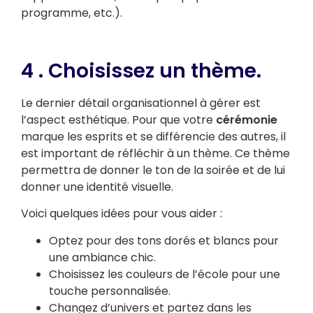
programme, etc.).
4 . Choisissez un thème.
Le dernier détail organisationnel à gérer est
l’aspect esthétique. Pour que votre
cérémonie
marque les esprits et se différencie des autres, il
est important de réfléchir à un thème. Ce thème
permettra de donner le ton de la soirée et de lui
donner une identité visuelle.
Voici quelques idées pour vous aider :
Optez pour des tons dorés et blancs pour
une ambiance chic.
Choisissez les couleurs de l’école pour une
touche personnalisée.
Changez d’univers et partez dans les