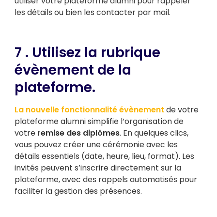
utiliser votre plateforme alumni pour rappeler
les détails ou bien les contacter par mail.
7 . Utilisez la rubrique
évènement de la
plateforme.
La nouvelle fonctionnalité évènement
de votre
plateforme alumni simplifie l’organisation de
votre
remise des diplômes
. En quelques clics,
vous pouvez créer une cérémonie avec les
détails essentiels (date, heure, lieu, format). Les
invités peuvent s’inscrire directement sur la
plateforme, avec des rappels automatisés pour
faciliter la gestion des présences.