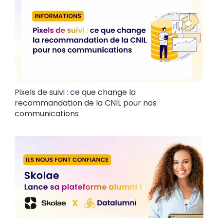
Pixels de suivi : ce que change la
recommandation de la CNIL pour nos
communications