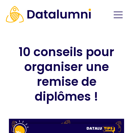
10 conseils pour
organiser une
remise de
diplômes !