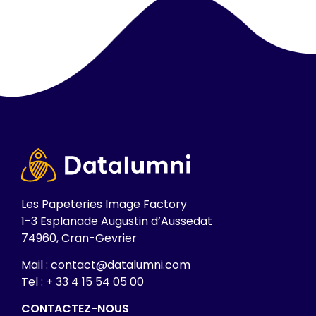
Les Papeteries Image Factory
1-3 Esplanade Augustin d’Aussedat
74960, Cran-Gevrier
Mail : contact@datalumni.com
Tel : + 33 4 15 54 05 00
CONTACTEZ-NOUS