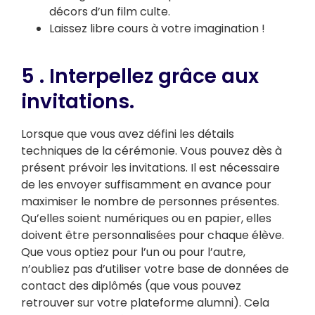
décors d’un film culte.
Laissez libre cours à votre imagination !
5 . Interpellez grâce aux
invitations.
Lorsque que vous avez défini les détails
techniques de la cérémonie. Vous pouvez dès à
présent prévoir les invitations. Il est nécessaire
de les envoyer suffisamment en avance pour
maximiser le nombre de personnes présentes.
Qu’elles soient numériques ou en papier, elles
doivent être personnalisées pour chaque élève.
Que vous optiez pour l’un ou pour l’autre,
n’oubliez pas d’utiliser votre base de données de
contact des diplômés (que vous pouvez
retrouver sur votre plateforme alumni). Cela