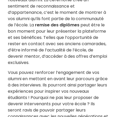
sentiment de reconnaissance et
d’appartenance, c’est le moment de montrer à
vos alumni qu’ils font partie de la communauté
de l’école. La
remise des diplômes
peut être le
bon moment pour leur présenter la plateforme
et ses bénéfices. Telles que l’opportunité de
rester en contact avec ses anciens camarades,
d’être informé de l’actualité de l’école, de
devenir mentor, d’accéder à des offres d’emploi
exclusives.
Vous pouvez renforcer l’engagement de vos
alumni en mettant en avant leur parcours grâce
à des interviews. Ils pourront ainsi partager leurs
expériences pour inspirer vos nouveaux
étudiants ! Pourquoi ne pas leur proposer de
devenir intervenants pour votre école ? Ils
seront ravis de pouvoir partager leurs
connaissances avec les nouvelles générations et