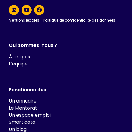
Mentions légales
–
Politique de confidentialité des données
Qui sommes-nous ?
À propos
L’équipe
Fonctionnalités
Un annuaire
Le Mentorat
Un espace emploi
Smart data
Un blog