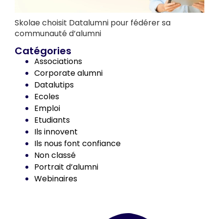
Skolae choisit Datalumni pour fédérer sa
communauté d’alumni
Catégories
Associations
Corporate alumni
Datalutips
Ecoles
Emploi
Etudiants
Ils innovent
Ils nous font confiance
Non classé
Portrait d’alumni
Webinaires