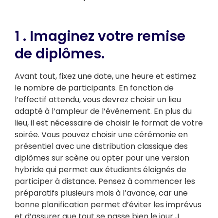
1 . Imaginez votre remise
de diplômes.
Avant tout, fixez une date, une heure et estimez
le nombre de participants. En fonction de
l’effectif attendu, vous devrez choisir un lieu
adapté à l’ampleur de l’événement. En plus du
lieu, il est nécessaire de choisir le format de votre
soirée. Vous pouvez choisir une cérémonie en
présentiel avec une distribution classique des
diplômes sur scène ou opter pour une version
hybride qui permet aux étudiants éloignés de
participer à distance. Pensez à commencer les
préparatifs plusieurs mois à l’avance, car une
bonne planification permet d’éviter les imprévus
et d’assurer que tout se passe bien le jour J.