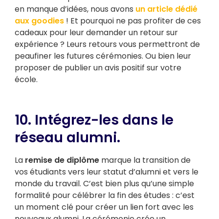
en manque d’idées, nous avons
un article dédié
aux goodies
! Et pourquoi ne pas profiter de ces
cadeaux pour leur demander un retour sur
expérience ? Leurs retours vous permettront de
peaufiner les futures cérémonies. Ou bien leur
proposer de publier un avis positif sur votre
école.
10. Intégrez-les dans le
réseau alumni.
La
remise de diplôme
marque la transition de
vos étudiants vers leur statut d’alumni et vers le
monde du travail. C’est bien plus qu’une simple
formalité pour célébrer la fin des études : c’est
un moment clé pour créer un lien fort avec les
nouveaux alumni. La cérémonie crée un