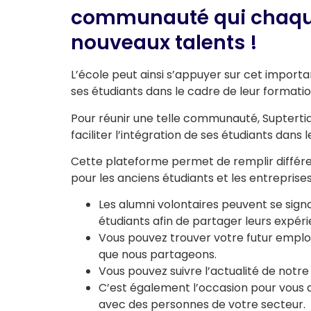
communauté qui chaque
nouveaux talents !
L’école peut ainsi s’appuyer sur cet import
ses étudiants dans le cadre de leur formati
Pour réunir une telle communauté, Suptertia
faciliter l’intégration de ses étudiants dans
Cette plateforme permet de remplir différent
pour les anciens étudiants et les entreprise
Les alumni volontaires peuvent se sig
étudiants afin de partager leurs expéri
Vous pouvez trouver votre futur emplo
que nous partageons.
Vous pouvez suivre l’actualité de notre
C’est également l’occasion pour vous 
avec des personnes de votre secteur.