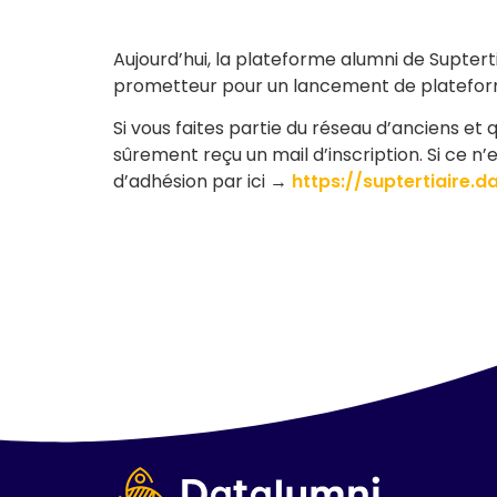
Aujourd’hui, la plateforme alumni de Supter
prometteur pour un lancement de platefor
Si vous faites partie du réseau d’anciens et
sûrement reçu un mail d’inscription. Si ce n
d’adhésion par ici →
https://suptertiaire.