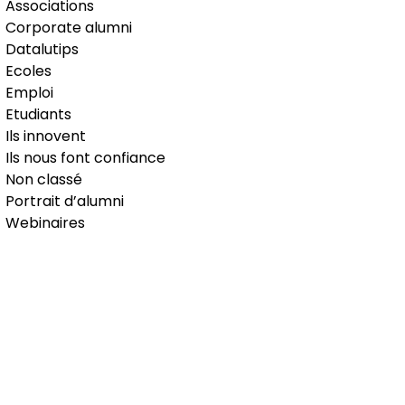
Associations
Corporate alumni
Datalutips
Ecoles
Emploi
Etudiants
Ils innovent
Ils nous font confiance
Non classé
Portrait d’alumni
Webinaires