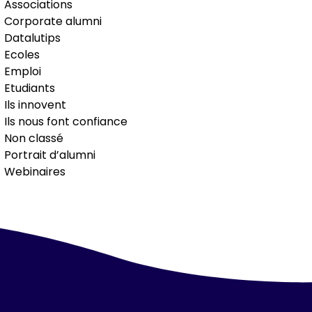
Associations
Corporate alumni
Datalutips
Ecoles
Emploi
Etudiants
Ils innovent
Ils nous font confiance
Non classé
Portrait d’alumni
Webinaires