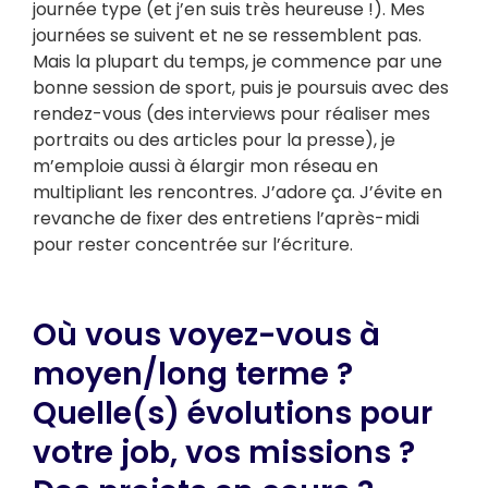
journée type (et j’en suis très heureuse !). Mes
journées se suivent et ne se ressemblent pas.
Mais la plupart du temps, je commence par une
bonne session de sport, puis je poursuis avec des
rendez-vous (des interviews pour réaliser mes
portraits ou des articles pour la presse), je
m’emploie aussi à élargir mon réseau en
multipliant les rencontres. J’adore ça. J’évite en
revanche de fixer des entretiens l’après-midi
pour rester concentrée sur l’écriture.
Où vous voyez-vous à
moyen/long terme ?
Quelle(s) évolutions pour
votre job, vos missions ?