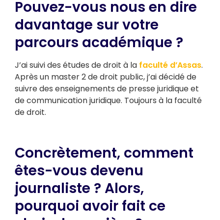
Pouvez-vous nous en dire
davantage sur votre
parcours académique ?
J’ai suivi des études de droit à la
faculté d’Assas
.
Après un master 2 de droit public, j’ai décidé de
suivre des enseignements de presse juridique et
de communication juridique. Toujours à la faculté
de droit.
Concrètement, comment
êtes-vous devenu
journaliste ? Alors,
pourquoi avoir fait ce