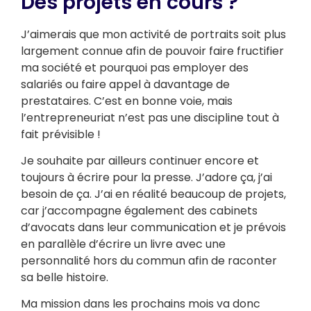
Des projets en cours ?
J’aimerais que mon activité de portraits soit plus
largement connue afin de pouvoir faire fructifier
ma société et pourquoi pas employer des
salariés ou faire appel à davantage de
prestataires. C’est en bonne voie, mais
l’entrepreneuriat n’est pas une discipline tout à
fait prévisible !
Je souhaite par ailleurs continuer encore et
toujours à écrire pour la presse. J’adore ça, j’ai
besoin de ça. J’ai en réalité beaucoup de projets,
car j’accompagne également des cabinets
d’avocats dans leur communication et je prévois
en parallèle d’écrire un livre avec une
personnalité hors du commun afin de raconter
sa belle histoire.
Ma mission dans les prochains mois va donc