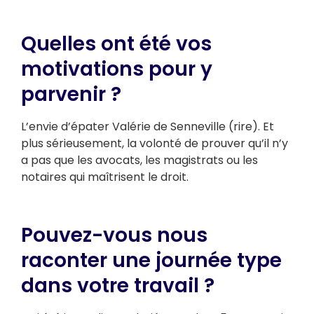
Quelles ont été vos
motivations pour y
parvenir ?
L’envie d’épater Valérie de Senneville (rire). Et
plus sérieusement, la volonté de prouver qu’il n’y
a pas que les avocats, les magistrats ou les
notaires qui maîtrisent le droit.
Pouvez-vous nous
raconter une journée type
dans votre travail ?