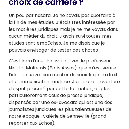
choix de carrière ?
Un peu par hasard. Je ne savais pas quoi faire à
la fin de mes études. J’étais très intéressée par
les matières juridiques mais je ne me voyais dans
aucun métier du droit. J’avais suivi toutes mes
études sans embûches. Je me disais que je
pouvais envisager de tester des choses.
C’est lors d’une discussion avec le professeur
Nicolas Molfessis (Paris Assas), que m’est venue
l’idée de suivre son master de sociologie du droit
et communication juridique. J’ai adoré l’ouverture
d’esprit procuré par cette formation, et plus
particulièrement ceux de presse juridique,
dispensés par une ex-avocate qui est une des
journalistes juridiques les plus talentueuses de
notre époque : Valérie de Senneville (grand
reporter aux Échos).