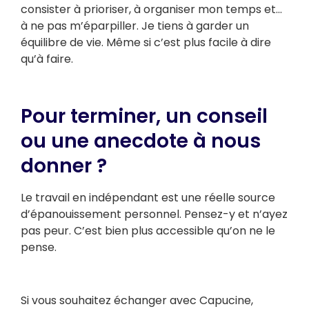
consister à prioriser, à organiser mon temps et…
à ne pas m’éparpiller. Je tiens à garder un
équilibre de vie. Même si c’est plus facile à dire
qu’à faire.
Pour terminer, un conseil
ou une anecdote à nous
donner ?
Le travail en indépendant est une réelle source
d’épanouissement personnel. Pensez-y et n’ayez
pas peur. C’est bien plus accessible qu’on ne le
pense.
Si vous souhaitez échanger avec Capucine,