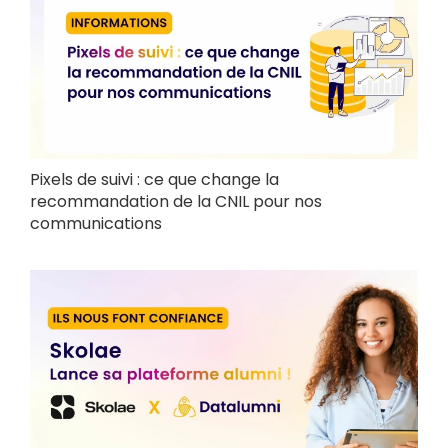
Pixels de suivi : ce que change la
recommandation de la CNIL pour nos
communications