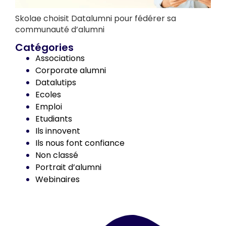
Skolae choisit Datalumni pour fédérer sa
communauté d’alumni
Catégories
Associations
Corporate alumni
Datalutips
Ecoles
Emploi
Etudiants
Ils innovent
Ils nous font confiance
Non classé
Portrait d’alumni
Webinaires