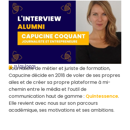
11/01/2021
Journaliste de métier et juriste de formation,
Capucine décide en 2018 de voler de ses propres
ailes et de créer sa propre plateforme à mi-
chemin entre le média et l’outil de
communication haut de gamme :
Quintessence
.
Elle revient avec nous sur son parcours
académique, ses motivations et ses ambitions.