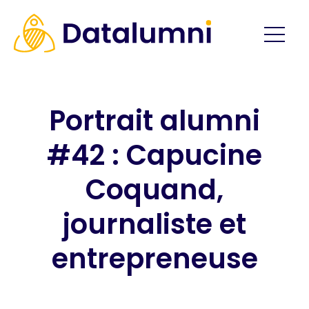
Portrait alumni
#42 : Capucine
Coquand,
journaliste et
entrepreneuse