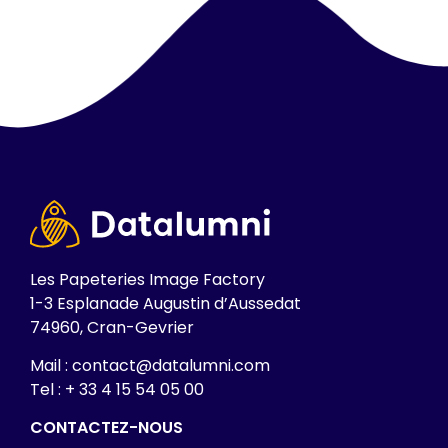
Les Papeteries Image Factory
1-3 Esplanade Augustin d’Aussedat
74960, Cran-Gevrier
Mail : contact@datalumni.com
Tel : + 33 4 15 54 05 00
CONTACTEZ-NOUS