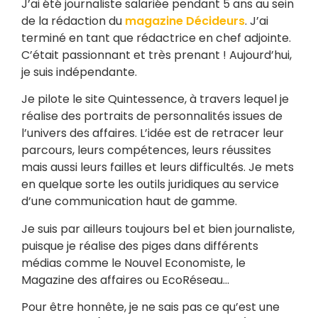
J’ai été journaliste salariée pendant 5 ans au sein
de la rédaction du
magazine Décideurs
. J’ai
terminé en tant que rédactrice en chef adjointe.
C’était passionnant et très prenant ! Aujourd’hui,
je suis indépendante.
Je pilote le site Quintessence, à travers lequel je
réalise des portraits de personnalités issues de
l’univers des affaires. L’idée est de retracer leur
parcours, leurs compétences, leurs réussites
mais aussi leurs failles et leurs difficultés. Je mets
en quelque sorte les outils juridiques au service
d’une communication haut de gamme.
Je suis par ailleurs toujours bel et bien journaliste,
puisque je réalise des piges dans différents
médias comme le Nouvel Economiste, le
Magazine des affaires ou EcoRéseau…
Pour être honnête, je ne sais pas ce qu’est une