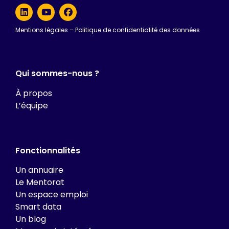
Mentions légales
–
Politique de confidentialité des données
Qui sommes-nous ?
À propos
L’équipe
Fonctionnalités
Un annuaire
Le Mentorat
Un espace emploi
Smart data
Un blog