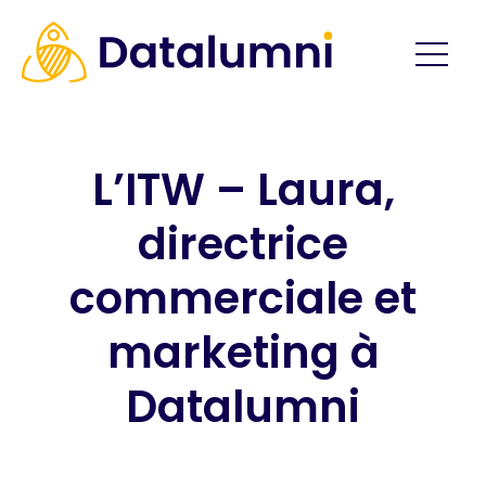
L’ITW – Laura,
directrice
commerciale et
marketing à
Datalumni