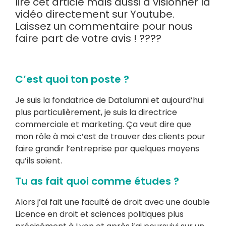
lire cet article mais aussi à visionner la
vidéo directement sur Youtube.
Laissez un commentaire pour nous
faire part de votre avis ! ????
C’est quoi ton poste ?
Je suis la fondatrice de Datalumni et aujourd’hui
plus particulièrement, je suis la directrice
commerciale et marketing. Ça veut dire que
mon rôle à moi c’est de trouver des clients pour
faire grandir l’entreprise par quelques moyens
qu’ils soient.
Tu as fait quoi comme études ?
Alors j’ai fait une faculté de droit avec une double
Licence en droit et sciences politiques plus