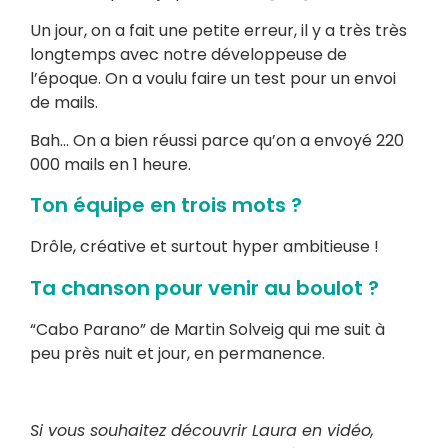
Un jour, on a fait une petite erreur, il y a très très
longtemps avec notre développeuse de
l’époque. On a voulu faire un test pour un envoi
de mails.
Bah… On a bien réussi parce qu’on a envoyé 220
000 mails en 1 heure.
Ton équipe en trois mots ?
Drôle, créative et surtout hyper ambitieuse !
Ta chanson pour venir au boulot ?
“Cabo Parano” de Martin Solveig qui me suit à
peu près nuit et jour, en permanence.
Si vous souhaitez découvrir Laura en vidéo,