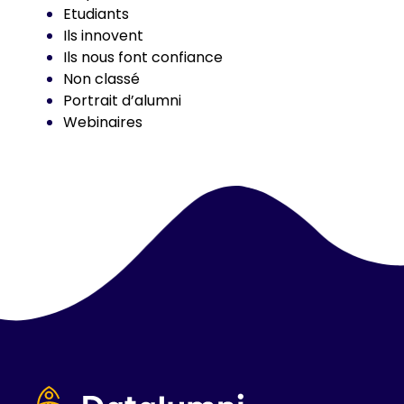
Etudiants
Ils innovent
Ils nous font confiance
Non classé
Portrait d’alumni
Webinaires