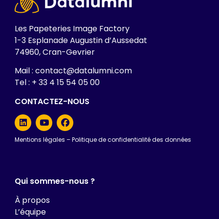
Les Papeteries Image Factory
1-3 Esplanade Augustin d’Aussedat
74960, Cran-Gevrier
Mail : contact@datalumni.com
Tel : + 33 4 15 54 05 00
CONTACTEZ-NOUS
Mentions légales
–
Politique de confidentialité des données
Qui sommes-nous ?
À propos
L’équipe