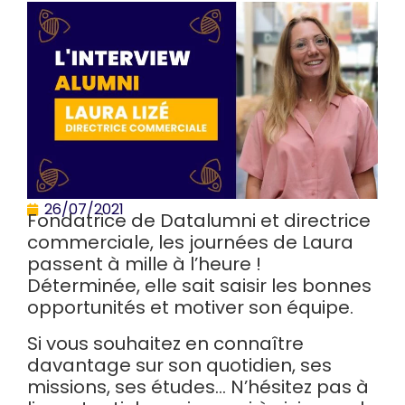
26/07/2021
Fondatrice de Datalumni et directrice
commerciale, les journées de Laura
passent à mille à l’heure !
Déterminée, elle sait saisir les bonnes
opportunités et motiver son équipe.
Si vous souhaitez en connaître
davantage sur son quotidien, ses
missions, ses études…
N’hésitez pas à