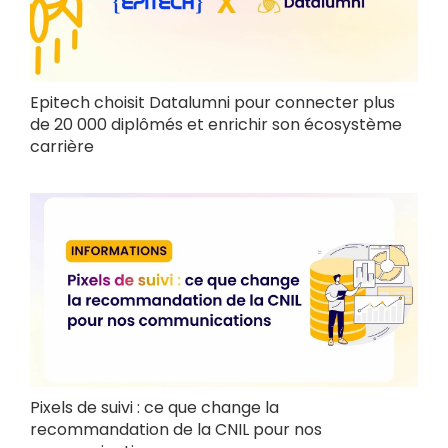
Epitech choisit Datalumni pour connecter plus
de 20 000 diplômés et enrichir son écosystème
carrière
Pixels de suivi : ce que change la
recommandation de la CNIL pour nos