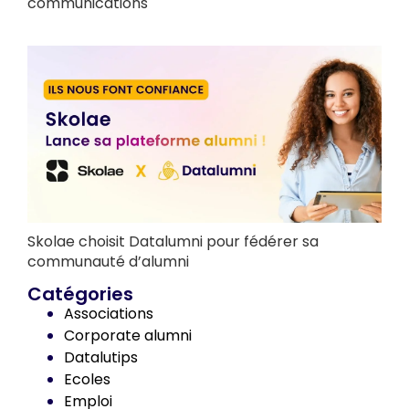
communications
Skolae choisit Datalumni pour fédérer sa
communauté d’alumni
Catégories
Associations
Corporate alumni
Datalutips
Ecoles
Emploi