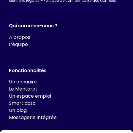
Mentions légales
–
Politique de confidentialité des données
Qui sommes-nous ?
À propos
L’équipe
Fonctionnalités
Un annuaire
Le Mentorat
Un espace emploi
Smart data
Un blog
Messagerie intégrée