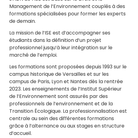
Management de l’Environnement couplés à des
formations spécialisées pour former les experts
de demain.
La mission de l’ISE est d’accompagner ses
étudiants dans la définition d’un projet
professionnel jusqu’à leur intégration sur le
marché de l’emploi.
Les formations sont proposées depuis 1993 sur le
campus historique de Versailles et sur les
campus de Paris, Lyon et Nantes dès la rentrée
2023. Les enseignements de l’Institut Supérieur
de l’Environnement sont assurés par des
professionnels de l’environnement et de la
Transition Écologique. La professionnalisation est
centrale au sein des différentes formations
grâce à l’alternance ou aux stages en structure
d’accueil.