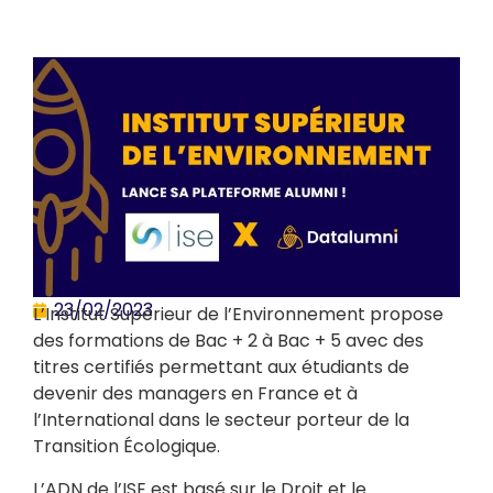
23/02/2023
L’Institut Supérieur de l’Environnement propose
des formations de Bac + 2 à Bac + 5 avec des
titres certifiés permettant aux étudiants de
devenir des managers en France et à
l’International dans le secteur porteur de la
Transition Écologique.
L’ADN de l’ISE est basé sur le Droit et le