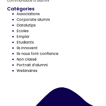
communauté d’alumni
Catégories
Associations
Corporate alumni
Datalutips
Ecoles
Emploi
Etudiants
Ils innovent
Ils nous font confiance
Non classé
Portrait d’alumni
Webinaires