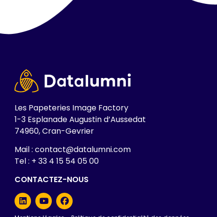
Les Papeteries Image Factory
1-3 Esplanade Augustin d’Aussedat
74960, Cran-Gevrier
Mail : contact@datalumni.com
Tel : + 33 4 15 54 05 00
CONTACTEZ-NOUS