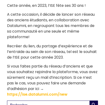
Cette année, en 2023, l’ISE fête ses 30 ans !
A cette occasion, il décide de lancer son réseau
des anciens étudiants, en collaboration avec
Datalumni, en regroupant tous les membres de
sa communauté en une seule et même
plateforme!
Recréer du lien, du partage d’expérience et de
l’entraide au sein de son réseau, tel est le souhait
de l’ISE pour cette année 2023.
Si vous faites partie du réseau d’anciens et que
vous souhaitez rejoindre la plateforme, vous avez
sûrement reçu un mail d’inscription. Si ce n’est
pas le cas, vous pouvez faire une demande
d’adhésion par ici →
https://ise.datalumni.com/new
Search 
Search