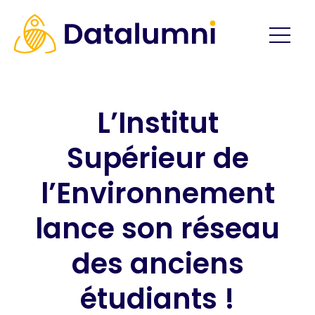
L’Institut
Supérieur de
l’Environnement
lance son réseau
des anciens
étudiants !