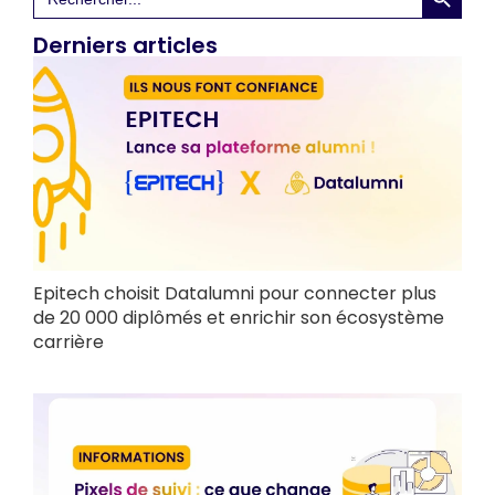
for:
Derniers articles
Epitech choisit Datalumni pour connecter plus
de 20 000 diplômés et enrichir son écosystème
carrière