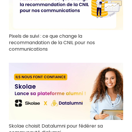
Pixels de suivi : ce que change la
recommandation de la CNIL pour nos
communications
Skolae choisit Datalumni pour fédérer sa