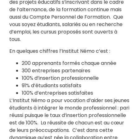
des projets éducatifs s’inscrivant dans le cadre
de l’alternance, de la formation continue mais
aussi du Compte Personnel de Formation. Que
vous soyez étudiants, salariés ou en recherche
d’emploi, les cursus proposés sont ouverts à
tous.
En quelques chiffres l’Institut Némo c’est :
200 apprenants formés chaque année
300 entreprises partenaires
100% d’insertion professionnelle
91% d’étudiants satisfaits
100% d’entreprises satisfaites
L’Institut Némo a pour vocation d’aider ses jeunes
étudiants à intégrer le monde professionnel : pari
réussi puisque le taux d’insertion professionnelle
est de 100%. La réussite de chacun est au cœur
de leurs préoccupations. C’est dans cette
dynamique qu’est née la collaboration entre