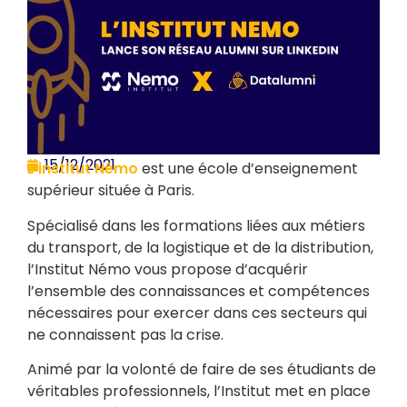
15/12/2021
L’institut Némo
est une école d’enseignement
supérieur située à Paris.
Spécialisé dans les formations liées aux métiers
du transport, de la logistique et de la distribution,
l’Institut Némo vous propose d’acquérir
l’ensemble des connaissances et compétences
nécessaires pour exercer dans ces secteurs qui
ne connaissent pas la crise.
Animé par la volonté de faire de ses étudiants de
véritables professionnels, l’Institut met en place