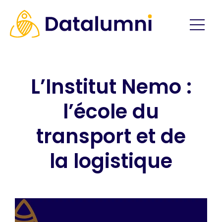
L’Institut Nemo :
l’école du
transport et de
la logistique