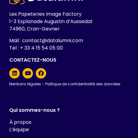
Les Papeteries Image Factory
1-3 Esplanade Augustin d’Aussedat
74960, Cran-Gevrier
Mail : contact@datalumni.com
Tel : + 33 4 15 54 05 00
CONTACTEZ-NOUS
Mentions légales
–
Politique de confidentialité des données
Qui sommes-nous ?
À propos
L’équipe