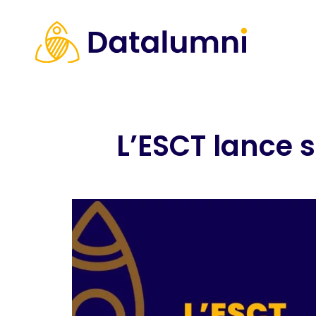
L’ESCT lance 