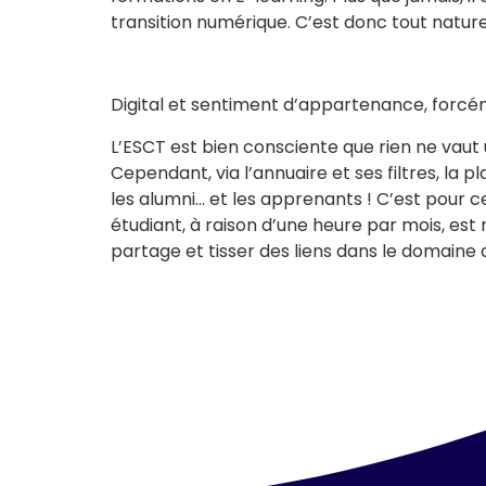
transition numérique. C’est donc tout natur
Digital et sentiment d’appartenance, forc
L’ESCT est bien consciente que rien ne vaut
Cependant, via l’annuaire et ses filtres, la
les alumni… et les apprenants ! C’est pour 
étudiant, à raison d’une heure par mois, est
partage et tisser des liens dans le domaine 