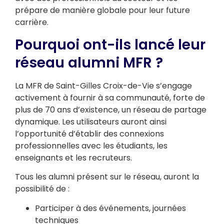
prépare de manière globale pour leur future
carrière.
Pourquoi ont-ils lancé leur
réseau alumni MFR ?
La MFR de Saint-Gilles Croix-de-Vie s’engage
activement à fournir à sa communauté, forte de
plus de 70 ans d’existence, un réseau de partage
dynamique. Les utilisateurs auront ainsi
l’opportunité d’établir des connexions
professionnelles avec les étudiants, les
enseignants et les recruteurs.
Tous les alumni présent sur le réseau, auront la
possibilité de :
Participer à des événements, journées
techniques