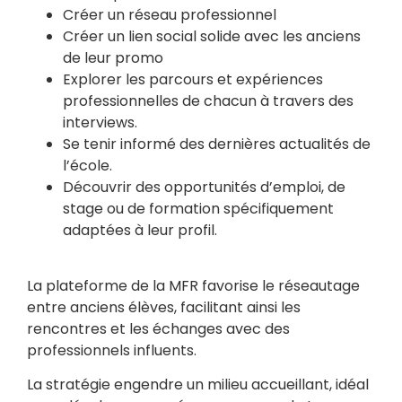
Créer un réseau professionnel
Créer un lien social solide avec les anciens
de leur promo
Explorer les parcours et expériences
professionnelles de chacun à travers des
interviews.
Se tenir informé des dernières actualités de
l’école.
Découvrir des opportunités d’emploi, de
stage ou de formation spécifiquement
adaptées à leur profil.
La plateforme de la MFR favorise le réseautage
entre anciens élèves, facilitant ainsi les
rencontres et les échanges avec des
professionnels influents.
La stratégie engendre un milieu accueillant, idéal