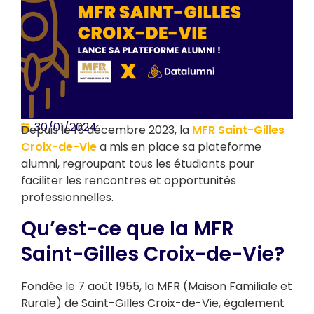
30/01/2024
Depuis le 15 décembre 2023, la
MFR Saint-Gilles
Croix-de-Vie
a mis en place sa plateforme
alumni, regroupant tous les étudiants pour
faciliter les rencontres et opportunités
professionnelles.
Qu’est-ce que la MFR
Saint-Gilles Croix-de-Vie?
Fondée le 7 août 1955, la MFR (Maison Familiale et
Rurale) de Saint-Gilles Croix-de-Vie, également