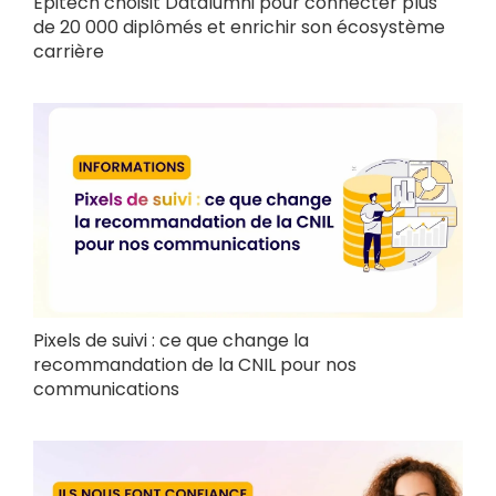
Epitech choisit Datalumni pour connecter plus
de 20 000 diplômés et enrichir son écosystème
carrière
Pixels de suivi : ce que change la
recommandation de la CNIL pour nos
communications