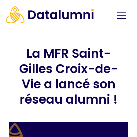
La MFR Saint-
Gilles Croix-de-
Vie a lancé son
réseau alumni !