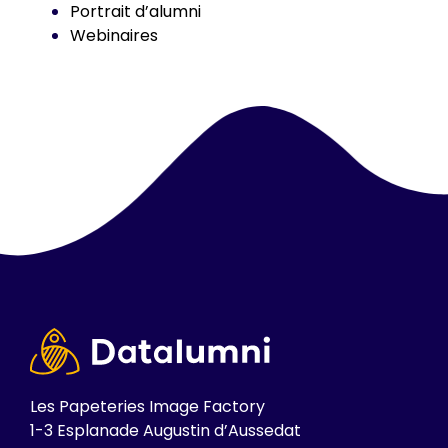
Portrait d’alumni
Webinaires
Les Papeteries Image Factory
1-3 Esplanade Augustin d’Aussedat