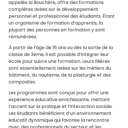
appelée la Bouchère, offre des formations
complètes axées sur le développement
personnel et professionnel des étudiants. Étant
un organisme de formation d’apprentis, la
plupart des personnes en formation y sont
rémunérées.
À partir de l’âge de 16 ans ou dès la sortie de la
classe de 3ème, il est possible d’intégrer leur
école pour suivre une formation. Leurs filières
sont essentiellement axées sur les métiers du
bâtiment, du nautisme, de la plasturgie et des
composites.
Les programmes sont conçus pour offrir une
expérience éducative enrichissante, mettant
l’accent sur la pratique et l’interaction sociale.
Les étudiants bénéficient d’un environnement
éducatif dynamique qui favorise la rencontre
avec des professionnels du secteur et les