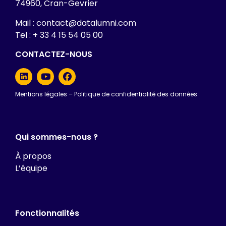
74960, Cran-Gevrier
Mail : contact@datalumni.com
Tel : + 33 4 15 54 05 00
CONTACTEZ-NOUS
Mentions légales
–
Politique de confidentialité des données
Qui sommes-nous ?
À propos
L’équipe
Fonctionnalités