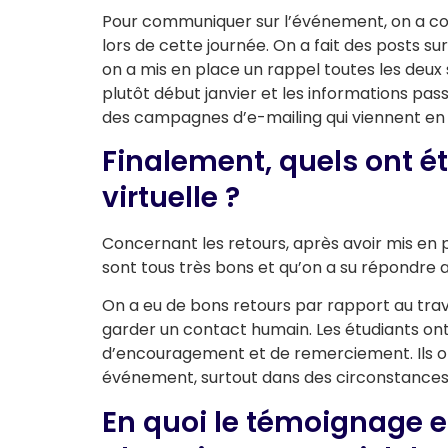
Pour communiquer sur l’événement, on a co
lors de cette journée. On a fait des posts sur
on a mis en place un rappel toutes les deux
plutôt début janvier et les informations passa
des campagnes d’e-mailing qui viennent en 
Finalement, quels ont ét
virtuelle ?
Concernant les retours, après avoir mis en p
sont tous très bons et qu’on a su répondre 
On a eu de bons retours par rapport au travai
garder un contact humain. Les étudiants on
d’encouragement et de remerciement. Ils ont
événement, surtout dans des circonstances 
En quoi le témoignage e