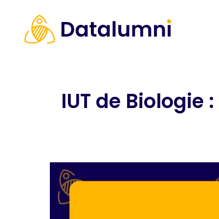
IUT de Biologie 