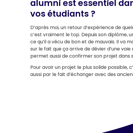
alumni est essentiel da
vos étudiants ?
D’après moi, un retour d’expérience de quel
c’est vraiment le top. Depuis son diplôme, 
ce qu’il a vécu de bon et de mauvais. Il va m
sur le fait que ça arrive de dévier d’une voie
permet aussi de confirmer son projet dans 
Pour avoir un projet le plus solide possible
aussi par le fait d’échanger avec des ancien