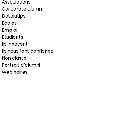
Associations
Corporate alumni
Datalutips
Ecoles
Emploi
Etudiants
Ils innovent
Ils nous font confiance
Non classé
Portrait d’alumni
Webinaires