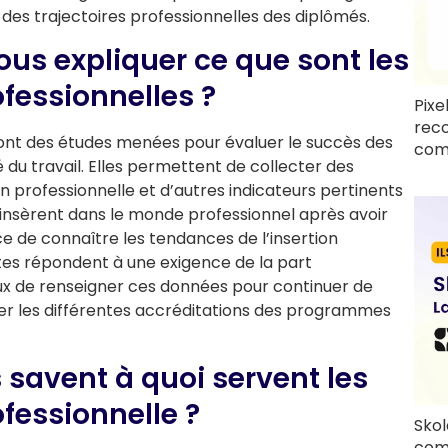
es trajectoires professionnelles des diplômés.
us expliquer ce que sont les
fessionnelles ?
Pixe
rec
nt des études menées pour évaluer le succès des
com
 du travail. Elles permettent de collecter des
ion professionnelle et d’autres indicateurs pertinents
nsèrent dans le monde professionnel après avoir
e de connaître les tendances de l’insertion
tes répondent à une exigence de la part
x de renseigner ces données pour continuer de
ler les différentes accréditations des programmes
 savent à quoi servent les
fessionnelle ?
Skol
com