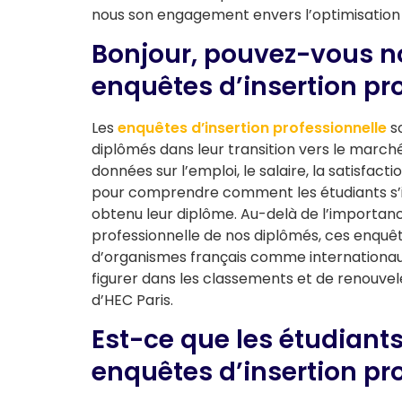
nous son engagement envers l’optimisation d
Bonjour, pouvez-vous no
enquêtes d’insertion pro
Les
enquêtes d’insertion professionnelle
so
diplômés dans leur transition vers le marché
données sur l’emploi, le salaire, la satisfact
pour comprendre comment les étudiants s’i
obtenu leur diplôme. Au-delà de l’importanc
professionnelle de nos diplômés, ces enquê
d’organismes français comme internationau
figurer dans les classements et de renouve
d’HEC Paris.
Est-ce que les étudiants
enquêtes d’insertion pro