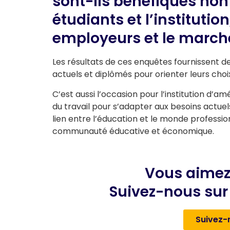
sont-ils bénéfiques non
étudiants et l’institutio
employeurs et le marché
Les résultats de ces enquêtes fournissent d
actuels et diplômés pour orienter leurs choi
C’est aussi l’occasion pour l’institution d
du travail pour s’adapter aux besoins actuel
lien entre l’éducation et le monde profession
communauté éducative et économique.
Vous aimez
Suivez-nous sur 
Suivez-