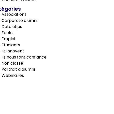
tégories
Associations
Corporate alumni
Datalutips
Ecoles
Emploi
Etudiants
Ils innovent
Ils nous font confiance
Non classé
Portrait d’alumni
Webinaires