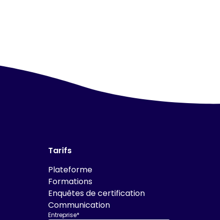
Tarifs
Plateforme
Formations
Enquêtes de certification
Communication
Entreprise*