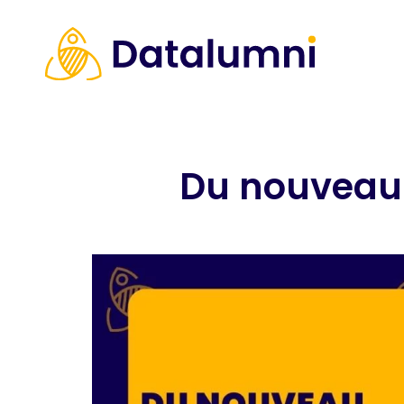
Du nouveau d