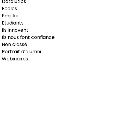
Datalutips
Ecoles
Emploi
Etudiants
Ils innovent
Ils nous font confiance
Non classé
Portrait d’alumni
Webinaires