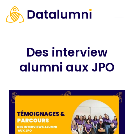
Des interview
alumni aux JPO