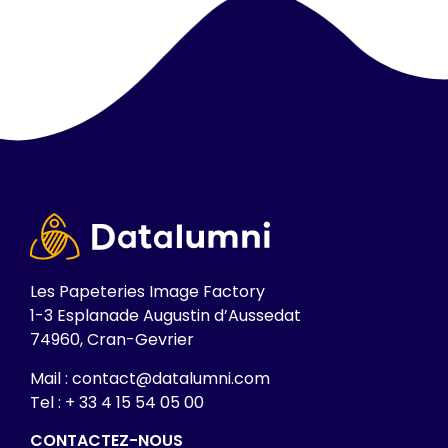
Les Papeteries Image Factory
1-3 Esplanade Augustin d’Aussedat
74960, Cran-Gevrier
Mail : contact@datalumni.com
Tel : + 33 4 15 54 05 00
CONTACTEZ-NOUS