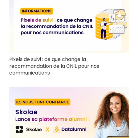
Pixels de suivi : ce que change la
recommandation de la CNIL pour nos
communications