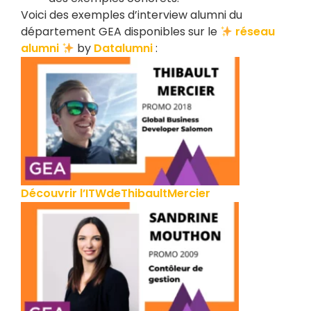
Voici des exemples d’interview alumni du
département GEA disponibles sur le
réseau
alumni
by
Datalumni
:
Découvrir l’ITWdeThibaultMercier