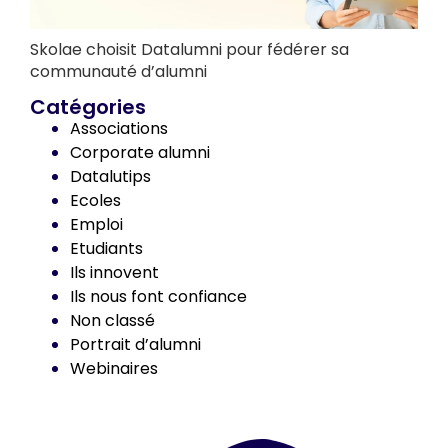
Skolae choisit Datalumni pour fédérer sa
communauté d’alumni
Catégories
Associations
Corporate alumni
Datalutips
Ecoles
Emploi
Etudiants
Ils innovent
Ils nous font confiance
Non classé
Portrait d’alumni
Webinaires