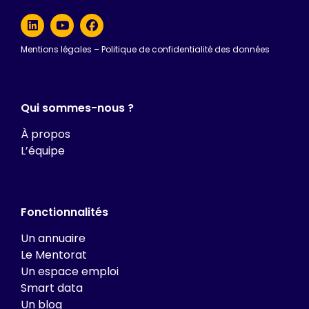
Mentions légales
–
Politique de confidentialité des données
Qui sommes-nous ?
À propos
L’équipe
Fonctionnalités
Un annuaire
Le Mentorat
Un espace emploi
Smart data
Un blog