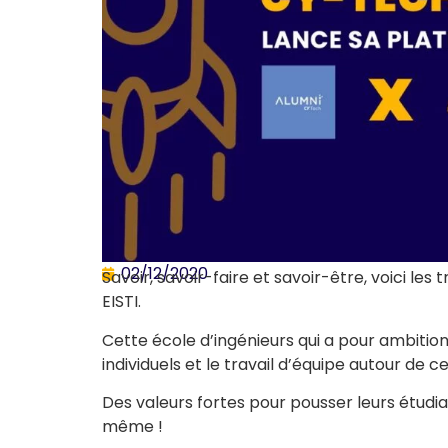
02/12/2020
Savoir, savoir-faire et savoir-être, voici les
EISTI.
Cette école d’ingénieurs qui a pour ambition 
individuels et le travail d’équipe autour de ce
Des valeurs fortes pour pousser leurs étudia
même !