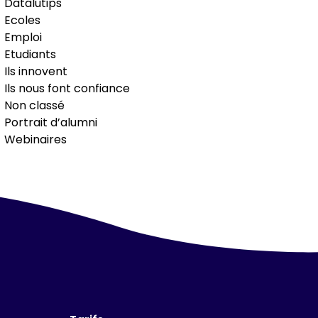
Datalutips
Ecoles
Emploi
Etudiants
Ils innovent
Ils nous font confiance
Non classé
Portrait d’alumni
Webinaires