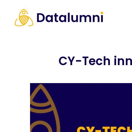
CY-Tech inn