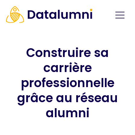
Construire sa
carrière
professionnelle
grâce au réseau
alumni