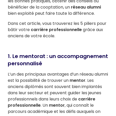
les bonnes pratiques, obtenir des conseils ou
bénéficier de la cooptation, un
réseau alumni
bien exploité peut faire toute la différence.
Dans cet article, vous trouverez les 5 piliers pour
bâtir votre
carrière professionnelle
grâce aux
anciens de votre école.
1. Le mentorat : un accompagnement
personnalisé
L’un des principaux avantages d’un réseau alumni
est la possibilité de trouver un
mentor
. Les
anciens diplômés sont souvent bien implantés
dans leur secteur et peuvent guider les jeunes
professionnels dans leurs choix de
carrière
professionnelle
. Un
mentor
, qui connaît le
parcours académique et les défis auxquels on