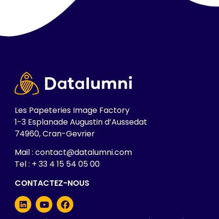
Les Papeteries Image Factory
1-3 Esplanade Augustin d’Aussedat
74960, Cran-Gevrier
Mail : contact@datalumni.com
Tel : + 33 4 15 54 05 00
CONTACTEZ-NOUS