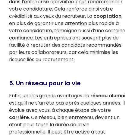
dans l’entreprise convoitée peut recommander
votre candidature. Cela renforce ainsi votre
crédibilité aux yeux du recruteur. La
cooptation
,
en plus de garantir une attention plus rapide à
votre candidature, témoigne aussi d’une certaine
confiance. Les entreprises ont souvent plus de
facilité à recruter des candidats recommandés
par leurs collaborateurs, car cela minimise les
risques liés au recrutement.
5. Un réseau pour la vie
Enfin, un des grands avantages du
réseau alumni
est qu’il ne s’arrête pas après quelques années. Il
évolue avec vous, à chaque étape de votre
carrière
. Ce réseau, bien entretenu, devient un
atout pour toute la durée de la vie
professionnelle. Il peut être activé à tout