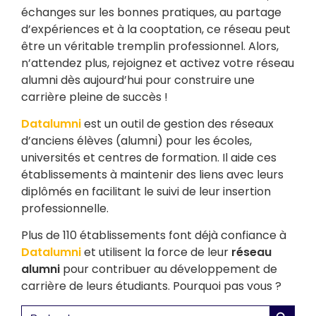
échanges sur les bonnes pratiques, au partage
d’expériences et à la cooptation, ce réseau peut
être un véritable tremplin professionnel. Alors,
n’attendez plus, rejoignez et activez votre réseau
alumni dès aujourd’hui pour construire une
carrière pleine de succès !
Datalumni
est un outil de gestion des réseaux
d’anciens élèves (alumni) pour les écoles,
universités et centres de formation. Il aide ces
établissements à maintenir des liens avec leurs
diplômés en facilitant le suivi de leur insertion
professionnelle.
Plus de 110 établissements font déjà confiance à
Datalumni
et utilisent la force de leur
réseau
alumni
pour contribuer au développement de
carrière de leurs étudiants. Pourquoi pas vous ?
Search 
Search