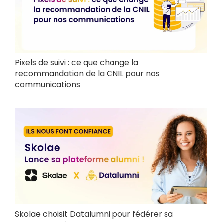
Pixels de suivi : ce que change la
recommandation de la CNIL pour nos
communications
Skolae choisit Datalumni pour fédérer sa