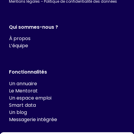
Mentions légales
–
Politique de confidentialité des données
Qui sommes-nous ?
À propos
L’équipe
Fonctionnalités
Un annuaire
Le Mentorat
Un espace emploi
Smart data
Un blog
Messagerie intégrée