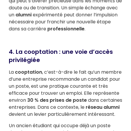
qui peut s’avérer précieuse dans les moments de
doute ou de transition. Un simple échange avec
un
alumni
expérimenté peut donner l’impulsion
nécessaire pour franchir une nouvelle étape
dans sa carrière
professionnelle
.
4. La cooptation : une voie d’accès
privilégiée
La
cooptation
, c’est-à-dire le fait qu’un membre
d’une entreprise recommande un candidat pour
un poste, est une pratique courante et très
efficace pour trouver un emploi. Elle représente
environ
30 % des prises de poste
dans certaines
entreprises. Dans ce contexte, le
réseau alumni
devient un levier particulièrement intéressant.
Un ancien étudiant qui occupe déjà un poste