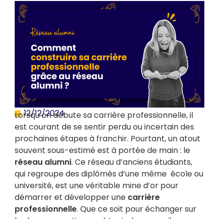
12/12/2024
Lorsqu’on débute sa carrière professionnelle, il
est courant de se sentir perdu ou incertain des
prochaines étapes à franchir. Pourtant, un atout
souvent sous-estimé est à portée de main : le
réseau alumni
. Ce réseau d’anciens étudiants,
qui regroupe des diplômés d’une même école ou
université, est une véritable mine d’or pour
démarrer et développer une
carrière
professionnelle
. Que ce soit pour échanger sur