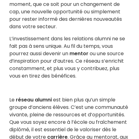
moment, que ce soit pour un changement de
cap, une nouvelle opportunité ou simplement
pour rester informé des dernières nouveautés
dans votre secteur.
L’investissement dans les relations alumni ne se
fait pas à sens unique. Au fil du temps, vous
pourrez aussi devenir un
mentor
ou une source
d’inspiration pour d’autres. Ce réseau s’enrichit
constamment, et plus vous y contribuez, plus
vous en tirez des bénéfices.
Le
réseau alumni
est bien plus qu’un simple
groupe d’anciens élèves. C’est une communauté
vivante, pleine de ressources et d’opportunités.
Que vous soyez encore à l’école ou fraîchement
diplômé, il est essentiel de le valoriser dès le
début de votre
carrière
. Grâce au mentorat, aux