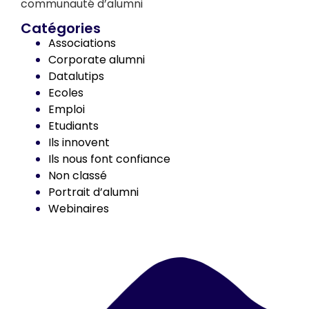
communauté d’alumni
Catégories
Associations
Corporate alumni
Datalutips
Ecoles
Emploi
Etudiants
Ils innovent
Ils nous font confiance
Non classé
Portrait d’alumni
Webinaires