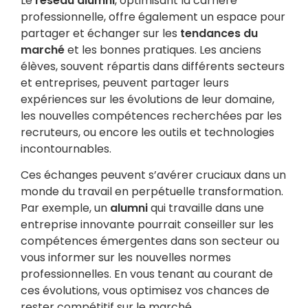
Le
réseau alumni
, optimisant la carrière
professionnelle,
offre également un espace pour
partager et échanger sur les
tendances du
marché
et les bonnes pratiques. Les anciens
élèves, souvent répartis dans différents secteurs
et entreprises, peuvent partager leurs
expériences sur les évolutions de leur domaine,
les nouvelles compétences recherchées par les
recruteurs, ou encore les outils et technologies
incontournables.
Ces échanges peuvent s’avérer cruciaux dans un
monde du travail en perpétuelle transformation.
Par exemple, un
alumni
qui travaille dans une
entreprise innovante pourrait conseiller sur les
compétences émergentes dans son secteur ou
vous informer sur les nouvelles normes
professionnelles. En vous tenant au courant de
ces évolutions, vous optimisez vos chances de
rester compétitif sur le marché.