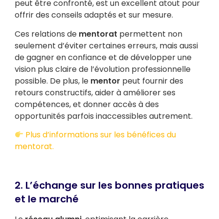
peut être confronté, est un excellent atout pour
offrir des conseils adaptés et sur mesure.
Ces relations de
mentorat
permettent non
seulement d’éviter certaines erreurs, mais aussi
de gagner en confiance et de développer une
vision plus claire de l’évolution professionnelle
possible. De plus, le
mentor
peut fournir des
retours constructifs, aider à améliorer ses
compétences, et donner accès à des
opportunités parfois inaccessibles autrement.
Plus d’informations sur les bénéfices du
mentorat.
2. L’échange sur les bonnes pratiques
et le marché