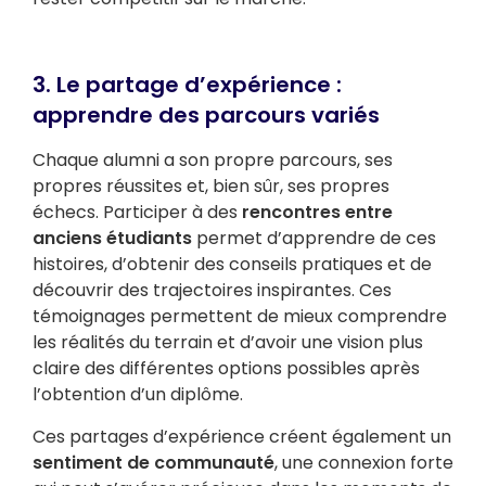
3. Le partage d’expérience :
apprendre des parcours variés
Chaque alumni a son propre parcours, ses
propres réussites et, bien sûr, ses propres
échecs. Participer à des
rencontres entre
anciens étudiants
permet d’apprendre de ces
histoires, d’obtenir des conseils pratiques et de
découvrir des trajectoires inspirantes. Ces
témoignages permettent de mieux comprendre
les réalités du terrain et d’avoir une vision plus
claire des différentes options possibles après
l’obtention d’un diplôme.
Ces partages d’expérience créent également un
sentiment de communauté
, une connexion forte