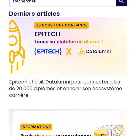
for:
Derniers articles
Epitech choisit Datalumni pour connecter plus
de 20 000 diplômés et enrichir son écosystème
carrière