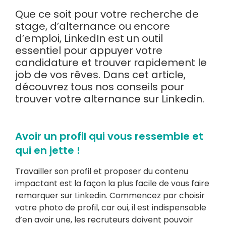
Que ce soit pour votre recherche de
stage, d’alternance ou encore
d’emploi, LinkedIn est un outil
essentiel pour appuyer votre
candidature et trouver rapidement le
job de vos rêves. Dans cet article,
découvrez tous nos conseils pour
trouver votre alternance sur Linkedin.
Avoir un profil qui vous ressemble et
qui en jette !
Travailler son profil et proposer du contenu
impactant est la façon la plus facile de vous faire
remarquer sur Linkedin.
Commencez par choisir
votre
photo de profil
, car oui, il est indispensable
d’en avoir une, les recruteurs doivent pouvoir