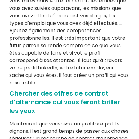
vous faites dans votre formation, les études que
vous avez suivies auparavant, les missions que
vous avez effectuées durant vos stages, les
types d’emploi que vous avez déjà effectués, …
Ajoutez également des compétences
professionnelles. Il est très important que votre
futur patron se rende compte de ce que vous
êtes capable de faire et si votre profil
correspond à ses attentes.
Il faut qu’à travers
votre profil LinkedIn, votre futur employeur
sache qui vous êtes, il faut créer un profil qui vous
ressemble.
Chercher des offres de contrat
d’alternance qui vous feront briller
les yeux
Maintenant que vous avez un profil aux petits
oignons, il est grand temps de passer aux choses
sérieuses : la recherche de contrat d’alternance.