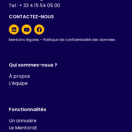
Tel : + 33 4 15 54 05 00
CONTACTEZ-NOUS
Mentions légales
–
Politique de confidentialité des données
Qui sommes-nous ?
À propos
L’équipe
Fonctionnalités
Un annuaire
Le Mentorat