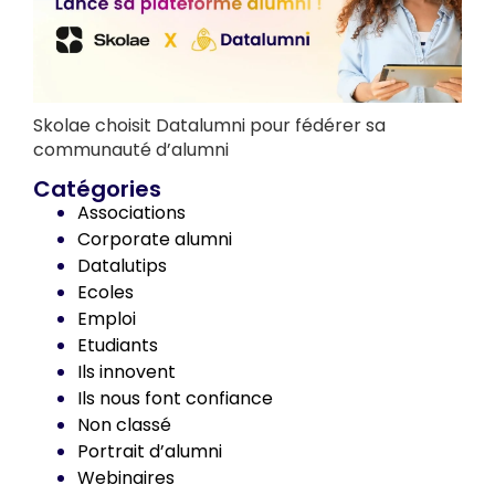
Skolae choisit Datalumni pour fédérer sa
communauté d’alumni
Catégories
Associations
Corporate alumni
Datalutips
Ecoles
Emploi
Etudiants
Ils innovent
Ils nous font confiance
Non classé
Portrait d’alumni
Webinaires