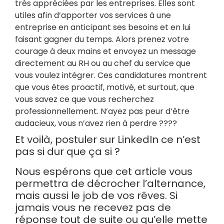
très appréciées par les entreprises. Elles sont
utiles afin d’apporter vos services à une
entreprise en anticipant ses besoins et en lui
faisant gagner du temps. Alors prenez votre
courage à deux mains et envoyez un message
directement au RH ou au chef du service que
vous voulez intégrer. Ces candidatures montrent
que vous êtes proactif, motivé, et surtout, que
vous savez ce que vous recherchez
professionnellement. N’ayez pas peur d’être
audacieux, vous n’avez rien à perdre
????
Et voilà, postuler sur LinkedIn ce n’est
pas si dur que ça si ?
Nous espérons que cet article vous
permettra de décrocher l’alternance,
mais aussi le job de vos rêves. Si
jamais vous ne recevez pas de
réponse tout de suite ou qu’elle mette