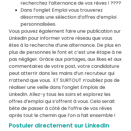
recherchez l’alternance de vos rêves !
????
Dans l’onglet Emploi vous trouverez
désormais une sélection d’offres d’emploi
personnalisées.
Vous pouvez également faire une publication sur
Linkedin pour informer votre réseau que vous
êtes à la recherche d’une alternance. De plus en
plus de personnes le font et c’est une étape à ne
pas négliger. Grâce aux partages, aux likes et aux
commentaires de votre post, votre candidature
peut atterrir dans les mains d’un recruteur qui
n’attend que vous.
ET SURTOUT n’oubliez pas de
réaliser une veille dans l’onglet Emplois de
LinkedIn. Allez-y tous les soirs et explorez les
offres d’emploi qui s’offrent à vous. Cela serait
bête de passer à côté de l’offre de vos rêves
après tout le chemin que l’on a fait ensemble !
Postuler directement sur LinkedIn