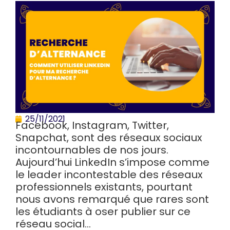
25/11/2021
Facebook, Instagram, Twitter,
Snapchat, sont des réseaux sociaux
incontournables de nos jours.
Aujourd’hui LinkedIn s’impose comme
le leader incontestable des réseaux
professionnels existants, pourtant
nous avons remarqué que rares sont
les étudiants à oser publier sur ce
réseau social…