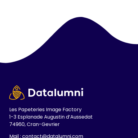
Les Papeteries Image Factory
1-3 Esplanade Augustin d’Aussedat
74960, Cran-Gevrier
Mail : contact@datalumni.com