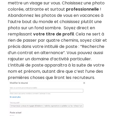
mettre un visage sur vous. Choisissez une photo
colorée, attirante et surtout
professionnelle
!
Abandonnez les photos de vous en vacances à
l’autre bout du monde et choisissez plutôt une
photo sur un fond sombre.
Soyez direct en
remplissant
votre titre de profil
. Cela ne sert à
rien de passer par quatre chemins, soyez clair et
précis dans votre intitulé de poste : “Recherche
d’un contrat en alternance”. Vous pouvez aussi
rajouter un domaine d’activité particulier.
L’intitulé de poste apparaîtra à la suite de votre
nom et prénom, autant dire que c’est l’une des
premières choses que liront les recruteurs.