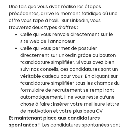
Une fois que vous avez réalisé les étapes
précédentes, arrive le moment fatidique où une
offre vous tape à l’œil.
Sur LinkedIn, vous
trouverez deux types d’offres :
Celle qui vous renvoie directement sur le
site web de l’annonceur
Celle qui vous permet de postuler
directement sur Linkedin grâce au bouton
“candidature simplifiée”. Si vous avez bien
suivi nos conseils, ces candidatures sont un
véritable cadeau pour vous. En cliquant sur
“candidature simplifiée” tous les champs du
formulaire de recrutement se rempliront
automatiquement. Il ne vous reste qu’une
chose à faire : insérer votre meilleure lettre
de motivation et votre plus beau CV.
Et maintenant place aux candidatures
spontanées !
Les candidatures spontanées sont