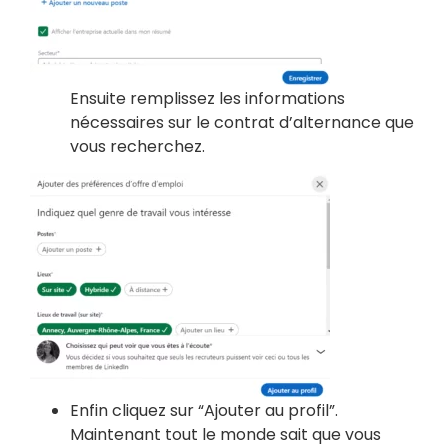
Ensuite remplissez les informations
nécessaires sur le contrat d’alternance que
vous recherchez.
Enfin cliquez sur “Ajouter au profil”.
Maintenant tout le monde sait que vous