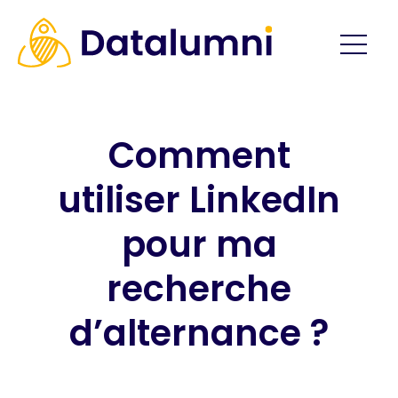
Comment
utiliser LinkedIn
pour ma
recherche
d’alternance ?