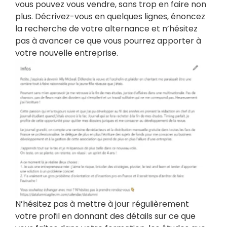
vous pouvez vous vendre, sans trop en faire non
plus. Décrivez-vous en quelques lignes, énoncez
la recherche de votre alternance et n’hésitez
pas à avancer ce que vous pourrez apporter à
votre nouvelle entreprise.
N’hésitez pas à
mettre à jour régulièrement
votre profil
en donnant des détails sur ce que