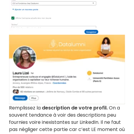
Remplissez la
description de votre profil
.
On a
souvent tendance à voir des descriptions peu
fournies voire inexistantes sur LinkedIn. Il ne faut
pas négliger cette partie car c’est LE moment où