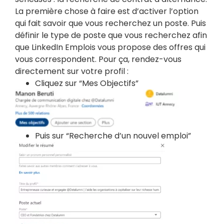
La première chose à faire est d’activer l’option
qui fait savoir que vous recherchez un poste. Puis
définir le type de poste que vous recherchez afin
que LinkedIn Emplois vous propose des offres qui
vous correspondent. Pour ça, rendez-vous
directement sur votre profil :
Cliquez sur “Mes Objectifs”
Puis sur “Recherche d’un nouvel emploi”