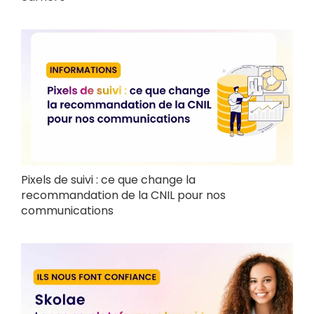
Pixels de suivi : ce que change la
recommandation de la CNIL pour nos
communications