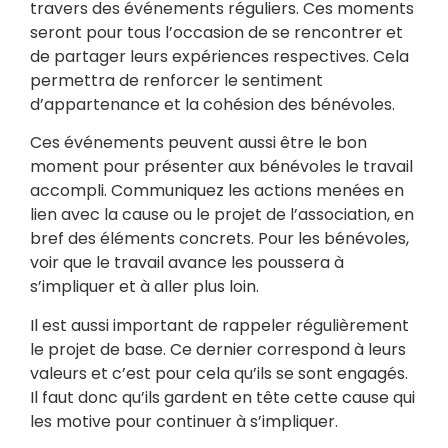
travers des événements réguliers. Ces moments
seront pour tous l’occasion de se rencontrer et
de partager leurs expériences respectives. Cela
permettra de renforcer le sentiment
d’appartenance et la cohésion des bénévoles.
Ces événements peuvent aussi être le bon
moment pour présenter aux bénévoles le travail
accompli. Communiquez les actions menées en
lien avec la cause ou le projet de l’association, en
bref des éléments concrets. Pour les bénévoles,
voir que le travail avance les poussera à
s’impliquer et à aller plus loin.
Il est aussi important de rappeler régulièrement
le projet de base. Ce dernier correspond à leurs
valeurs et c’est pour cela qu’ils se sont engagés.
Il faut donc qu’ils gardent en tête cette cause qui
les motive pour continuer à s’impliquer.