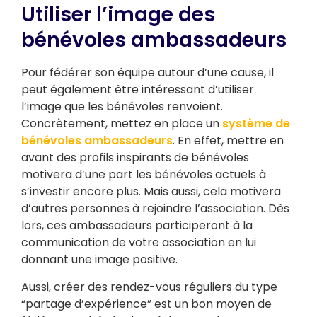
Utiliser l’image des
bénévoles ambassadeurs
Pour fédérer son équipe autour d’une cause, il
peut également être intéressant d’utiliser
l’image que les bénévoles renvoient.
Concrètement, mettez en place un
système de
bénévoles ambassadeurs
. En effet, mettre en
avant des profils inspirants de bénévoles
motivera d’une part les bénévoles actuels à
s’investir encore plus. Mais aussi, cela motivera
d’autres personnes à rejoindre l’association. Dès
lors, ces ambassadeurs participeront à la
communication de votre association en lui
donnant une image positive.
Aussi, créer des rendez-vous réguliers du type
“partage d’expérience” est un bon moyen de