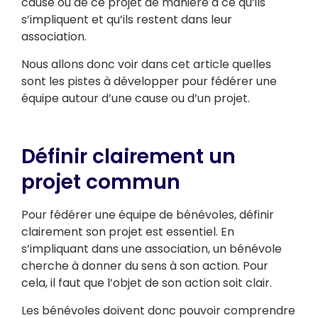
cause ou de ce projet de manière à ce qu’ils
s’impliquent et qu’ils restent dans leur
association.
Nous allons donc voir dans cet article quelles
sont les pistes à développer pour fédérer une
équipe autour d’une cause ou d’un projet.
Définir clairement un
projet commun
Pour fédérer une équipe de bénévoles, définir
clairement son projet est essentiel. En
s’impliquant dans une association, un bénévole
cherche à donner du sens à son action. Pour
cela, il faut que l’objet de son action soit clair.
Les bénévoles doivent donc pouvoir comprendre