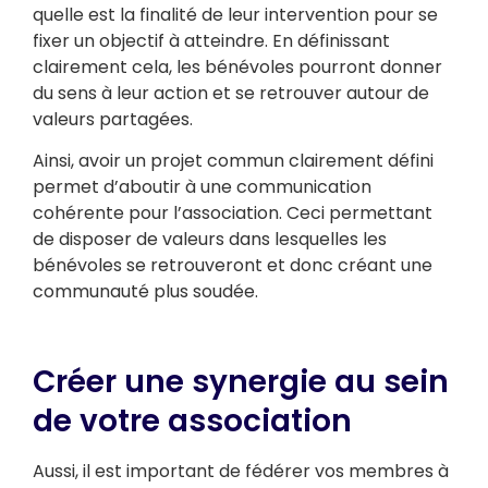
quelle est la finalité de leur intervention pour se
fixer un objectif à atteindre. En définissant
clairement cela, les bénévoles pourront donner
du sens à leur action et se retrouver autour de
valeurs partagées.
Ainsi, avoir un projet commun clairement défini
permet d’aboutir à une communication
cohérente pour l’association. Ceci permettant
de disposer de valeurs dans lesquelles les
bénévoles se retrouveront et donc créant une
communauté plus soudée.
Créer une synergie au sein
de votre association
Aussi, il est important de fédérer vos membres à