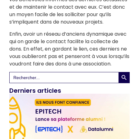
et de maintenir le contact avec eux. C’est donc
un moyen facile de les solliciter pour qu’ils
s’impliquent dans de nouveaux projets.
Enfin, avoir un réseau d’anciens dynamique avec
qui on garde le contact facilite la collecte de
dons. En effet, en gardant le lien, ces derniers ne
vous oublieront pas et penseront à vous lorsqu’ils
voudront faire des dons à une association.
Search 
Search
for:
Derniers articles