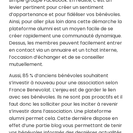
simple groupe Facebook. En réalité, c’est un
levier pertinent pour créer un sentiment
d’appartenance et pour fidéliser vos bénévoles.
Ainsi, pour aller plus loin dans cette démarche la
plateforme alumni est un moyen facile de se
créer rapidement une communauté dynamique.
Dessus, les membres peuvent facilement entrer
en contact via un annuaire et un tchat interne,
l’occasion d’échanger et de se conseiller
mutuellement.
Aussi, 85 % d’anciens bénévoles souhaitent
s’investir à nouveau pour une association selon
France Benevolat. L’enjeu est de garder le lien
avec ses bénévoles. Ils ne sont pas proactifs et il
faut donc les solliciter pour les inciter à revenir
s’investir dans l’association. Une plateforme
alumni permet cela. Cette dernière dispose en
effet d’une partie blog vous permettant de tenir
vos bénévoles informés des dernières actualités