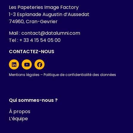
Les Papeteries Image Factory
1-3 Esplanade Augustin d’Aussedat
74960, Cran-Gevrier
Mail : contact@datalumni.com
Tel : + 33 4 15 54 05 00
CONTACTEZ-NOUS
Mentions légales
–
Politique de confidentialité des données
Qui sommes-nous ?
À propos
L’équipe