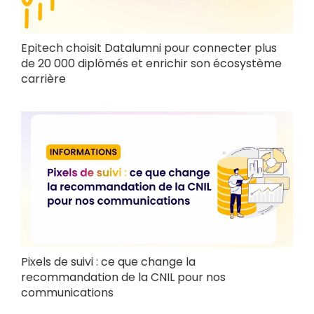
Epitech choisit Datalumni pour connecter plus
de 20 000 diplômés et enrichir son écosystème
carrière
Pixels de suivi : ce que change la
recommandation de la CNIL pour nos
communications