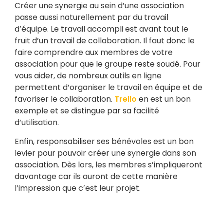
Créer une synergie au sein d’une association
passe aussi naturellement par du travail
d’équipe. Le travail accompli est avant tout le
fruit d’un travail de collaboration. Il faut donc le
faire comprendre aux membres de votre
association pour que le groupe reste soudé. Pour
vous aider, de nombreux outils en ligne
permettent d’organiser le travail en équipe et de
favoriser le collaboration.
Trello
en est un bon
exemple et se distingue par sa facilité
d’utilisation.
Enfin, responsabiliser ses bénévoles est un bon
levier pour pouvoir créer une synergie dans son
association. Dès lors, les membres s’impliqueront
davantage car ils auront de cette manière
l’impression que c’est leur projet.