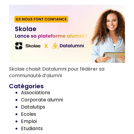
Skolae choisit Datalumni pour fédérer sa
communauté d’alumni
Catégories
Associations
Corporate alumni
Datalutips
Ecoles
Emploi
Etudiants