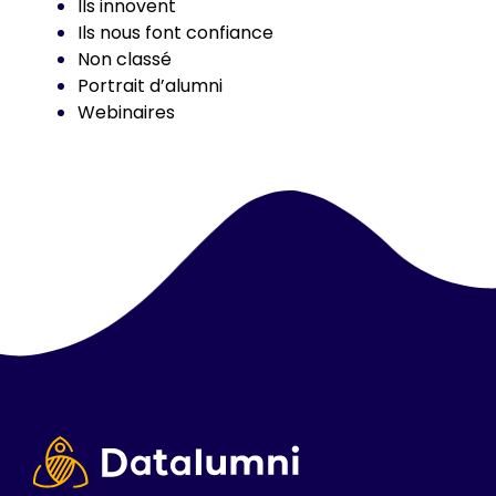
Ils innovent
Ils nous font confiance
Non classé
Portrait d’alumni
Webinaires