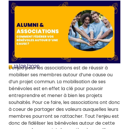
13/08/2020
L’enjeu pour les associations est de réussir à
mobiliser ses membres autour d’une cause ou
d’un projet commun. La mobilisation de ses
bénévoles est en effet la clé pour pouvoir
entreprendre et mener à bien les projets
souhaités. Pour ce faire, les associations ont donc
à coeur de partager des valeurs auxquelles leurs
membres pourront se rattacher. Tout l’enjeu est
donc de fidéliser les bénévoles autour de cette