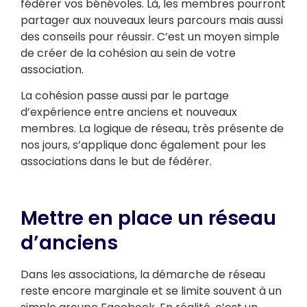
fédérer vos bénévoles. Là, les membres pourront
partager aux nouveaux leurs parcours mais aussi
des conseils pour réussir. C’est un moyen simple
de créer de la cohésion au sein de votre
association.
La cohésion passe aussi par le partage
d’expérience entre anciens et nouveaux
membres. La logique de réseau, très présente de
nos jours, s’applique donc également pour les
associations dans le but de fédérer.
Mettre en place un réseau
d’anciens
Dans les associations, la démarche de réseau
reste encore marginale et se limite souvent à un