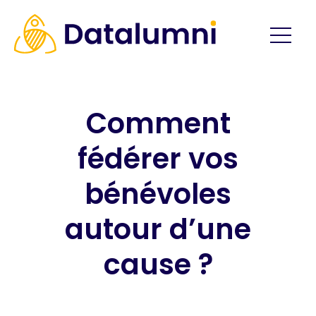
Comment
fédérer vos
bénévoles
autour d’une
cause ?