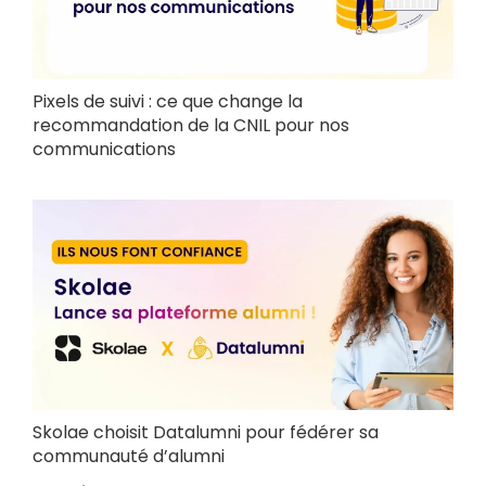
Pixels de suivi : ce que change la
recommandation de la CNIL pour nos
communications
Skolae choisit Datalumni pour fédérer sa
communauté d’alumni