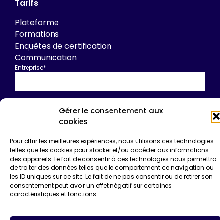
Tarifs
Plateforme
Formations
Enquêtes de certification
Communication
Entreprise*
Email*
Gérer le consentement aux
cookies
Pour offrir les meilleures expériences, nous utilisons des technologies
telles que les cookies pour stocker et/ou accéder aux informations
des appareils. Le fait de consentir à ces technologies nous permettra
de traiter des données telles que le comportement de navigation ou
les ID uniques sur ce site. Le fait de ne pas consentir ou de retirer son
consentement peut avoir un effet négatif sur certaines
caractéristiques et fonctions.