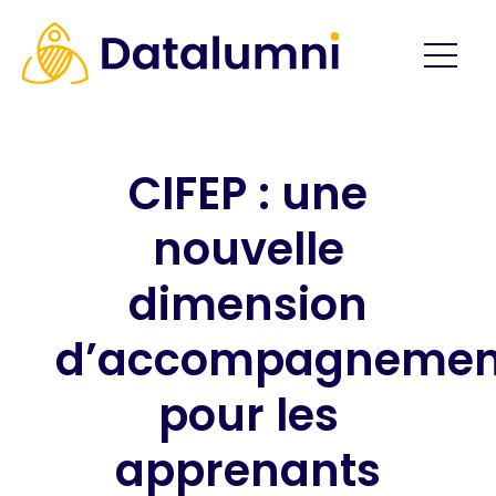
CIFEP : une
nouvelle
dimension
d’accompagnemen
pour les
apprenants