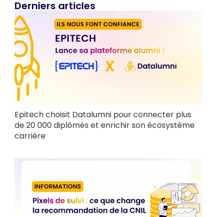
Derniers articles
Epitech choisit Datalumni pour connecter plus
de 20 000 diplômés et enrichir son écosystème
carrière