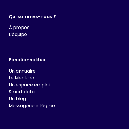
Qui sommes-nous ?
À propos
L’équipe
Fonctionnalités
Un annuaire
Le Mentorat
Un espace emploi
Smart data
Un blog
Messagerie intégrée