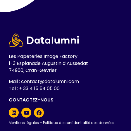
Les Papeteries Image Factory
1-3 Esplanade Augustin d’Aussedat
74960, Cran-Gevrier
Mail : contact@datalumni.com
Tel : + 33 4 15 54 05 00
CONTACTEZ-NOUS
Mentions légales
–
Politique de confidentialité des données