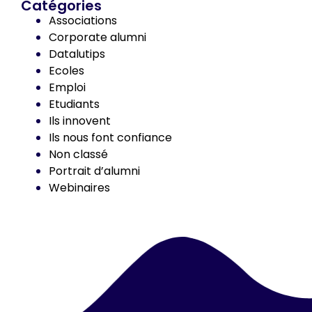
Catégories
Associations
Corporate alumni
Datalutips
Ecoles
Emploi
Etudiants
Ils innovent
Ils nous font confiance
Non classé
Portrait d’alumni
Webinaires