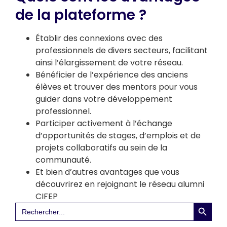
de la plateforme ?
Établir des connexions avec des
professionnels de divers secteurs, facilitant
ainsi l’élargissement de votre réseau.
Bénéficier de l’expérience des anciens
élèves et trouver des mentors pour vous
guider dans votre développement
professionnel.
Participer activement à l’échange
d’opportunités de stages, d’emplois et de
projets collaboratifs au sein de la
communauté.
Et bien d’autres avantages que vous
découvrirez en rejoignant le réseau alumni
CIFEP
Search 
Search
for: