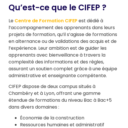
Qu’est-ce que le CIFEP ?
Le
Centre de Formation CIFEP
est dédié à
l’accompagnement des apprenants dans leurs
projets de formation, qu’il s’agisse de formations
en alternance ou de validations des acquis et de
l’expérience. Leur ambition est de guider les
apprenants avec bienveillance à travers la
complexité des informations et des règles,
assurant un soutien complet grâce à une équipe
administrative et enseignante compétente.
CIFEP dispose de deux campus situés à
Chambéry et à Lyon, offrant une gamme
étendue de formations du niveau Bac à Bac+5
dans divers domaines :
Économie de la construction
Ressources humaines et administratif