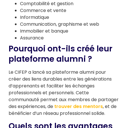
Comptabilité et gestion
Commerce et vente
Informatique
Communication, graphisme et web
Immobilier et banque
Assurance
Pourquoi ont-ils créé leur
plateforme alumni ?
Le CIFEP a lancé sa plateforme alumni pour
créer des liens durables entre les générations
d’apprenants et faciliter les échanges
professionnels et personnels. Cette
communauté permet aux membres de partager
des expériences, de
trouver des mentors
, et de
bénéficier d’un réseau professionnel solide.
Quels sont les avantages