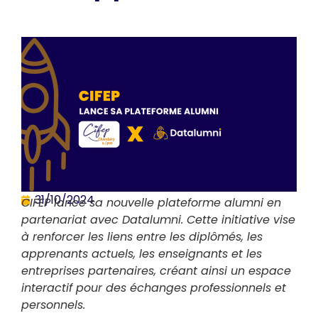
31/10/2024
CIFEP lance sa nouvelle plateforme alumni en
partenariat avec Datalumni. Cette initiative vise
à renforcer les liens entre les diplômés, les
apprenants actuels, les enseignants et les
entreprises partenaires, créant ainsi un espace
interactif pour des échanges professionnels et
personnels.