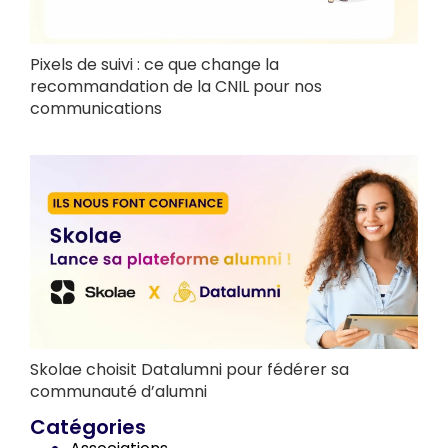
Pixels de suivi : ce que change la
recommandation de la CNIL pour nos
communications
Skolae choisit Datalumni pour fédérer sa
communauté d’alumni
Catégories