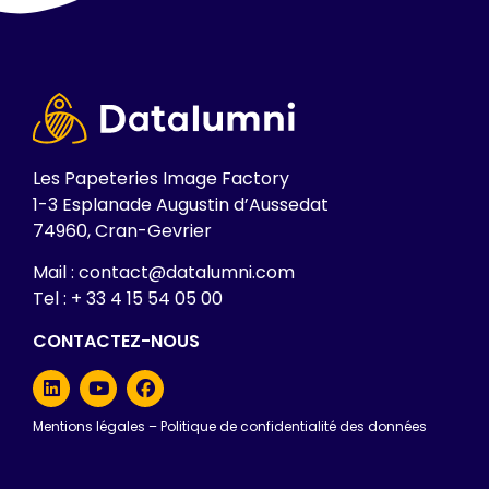
Les Papeteries Image Factory
1-3 Esplanade Augustin d’Aussedat
74960, Cran-Gevrier
Mail : contact@datalumni.com
Tel : + 33 4 15 54 05 00
CONTACTEZ-NOUS
Mentions légales
–
Politique de confidentialité des données