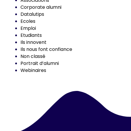
Associations
Corporate alumni
Datalutips
Ecoles
Emploi
Etudiants
Ils innovent
Ils nous font confiance
Non classé
Portrait d’alumni
Webinaires