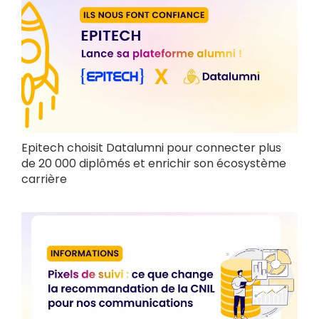
Epitech choisit Datalumni pour connecter plus
de 20 000 diplômés et enrichir son écosystème
carrière