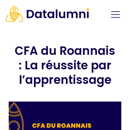
CFA du Roannais
: La réussite par
l’apprentissage