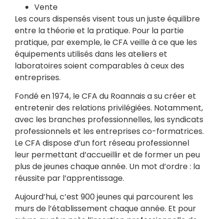
Vente
Les cours dispensés visent tous un juste équilibre
entre la théorie et la pratique. Pour la partie
pratique, par exemple, le CFA veille à ce que les
équipements utilisés dans les ateliers et
laboratoires soient comparables à ceux des
entreprises.
Fondé en 1974, le CFA du Roannais a su créer et
entretenir des relations privilégiées. Notamment,
avec les branches professionnelles, les syndicats
professionnels et les entreprises co-formatrices.
Le CFA dispose d’un fort réseau professionnel
leur permettant d’accueillir et de former un peu
plus de jeunes chaque année. Un mot d’ordre : la
réussite par l’apprentissage.
Aujourd’hui, c’est 900 jeunes qui parcourent les
murs de l’établissement chaque année. Et pour