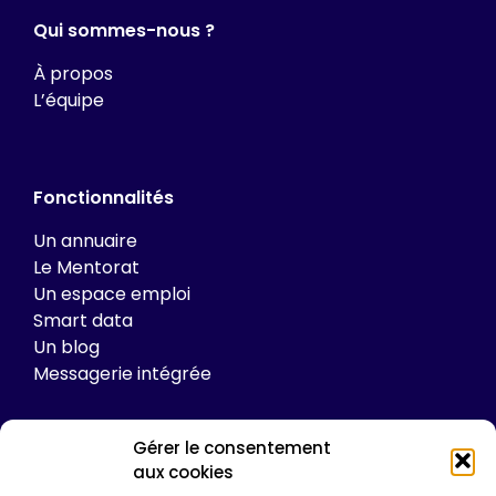
Qui sommes-nous ?
À propos
L’équipe
Fonctionnalités
Un annuaire
Le Mentorat
Un espace emploi
Smart data
Un blog
Messagerie intégrée
Gérer le consentement
Tarifs
aux cookies