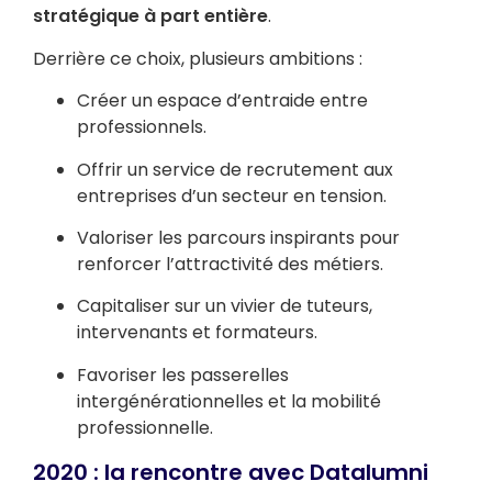
stratégique à part entière
.
Derrière ce choix, plusieurs ambitions :
Créer un espace d’entraide entre
professionnels.
Offrir un service de recrutement aux
entreprises d’un secteur en tension.
Valoriser les parcours inspirants pour
renforcer l’attractivité des métiers.
Capitaliser sur un vivier de tuteurs,
intervenants et formateurs.
Favoriser les passerelles
intergénérationnelles et la mobilité
professionnelle.
2020 : la rencontre avec Datalumni