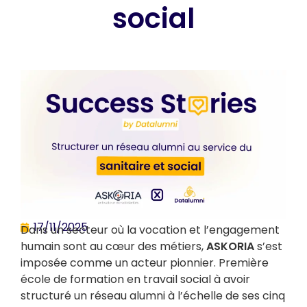
social
17/11/2025
Dans un secteur où la vocation et l’engagement
humain sont au cœur des métiers,
ASKORIA
s’est
imposée comme un acteur pionnier. Première
école de formation en travail social à avoir
structuré un réseau alumni à l’échelle de ses cinq