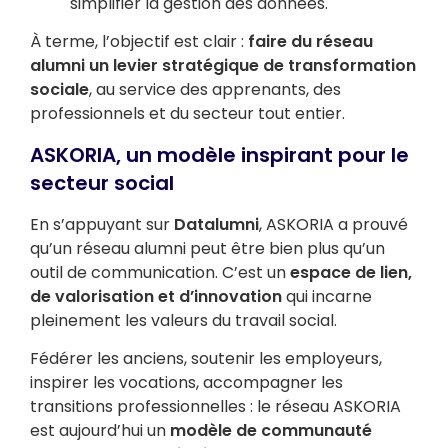
simplifier la gestion des données.
À terme, l’objectif est clair :
faire du réseau
alumni un levier stratégique de transformation
sociale
, au service des apprenants, des
professionnels et du secteur tout entier.
ASKORIA, un modèle inspirant pour le
secteur social
En s’appuyant sur
Datalumni
, ASKORIA a prouvé
qu’un réseau alumni peut être bien plus qu’un
outil de communication. C’est un
espace de lien,
de valorisation et d’innovation
qui incarne
pleinement les valeurs du travail social.
Fédérer les anciens, soutenir les employeurs,
inspirer les vocations, accompagner les
transitions professionnelles : le réseau ASKORIA
est aujourd’hui un
modèle de communauté