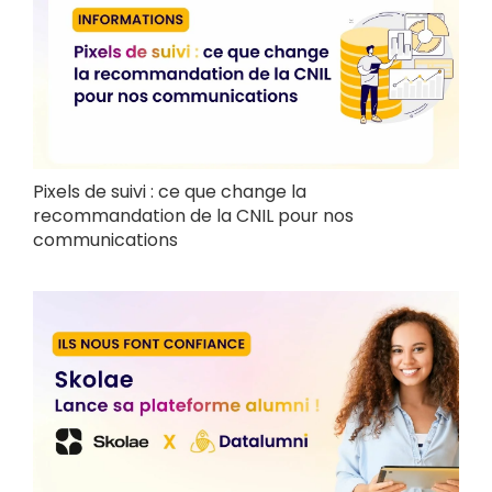
Pixels de suivi : ce que change la
recommandation de la CNIL pour nos
communications