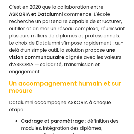
C’est en 2020 que la collaboration entre
ASKORIA et Datalumni
commence. L’école
recherche un partenaire capable de structurer,
outiller et animer un réseau complexe, réunissant
plusieurs milliers de diplômés et professionnels.
Le choix de Datalumni s’impose rapidement : au-
delà d’un simple outil, la solution propose
une
vision communautaire
alignée avec les valeurs
d’ASKORIA — solidarité, transmission et
engagement.
Un accompagnement humain et sur
mesure
Datalumni accompagne ASKORIA à chaque
étape :
Cadrage et paramétrage
: définition des
modules, intégration des diplômes,