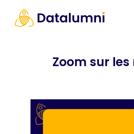
Zoom sur les