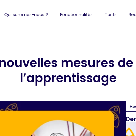
Qui sommes-nous ?
Fonctionnalités
Tarifs
Rec
 nouvelles mesures de 
l’apprentissage
Sea
for:
Der