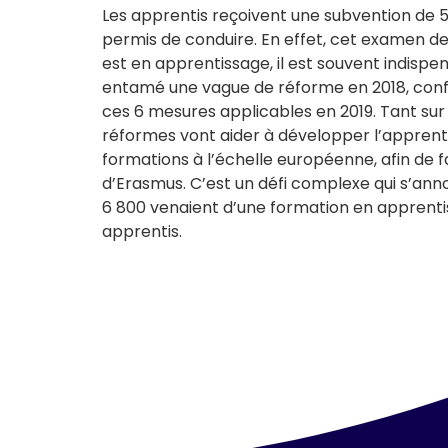
Les apprentis reçoivent une subvention de 50
permis de conduire. En effet, cet examen d
est en apprentissage, il est souvent indispen
entamé une vague de réforme en 2018, conf
ces 6 mesures applicables en 2019. Tant sur 
réformes vont aider à développer l’apprenti
formations à l’échelle européenne, afin de 
d’Erasmus. C’est un défi complexe qui s’anno
6 800 venaient d’une formation en apprentiss
apprentis.